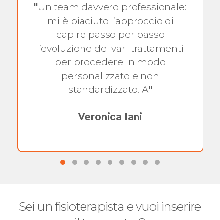
"
Un team davvero professionale:
mi è piaciuto l’approccio di
capire passo per passo
l’evoluzione dei vari trattamenti
per procedere in modo
personalizzato e non
standardizzato. A
"
Veronica Iani
Sei un fisioterapista e vuoi inserire