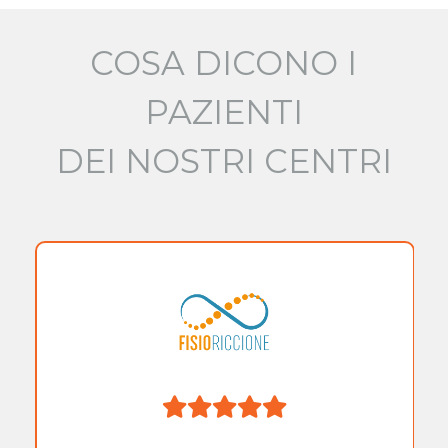
COSA DICONO I
PAZIENTI
DEI NOSTRI CENTRI