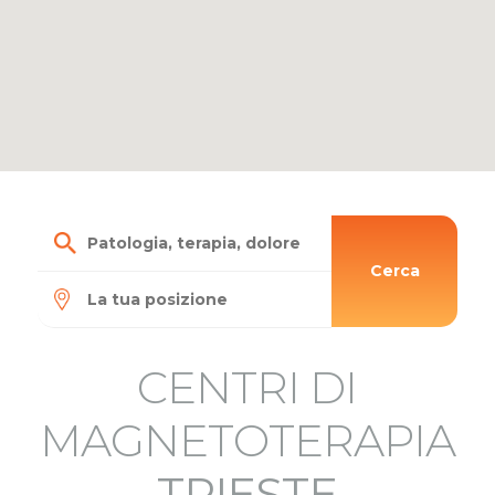
Cerca
CENTRI DI
MAGNETOTERAPIA
TRIESTE