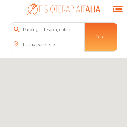
Cerca