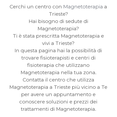
Cerchi un centro con
Magnetoterapia
a
Trieste?
Hai bisogno di sedute di
Magnetoterapia?
Ti è stata prescritta Magnetoterapia e
vivi a Trieste?
In questa pagina hai la possibilità di
trovare fisioterapisti e centri di
fisioterapia che utilizzano
Magnetoterapia nella tua zona.
Contatta il centro che utilizza
Magnetoterapia a Trieste più vicino a Te
per avere un appuntamento e
conoscere soluzioni e prezzi dei
trattamenti di Magnetoterapia.