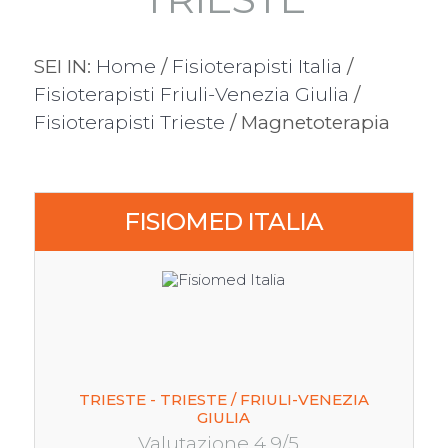
SEI IN:
Home
/
Fisioterapisti Italia
/
Fisioterapisti Friuli-Venezia Giulia
/
Fisioterapisti Trieste
/ Magnetoterapia
FISIOMED ITALIA
TRIESTE - TRIESTE / FRIULI-VENEZIA
GIULIA
Valutazione 4.9/5