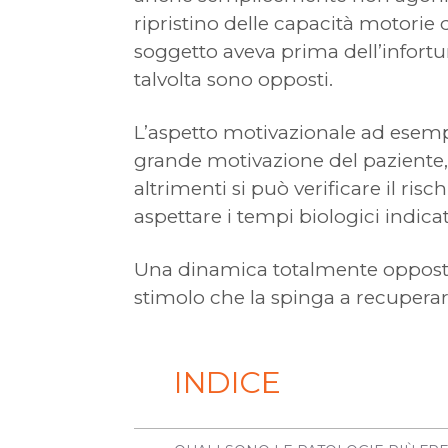
ripristino delle capacità motorie 
soggetto aveva prima dell’infortun
talvolta sono opposti.
L’aspetto motivazionale ad esempio
grande motivazione del paziente, 
altrimenti si può verificare il ri
aspettare i tempi biologici indicat
Una dinamica totalmente opposta
stimolo che la spinga a recuperar
INDICE