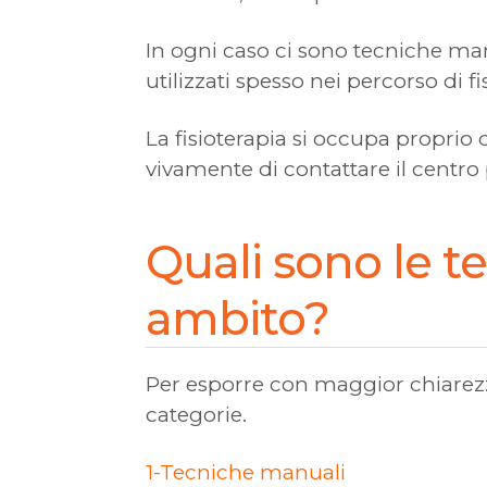
In ogni caso ci sono tecniche man
utilizzati spesso nei percorso di fi
La fisioterapia si occupa proprio 
vivamente di contattare il centro 
Quali sono le t
ambito?
Per esporre con maggior chiarezz
categorie.
1-Tecniche manuali