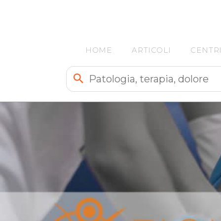
HOME
ARTICOLI
CENTR