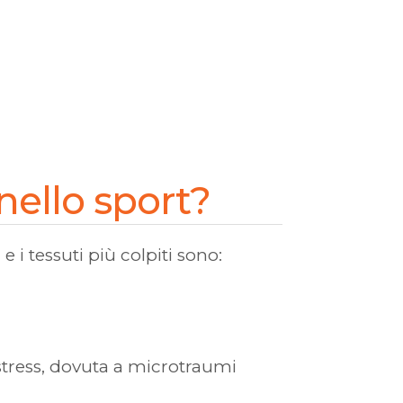
nello sport?
 i tessuti più colpiti sono:
 stress, dovuta a microtraumi