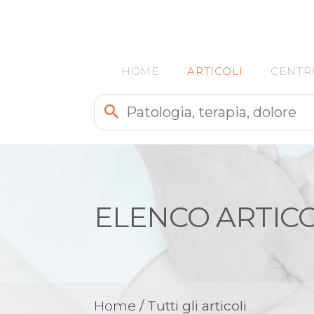
HOME
ARTICOLI
CENTR
ELENCO ARTICO
Home
/ Tutti gli articoli