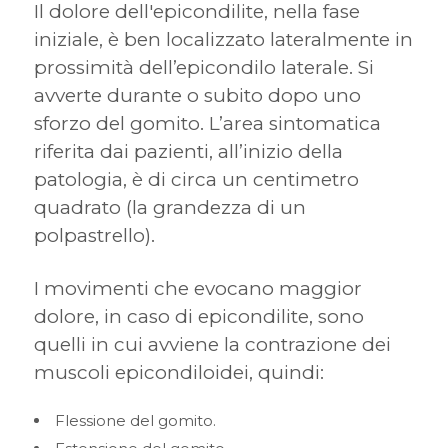
Il dolore dell'epicondilite, nella fase
iniziale, è ben localizzato lateralmente in
prossimità dell’epicondilo laterale. Si
avverte durante o subito dopo uno
sforzo del gomito. L’area sintomatica
riferita dai pazienti, all’inizio della
patologia, è di circa un centimetro
quadrato (la grandezza di un
polpastrello).
I movimenti che evocano maggior
dolore, in caso di epicondilite, sono
quelli in cui avviene la contrazione dei
muscoli epicondiloidei, quindi:
Flessione del gomito.