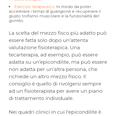
Esercizio terapeutico
. In modo da poter
accelerare i tempi di guarigione e recuperare il
giusto trofismo muscolare e la funzionalità del
gomito.
La scelta del mezzo fisco più adatto può
essere fatta solo dopo un’attenta
valutazione fisioterapica. Una
tecarterapia, ad esempio, può essere
adatta su un’epicondilite, ma può essere
non adatta per un’altra persona, che
richiede un altro mezzo fisico. Il
consiglio è quello di rivolgersi sempre
ad un fisioterapista per avere un piano
di trattamento individuale.
Nei quadri clinici in cui l'epicondilite è