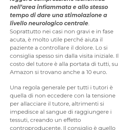
nell’area infiammata e allo stesso
tempo di dare una stimolazione a
livello neurologico centrale
.
Soprattutto nei casi non gravi e in fase
acuta, è molto utile perché aiuta il
paziente a controllare il dolore. Lo si
consiglia spesso sin dalla visita iniziale. Il
costo del tutore è alla portata di tutti, su
Amazon si trovano anche a 10 euro.
Una regola generale per tutti i tutori è
quella di non eccedere con la tensione
per allacciare il tutore, altrimenti si
impedisce al sangue di raggiungere i
tessuti, creando un effetto
controproducente. Il consiglio è quello