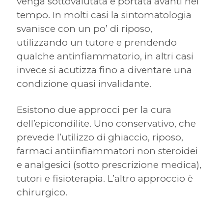
venga sottovalutata e portata avanti nel
tempo. In molti casi la sintomatologia
svanisce con un po’ di riposo,
utilizzando un tutore e prendendo
qualche antinfiammatorio, in altri casi
invece si acutizza fino a diventare una
condizione quasi invalidante.
Esistono due approcci per la cura
dell’epicondilite. Uno conservativo, che
prevede l’utilizzo di ghiaccio, riposo,
farmaci antiinfiammatori non steroidei
e analgesici (sotto prescrizione medica),
tutori e fisioterapia. L’altro approccio è
chirurgico.