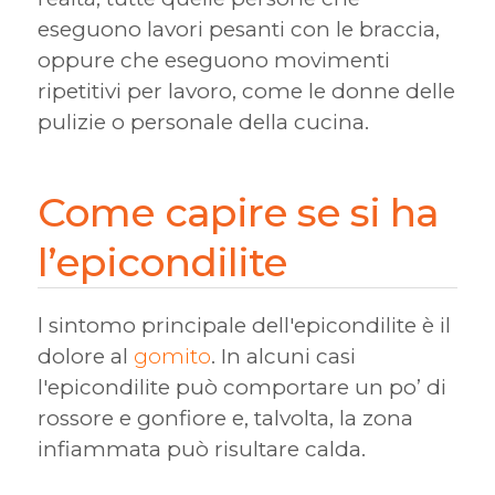
eseguono lavori pesanti con le braccia,
oppure che eseguono movimenti
ripetitivi per lavoro, come le donne delle
pulizie o personale della cucina.
Come capire se si ha
l’epicondilite
l sintomo principale dell'epicondilite è il
dolore al
gomito
. In alcuni casi
l'epicondilite può comportare un po’ di
rossore e gonfiore e, talvolta, la zona
infiammata può risultare calda.