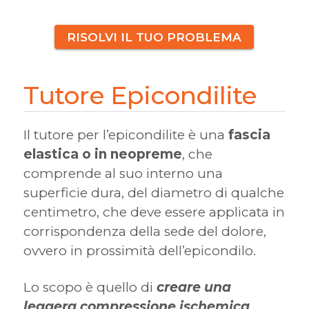
RISOLVI IL TUO PROBLEMA
Tutore Epicondilite
Il tutore per l’epicondilite è una
fascia
elastica o in neopreme
, che
comprende al suo interno una
superficie dura, del diametro di qualche
centimetro, che deve essere applicata in
corrispondenza della sede del dolore,
ovvero in prossimità dell’epicondilo.
Lo scopo è quello di
creare una
leggera compressione ischemica