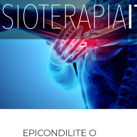
EPICONDILITE O