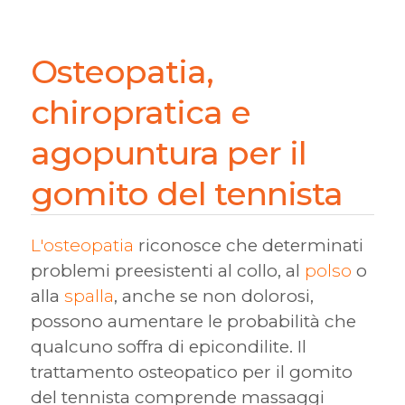
Osteopatia,
chiropratica e
agopuntura per il
gomito del tennista
L'osteopatia
riconosce che determinati
problemi preesistenti al collo, al
polso
o
alla
spalla
, anche se non dolorosi,
possono aumentare le probabilità che
qualcuno soffra di epicondilite. Il
trattamento osteopatico per il gomito
del tennista comprende massaggi