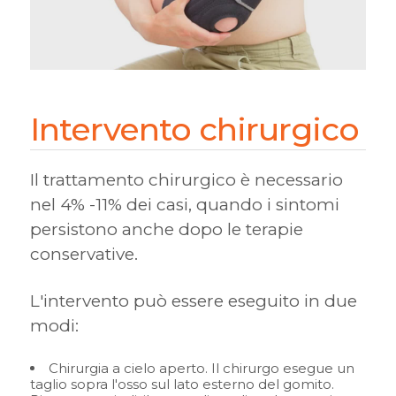
Intervento chirurgico
Il trattamento chirurgico è necessario
nel 4% -11% dei casi, quando i sintomi
persistono anche dopo le terapie
conservative.
L'intervento può essere eseguito in due
modi:
Chirurgia a cielo aperto. Il chirurgo esegue un
taglio sopra l'osso sul lato esterno del gomito.