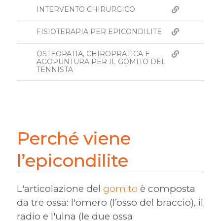
INTERVENTO CHIRURGICO
FISIOTERAPIA PER EPICONDILITE
OSTEOPATIA, CHIROPRATICA E
AGOPUNTURA PER IL GOMITO DEL
TENNISTA
Perché viene
l’epicondilite
L'articolazione del
gomito
è composta
da tre ossa: l'omero (l’osso del braccio), il
radio e l'ulna (le due ossa