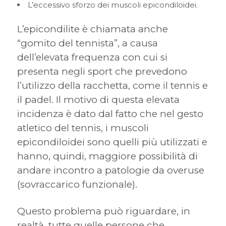
L’eccessivo sforzo dei muscoli epicondiloidei.
L’epicondilite è chiamata anche
“gomito del tennista”, a causa
dell’elevata frequenza con cui si
presenta negli sport che prevedono
l’utilizzo della racchetta, come il tennis e
il padel. Il motivo di questa elevata
incidenza è dato dal fatto che nel gesto
atletico del tennis, i muscoli
epicondiloidei sono quelli più utilizzati e
hanno, quindi, maggiore possibilità di
andare incontro a patologie da overuse
(sovraccarico funzionale).
Questo problema può riguardare, in
realtà, tutte quelle persone che