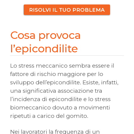
RISOLVI IL TUO PROBLEMA
Cosa provoca
l’epicondilite
Lo stress meccanico sembra essere il
fattore di rischio maggiore per lo
sviluppo dell’epicondilite. Esiste, infatti,
una significativa associazione tra
l’incidenza di epicondilite e lo stress
biomeccanico dovuto a movimenti
ripetuti a carico del gomito.
Nei lavoratori la frequenza di un