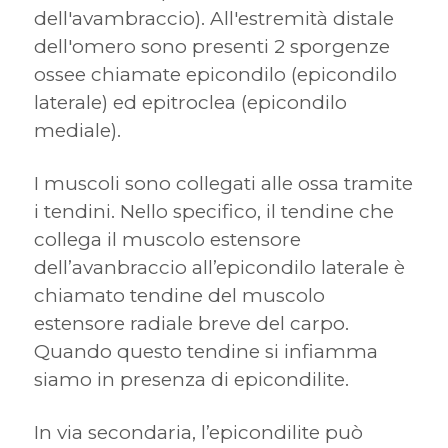
dell'avambraccio). All'estremità distale
dell'omero sono presenti 2 sporgenze
ossee chiamate epicondilo (epicondilo
laterale) ed epitroclea (epicondilo
mediale).
I muscoli sono collegati alle ossa tramite
i tendini. Nello specifico, il tendine che
collega il muscolo estensore
dell’avanbraccio all’epicondilo laterale è
chiamato tendine del muscolo
estensore radiale breve del carpo.
Quando questo tendine si infiamma
siamo in presenza di epicondilite.
In via secondaria, l’epicondilite può