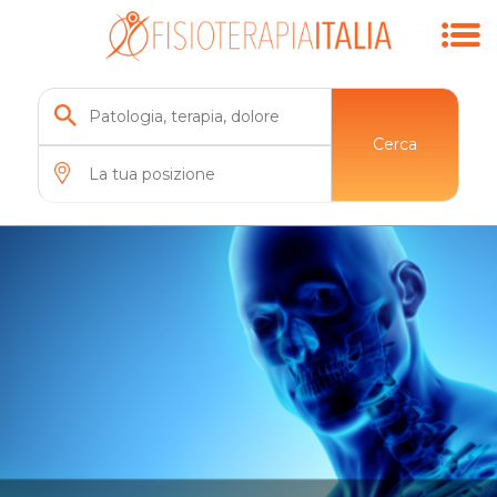
Cerca