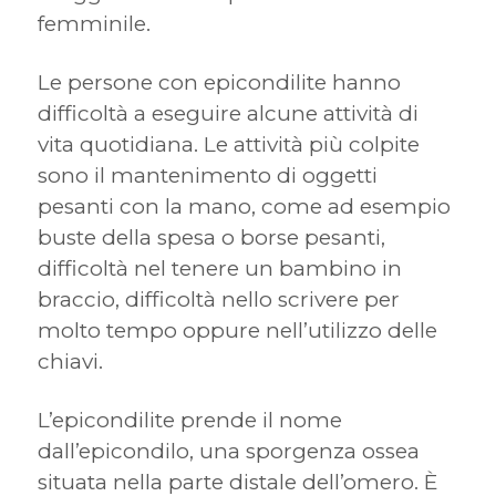
femminile.
Le persone con epicondilite hanno
difficoltà a eseguire alcune attività di
vita quotidiana. Le attività più colpite
sono il mantenimento di oggetti
pesanti con la mano, come ad esempio
buste della spesa o borse pesanti,
difficoltà nel tenere un bambino in
braccio, difficoltà nello scrivere per
molto tempo oppure nell’utilizzo delle
chiavi.
L’epicondilite prende il nome
dall’epicondilo, una sporgenza ossea
situata nella parte distale dell’omero. È