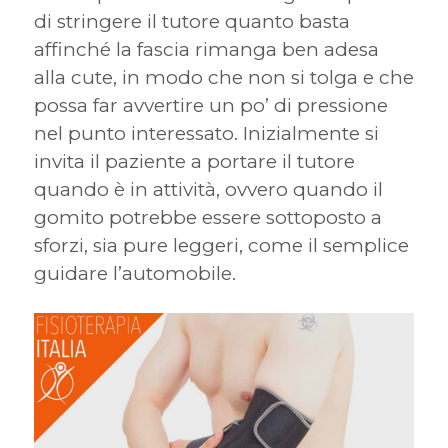
di stringere il tutore quanto basta
affinché la fascia rimanga ben adesa
alla cute, in modo che non si tolga e che
possa far avvertire un po’ di pressione
nel punto interessato. Inizialmente si
invita il paziente a portare il tutore
quando è in attività, ovvero quando il
gomito potrebbe essere sottoposto a
sforzi, sia pure leggeri, come il semplice
guidare l’automobile.