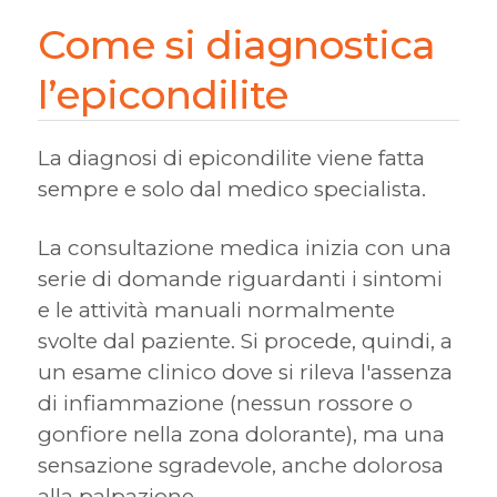
Come si diagnostica
l’epicondilite
La diagnosi di epicondilite viene fatta
sempre e solo dal medico specialista.
La consultazione medica inizia con una
serie di domande riguardanti i sintomi
e le attività manuali normalmente
svolte dal paziente. Si procede, quindi, a
un esame clinico dove si rileva l'assenza
di infiammazione (nessun rossore o
gonfiore nella zona dolorante), ma una
sensazione sgradevole, anche dolorosa
alla palpazione.