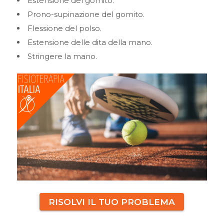
Estensione del gomito.
Prono-supinazione del gomito.
Flessione del polso.
Estensione delle dita della mano.
Stringere la mano.
RISOLVI IL TUO PROBLEMA