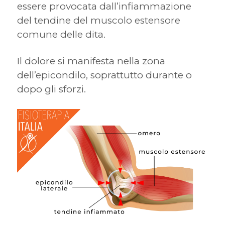
essere provocata dall’infiammazione
del tendine del muscolo estensore
comune delle dita.
Il dolore si manifesta nella zona
dell’epicondilo, soprattutto durante o
dopo gli sforzi.