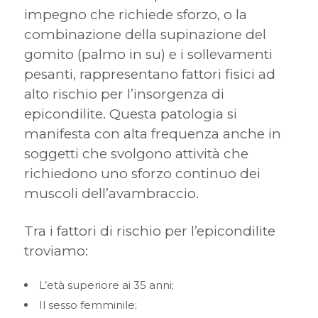
impegno che richiede sforzo, o la
combinazione della supinazione del
gomito (palmo in su) e i sollevamenti
pesanti, rappresentano fattori fisici ad
alto rischio per l’insorgenza di
epicondilite. Questa patologia si
manifesta con alta frequenza anche in
soggetti che svolgono attività che
richiedono uno sforzo continuo dei
muscoli dell’avambraccio.
Tra i fattori di rischio per l’epicondilite
troviamo:
L’età superiore ai 35 anni;
Il sesso femminile;