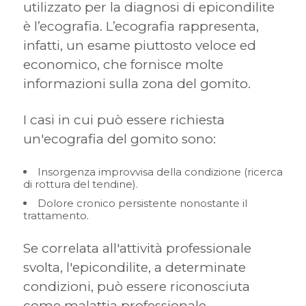
utilizzato per la diagnosi di epicondilite
è l’ecografia. L’ecografia rappresenta,
infatti, un esame piuttosto veloce ed
economico, che fornisce molte
informazioni sulla zona del gomito.
I casi in cui può essere richiesta
un'ecografia del gomito sono:
Insorgenza improvvisa della condizione (ricerca
di rottura del tendine).
Dolore cronico persistente nonostante il
trattamento.
Se correlata all'attività professionale
svolta, l'epicondilite, a determinate
condizioni, può essere riconosciuta
come malattia professionale.