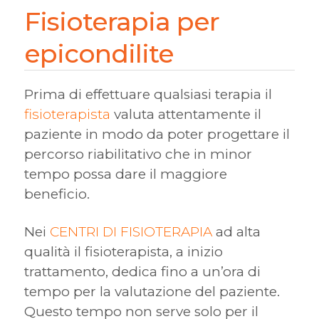
Fisioterapia per
epicondilite
Prima di effettuare qualsiasi terapia il
fisioterapista
valuta attentamente il
paziente in modo da poter progettare il
percorso riabilitativo che in minor
tempo possa dare il maggiore
beneficio.
Nei
CENTRI DI FISIOTERAPIA
ad alta
qualità il fisioterapista, a inizio
trattamento, dedica fino a un’ora di
tempo per la valutazione del paziente.
Questo tempo non serve solo per il