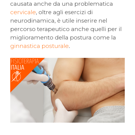
causata anche da una problematica
cervicale
, oltre agli esercizi di
neurodinamica, è utile inserire nel
percorso terapeutico anche quelli per il
miglioramento della postura come la
ginnastica posturale
.