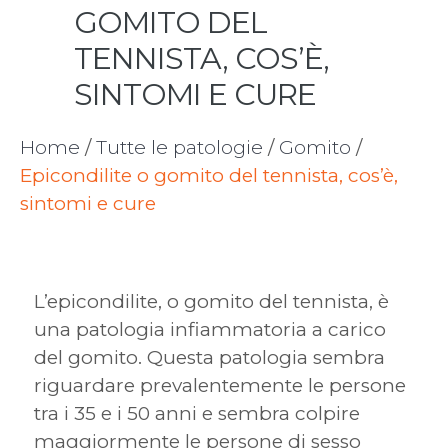
GOMITO DEL
TENNISTA, COS’È,
SINTOMI E CURE
Home
/
Tutte le patologie
/
Gomito
/
Epicondilite o gomito del tennista, cos’è,
sintomi e cure
L’epicondilite, o gomito del tennista, è
una patologia infiammatoria a carico
del gomito. Questa patologia sembra
riguardare prevalentemente le persone
tra i 35 e i 50 anni e sembra colpire
maggiormente le persone di sesso