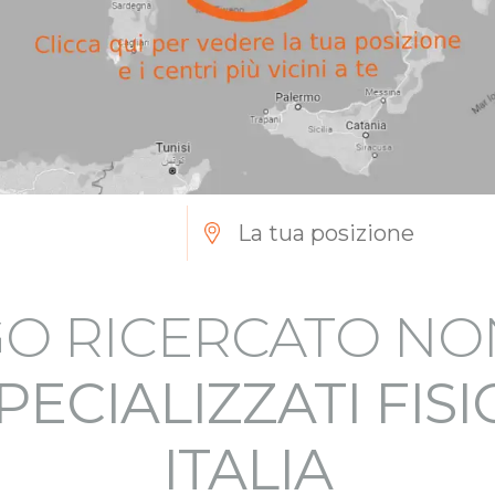
O RICERCATO NO
PECIALIZZATI FIS
ITALIA