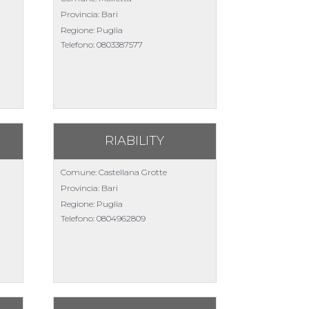
Provincia: Bari
Regione: Puglia
Telefono:
0803387577
RIABILITY
Comune: Castellana Grotte
Provincia: Bari
Regione: Puglia
Telefono:
0804962809