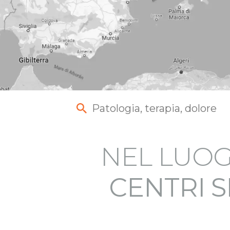
NEL LUOG
CENTRI S