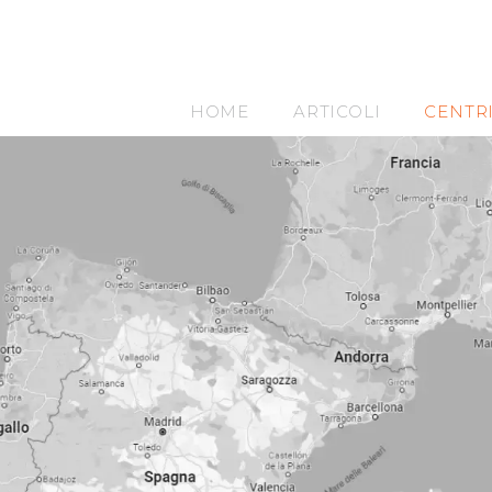
HOME
ARTICOLI
CENTR