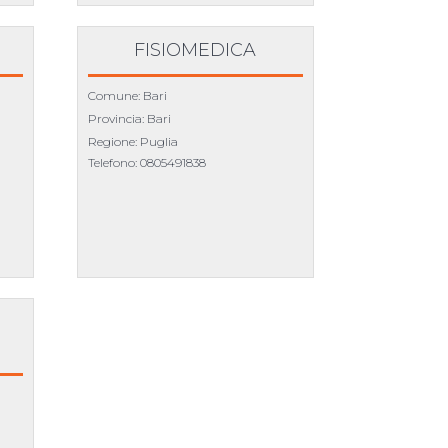
FISIOMEDICA
Comune: Bari
Provincia: Bari
Regione: Puglia
Telefono:
0805491838