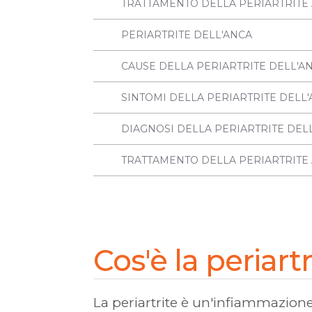
TRATTAMENTO DELLA PERIARTRITE 
PERIARTRITE DELL'ANCA
CAUSE DELLA PERIARTRITE DELL'A
SINTOMI DELLA PERIARTRITE DELL
DIAGNOSI DELLA PERIARTRITE DEL
TRATTAMENTO DELLA PERIARTRITE 
Cos'è la periartr
La periartrite è un'infiammazione