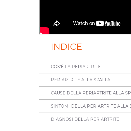
INDICE
COS'È LA PERIARTRITE
PERIARTRITE ALLA SPALLA
CAUSE DELLA PERIARTRITE ALLA S
SINTOMI DELLA PERIARTRITE ALLA 
DIAGNOSI DELLA PERIARTRITE