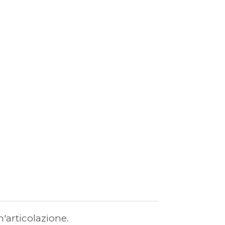
'articolazione.