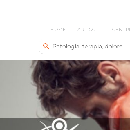
HOME
ARTICOLI
CENTR