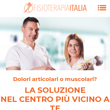
Dolori articolari o muscolari?
LA SOLUZIONE
NEL CENTRO PIÙ VICINO A
TE