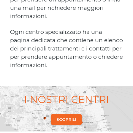
una mail per richiedere maggiori
informazioni.
Ogni centro specializzato ha una
pagina dedicata che contiene un elenco
dei principali trattamenti e i contatti per
per prendere appuntamento o chiedere
informazioni.
I NOSTRI CENTRI
SCOPRILI