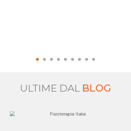
ULTIME DAL
BLOG