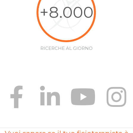
+8.000
RICERCHE AL GIORNO