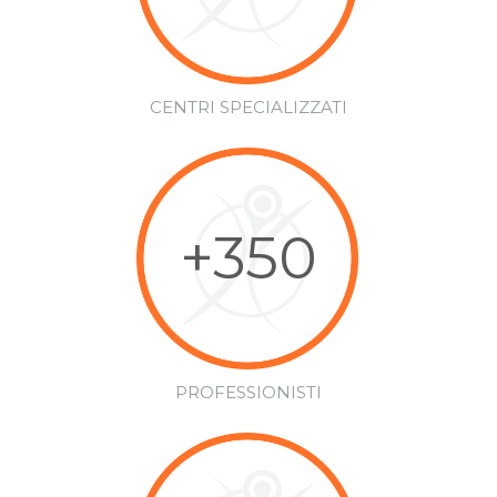
CENTRI SPECIALIZZATI
+350
PROFESSIONISTI