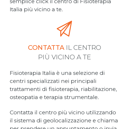
semplice click il centro di Fisioterapia
Italia più vicino a te.
CONTATTA
IL CENTRO
PIÙ VICINO A TE
Fisioterapia Italia è una selezione di
centri specializzati nei principali
trattamenti di fisioterapia, riabilitazione,
osteopatia e terapia strumentale.
Contatta il centro più vicino utilizzando
il sistema di geolocalizzazione e chiama
per prendere un appuntamento o invia