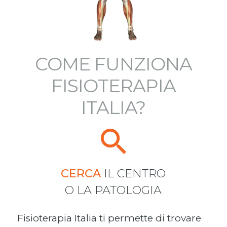
COME FUNZIONA
FISIOTERAPIA
ITALIA?
CERCA
IL CENTRO
O LA PATOLOGIA
Fisioterapia Italia ti permette di trovare