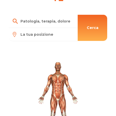
Cerca