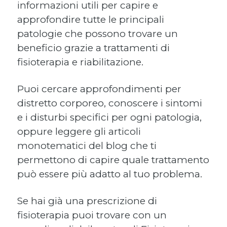
informazioni utili per capire e
approfondire tutte le principali
patologie che possono trovare un
beneficio grazie a trattamenti di
fisioterapia e riabilitazione.
Puoi cercare approfondimenti per
distretto corporeo, conoscere i sintomi
e i disturbi specifici per ogni patologia,
oppure leggere gli articoli
monotematici del blog che ti
permettono di capire quale trattamento
può essere più adatto al tuo problema.
Se hai già una prescrizione di
fisioterapia puoi trovare con un