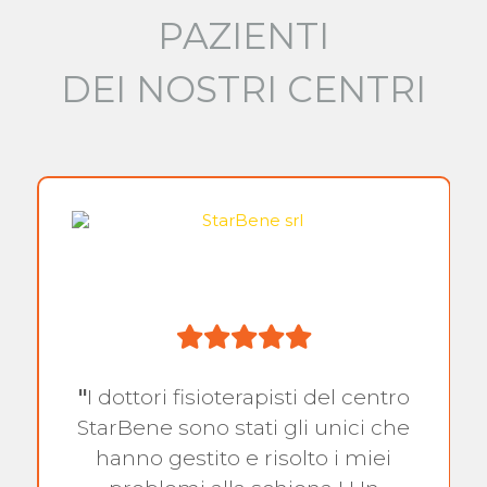
PAZIENTI
DEI NOSTRI CENTRI
"
I dottori fisioterapisti del centro
StarBene sono stati gli unici che
hanno gestito e risolto i miei