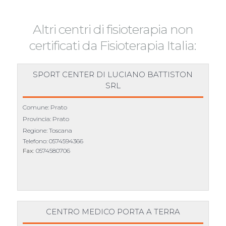
Altri centri di fisioterapia non
certificati da Fisioterapia Italia:
SPORT CENTER DI LUCIANO BATTISTON
SRL
Comune: Prato
Provincia: Prato
Regione: Toscana
Telefono:
0574594366
Fax:
0574580706
CENTRO MEDICO PORTA A TERRA