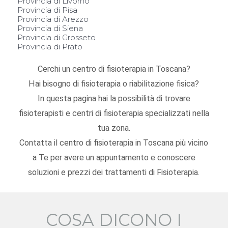
Provincia di Livorno
Provincia di Pisa
Provincia di Arezzo
Provincia di Siena
Provincia di Grosseto
Provincia di Prato
Cerchi un centro di fisioterapia in Toscana?
Hai bisogno di fisioterapia o riabilitazione fisica?
In questa pagina hai la possibilità di trovare
fisioterapisti e centri di fisioterapia specializzati nella
tua zona.
Contatta il centro di fisioterapia in Toscana più vicino
a Te per avere un appuntamento e conoscere
soluzioni e prezzi dei trattamenti di Fisioterapia.
COSA DICONO I