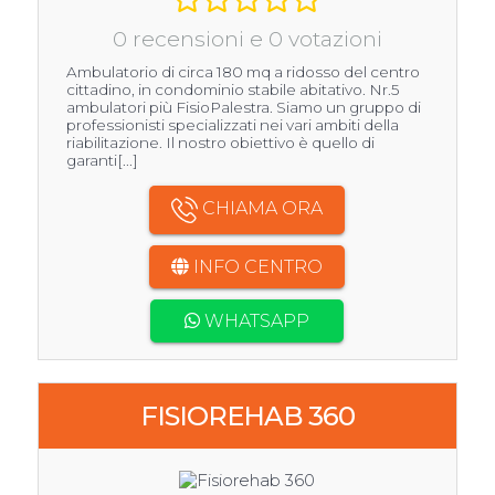
0 recensioni e 0 votazioni
Ambulatorio di circa 180 mq a ridosso del centro
cittadino, in condominio stabile abitativo. Nr.5
ambulatori più FisioPalestra. Siamo un gruppo di
professionisti specializzati nei vari ambiti della
riabilitazione. Il nostro obiettivo è quello di
garanti[...]
CHIAMA ORA
INFO CENTRO
WHATSAPP
FISIOREHAB 360