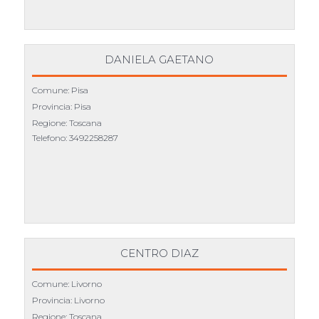
DANIELA GAETANO
Comune: Pisa
Provincia: Pisa
Regione: Toscana
Telefono:
3492258287
CENTRO DIAZ
Comune: Livorno
Provincia: Livorno
Regione: Toscana