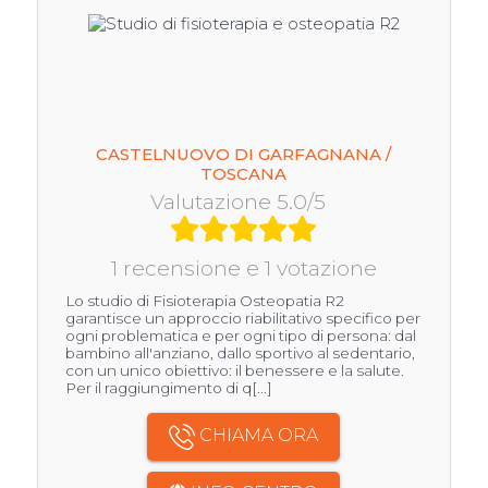
CASTELNUOVO DI GARFAGNANA /
TOSCANA
Valutazione 5.0/5
1 recensione e 1 votazione
Lo studio di Fisioterapia Osteopatia R2
garantisce un approccio riabilitativo specifico per
ogni problematica e per ogni tipo di persona: dal
bambino all'anziano, dallo sportivo al sedentario,
con un unico obiettivo: il benessere e la salute.
Per il raggiungimento di q[...]
CHIAMA ORA