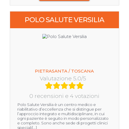
POLO SALUTE VERSILIA
PIETRASANTA / TOSCANA
Valutazione 5.0/5
0 recensioni e 4 votazioni
Polo Salute Versilia è un centro medico e
riabilitativo d’eccellenza che si distingue per
l’approccio integrato e multidisciplinare, in cui
ogni paziente è seguito in modo personalizzato
e completo. Sono anche sede di progetti clinici
speciali[...]