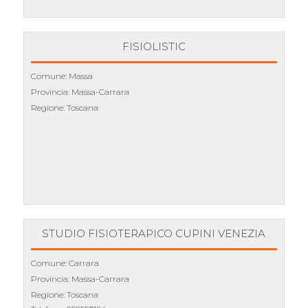
FISIOLISTIC
Comune: Massa
Provincia: Massa-Carrara
Regione: Toscana
STUDIO FISIOTERAPICO CUPINI VENEZIA
Comune: Carrara
Provincia: Massa-Carrara
Regione: Toscana