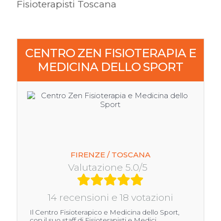
Fisioterapisti Toscana
CENTRO ZEN FISIOTERAPIA E
MEDICINA DELLO SPORT
FIRENZE / TOSCANA
Valutazione 5.0/5
14 recensioni e 18 votazioni
Il Centro Fisioterapico e Medicina dello Sport,
con il suo staff di Fisioterapisti e Medici