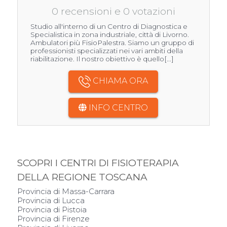
0 recensioni e 0 votazioni
Studio all'interno di un Centro di Diagnostica e
Specialistica in zona industriale, città di Livorno.
Ambulatori più FisioPalestra. Siamo un gruppo di
professionisti specializzati nei vari ambiti della
riabilitazione. Il nostro obiettivo è quello[...]
CHIAMA ORA
INFO CENTRO
SCOPRI I CENTRI DI FISIOTERAPIA
DELLA REGIONE TOSCANA
Provincia di Massa-Carrara
Provincia di Lucca
Provincia di Pistoia
Provincia di Firenze