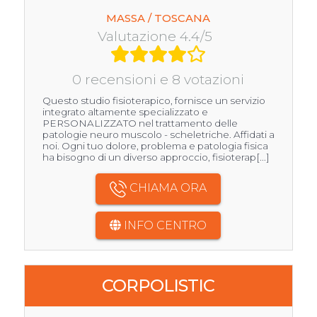
MASSA / TOSCANA
Valutazione 4.4/5
0 recensioni e 8 votazioni
Questo studio fisioterapico, fornisce un servizio
integrato altamente specializzato e
PERSONALIZZATO nel trattamento delle
patologie neuro muscolo - scheletriche. Affidati a
noi. Ogni tuo dolore, problema e patologia fisica
ha bisogno di un diverso approccio, fisioterap[...]
CHIAMA ORA
INFO CENTRO
CORPOLISTIC