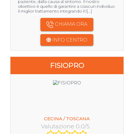
paziente, dalla causa al sintomo. Il nostro
obiettivo è quello di garantire a ciascun individuo
il miglior trattamento integrando il l[...]
CHIAMA ORA
INFO CENTRO
FISIOPRO
CECINA / TOSCANA
Valutazione 0.0/5