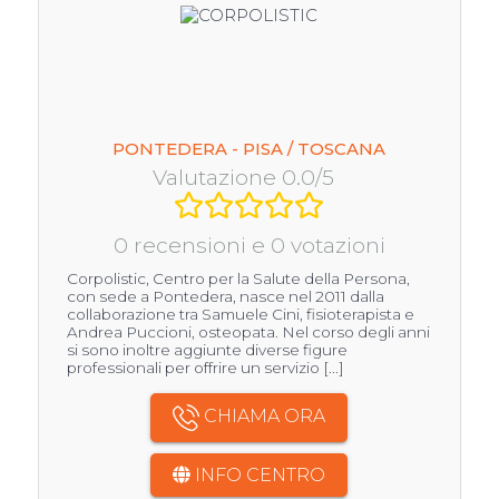
PONTEDERA - PISA / TOSCANA
Valutazione 0.0/5
0 recensioni e 0 votazioni
Corpolistic, Centro per la Salute della Persona,
con sede a Pontedera, nasce nel 2011 dalla
collaborazione tra Samuele Cini, fisioterapista e
Andrea Puccioni, osteopata. Nel corso degli anni
si sono inoltre aggiunte diverse figure
professionali per offrire un servizio [...]
CHIAMA ORA
INFO CENTRO