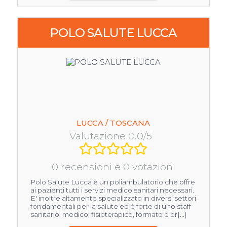
POLO SALUTE LUCCA
LUCCA / TOSCANA
Valutazione 0.0/5
0 recensioni e 0 votazioni
Polo Salute Lucca è un poliambulatorio che offre
ai pazienti tutti i servizi medico sanitari necessari.
E' inoltre altamente specializzato in diversi settori
fondamentali per la salute ed è forte di uno staff
sanitario, medico, fisioterapico, formato e pr[...]