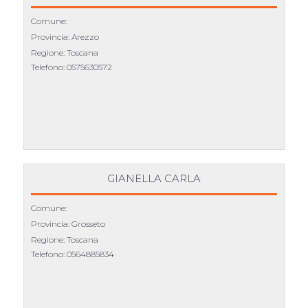
Comune:
Provincia: Arezzo
Regione: Toscana
Telefono:
0575630572
GIANELLA CARLA
Comune:
Provincia: Grosseto
Regione: Toscana
Telefono:
0564885834