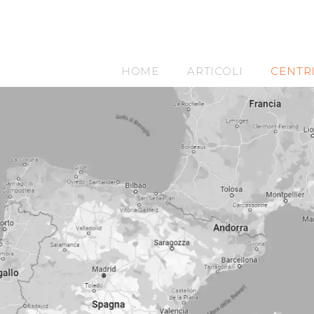
HOME
ARTICOLI
CENTR