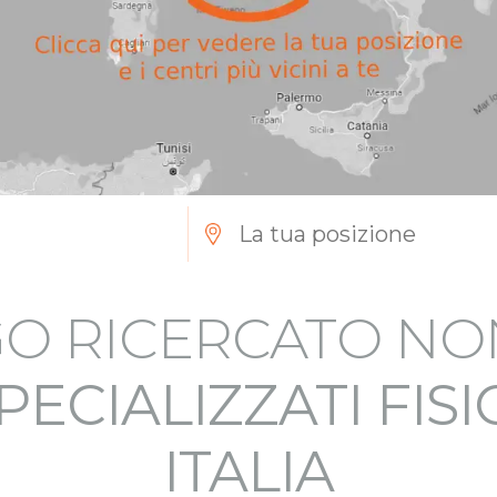
O RICERCATO NO
PECIALIZZATI FIS
ITALIA