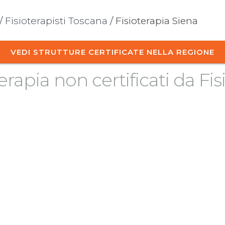
/
Fisioterapisti Toscana
/ Fisioterapia Siena
VEDI STRUTTURE CERTIFICATE NELLA REGIONE
terapia non certificati da Fisi