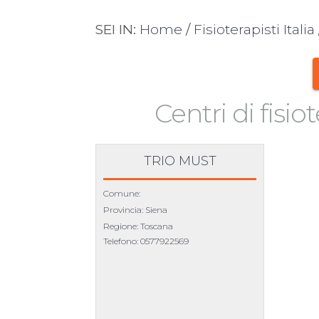
SEI IN:
Home
/
Fisioterapisti Italia
Centri di fisio
TRIO MUST
Comune:
Provincia: Siena
Regione: Toscana
Telefono:
0577922569