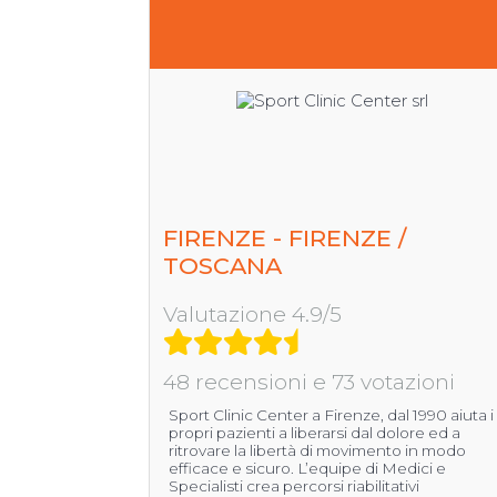
FIRENZE - FIRENZE /
TOSCANA
Valutazione 4.9/5
48 recensioni e 73 votazioni
Sport Clinic Center a Firenze, dal 1990 aiuta i
propri pazienti a liberarsi dal dolore ed a
ritrovare la libertà di movimento in modo
efficace e sicuro. L’equipe di Medici e
Specialisti crea percorsi riabilitativi