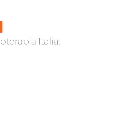
oterapia Italia: