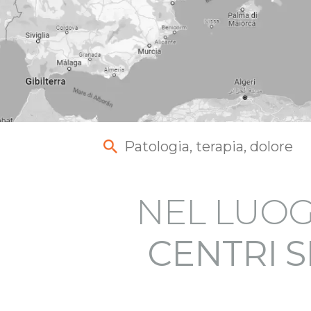
NEL LUOG
CENTRI S