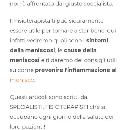
non è affrontato dal giusto specialista.
Il Fisioterapista ti può sicuramente
essere utile per tornare a star bene; qui
infatti vedremo quali sono i
sintomi
della meniscosi
, le
cause della
meniscosi
e ti daremo dei consigli utili
su come
prevenire l'infiammazione al
menisco
.
Questi articoli sono scritti da
SPECIALISTI, FISIOTERAPISTI che si
occupano ogni giorno della salute dei
loro pazienti!