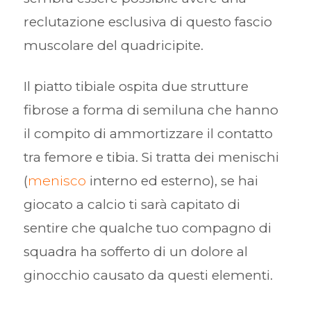
reclutazione esclusiva di questo fascio
muscolare del quadricipite.
Il piatto tibiale ospita due strutture
fibrose a forma di semiluna che hanno
il compito di ammortizzare il contatto
tra femore e tibia. Si tratta dei menischi
(
menisco
interno ed esterno), se hai
giocato a calcio ti sarà capitato di
sentire che qualche tuo compagno di
squadra ha sofferto di un dolore al
ginocchio causato da questi elementi.