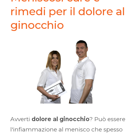
rimedi per il dolore al
ginocchio
Avverti
dolore al ginocchio
? Può essere
l'infiammazione al menisco che spesso