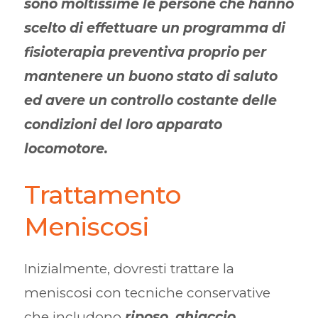
sono moltissime le persone che hanno
scelto di effettuare un programma di
fisioterapia preventiva proprio per
mantenere un buono stato di saluto
ed avere un controllo costante delle
condizioni del loro apparato
locomotore.
Trattamento
Meniscosi
Inizialmente, dovresti trattare la
meniscosi con tecniche conservative
che includono
riposo, ghiaccio,