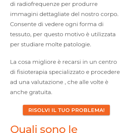
di radiofrequenze per produrre
immagini dettagliate del nostro corpo.
Consente di vedere ogni forma di
tessuto, per questo motivo è utilizzata
per studiare molte patologie.
La cosa migliore è recarsi in un centro
di fisioterapia specializzato e procedere
ad una valutazione , che alle volte è
anche gratuita.
RISOLVI IL TUO PROBLEMA!
Quali sono le