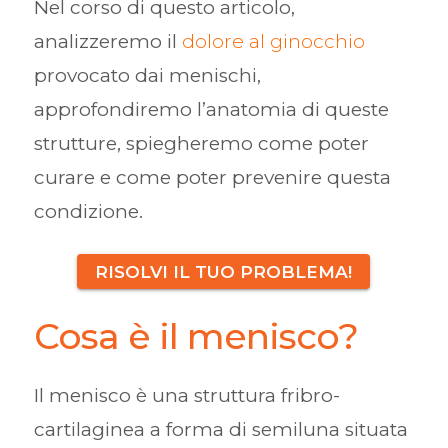
Nel corso di questo articolo,
analizzeremo il
dolore al ginocchio
provocato dai menischi,
approfondiremo l’anatomia di queste
strutture, spiegheremo come poter
curare e come poter prevenire questa
condizione.
RISOLVI IL TUO PROBLEMA!
Cosa è il menisco?
Il menisco è una struttura fribro-
cartilaginea a forma di semiluna situata