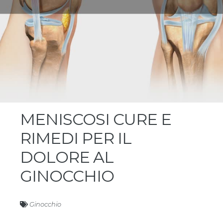
MENISCOSI CURE E
RIMEDI PER IL
DOLORE AL
GINOCCHIO
Ginocchio