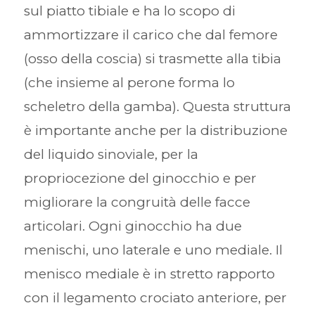
sul piatto tibiale e ha lo scopo di
ammortizzare il carico che dal femore
(osso della coscia) si trasmette alla tibia
(che insieme al perone forma lo
scheletro della gamba). Questa struttura
è importante anche per la distribuzione
del liquido sinoviale, per la
propriocezione del ginocchio e per
migliorare la congruità delle facce
articolari. Ogni ginocchio ha due
menischi, uno laterale e uno mediale. Il
menisco mediale è in stretto rapporto
con il legamento crociato anteriore, per