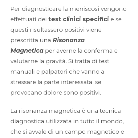
Per diagnosticare la meniscosi vengono
effettuati dei
test clinici specifici
e se
questi risultassero positivi viene
prescritta una
Risonanza
Magnetica
per averne la conferma e
valutarne la gravità. Si tratta di test
manuali e palpatori che vanno a
stressare la parte interessata, se
provocano dolore sono positivi.
La risonanza magnetica è una tecnica
diagnostica utilizzata in tutto il mondo,
che si avvale di un campo magnetico e