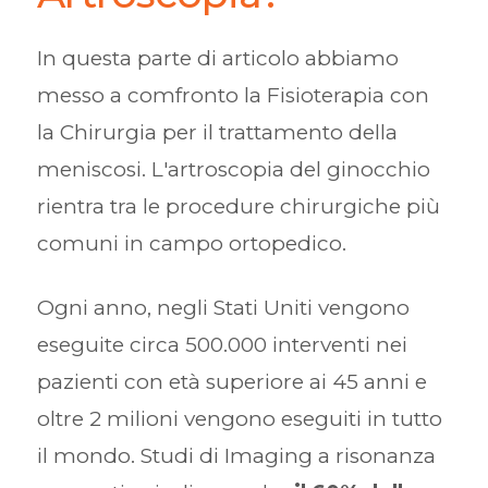
In questa parte di articolo abbiamo
messo a comfronto la Fisioterapia con
la Chirurgia per il trattamento della
meniscosi. L'artroscopia del ginocchio
rientra tra le procedure chirurgiche più
comuni in campo ortopedico.
Ogni anno, negli Stati Uniti vengono
eseguite circa 500.000 interventi nei
pazienti con età superiore ai 45 anni e
oltre 2 milioni vengono eseguiti in tutto
il mondo. Studi di Imaging a risonanza