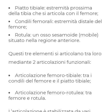
Piatto tibiale: estremità prossima
della tibia che si articola con il femore;
Condili femorali: estremità distale del
femore;
Rotula: un osso sesamoide (mobile)
situato nella regione anteriore.
Questi tre elementi si articolano tra loro
mediante 2 articolazioni funzionali:
Articolazione femoro-tibiale: tra i
condili del femore e il piatto tibiale;
Articolazione femoro-rotulea: tra
femore e rotula.
L’articolazione è stabilizzata da vari