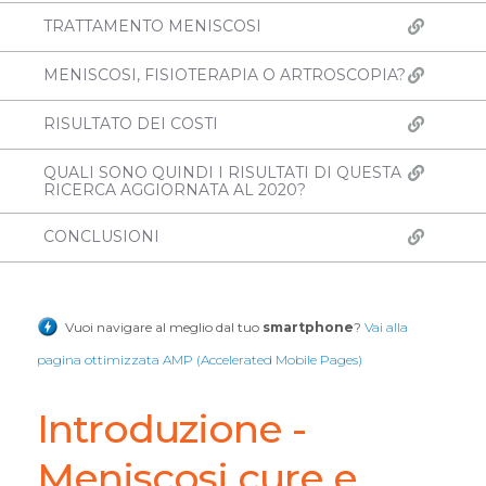
TRATTAMENTO MENISCOSI
MENISCOSI, FISIOTERAPIA O ARTROSCOPIA?
RISULTATO DEI COSTI
QUALI SONO QUINDI I RISULTATI DI QUESTA
RICERCA AGGIORNATA AL 2020?
CONCLUSIONI
Vuoi navigare al meglio dal tuo
smartphone
?
Vai alla
pagina ottimizzata AMP (Accelerated Mobile Pages)
Introduzione -
Meniscosi cure e