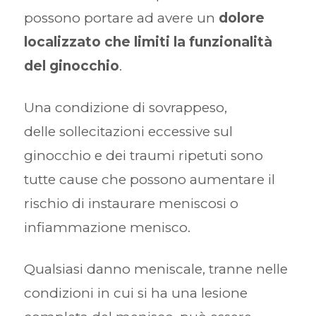
possono portare ad avere un
dolore
localizzato che limiti la funzionalità
del ginocchio
.
Una condizione di sovrappeso,
delle sollecitazioni eccessive sul
ginocchio e dei traumi ripetuti sono
tutte cause che possono aumentare il
rischio di instaurare meniscosi o
infiammazione menisco.
Qualsiasi danno meniscale, tranne nelle
condizioni in cui si ha una lesione