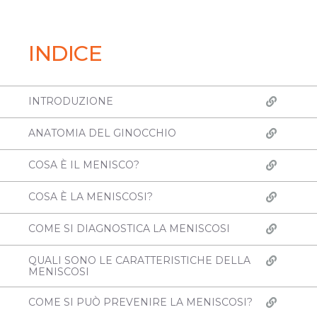
INDICE
INTRODUZIONE
ANATOMIA DEL GINOCCHIO
COSA È IL MENISCO?
COSA È LA MENISCOSI?
COME SI DIAGNOSTICA LA MENISCOSI
QUALI SONO LE CARATTERISTICHE DELLA
MENISCOSI
COME SI PUÒ PREVENIRE LA MENISCOSI?