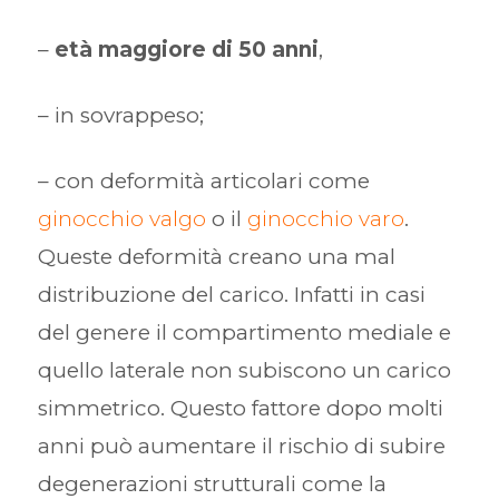
–
età maggiore di 50 anni
,
– in sovrappeso;
– con deformità articolari come
ginocchio valgo
o il
ginocchio varo
.
Queste deformità creano una mal
distribuzione del carico. Infatti in casi
del genere il compartimento mediale e
quello laterale non subiscono un carico
simmetrico. Questo fattore dopo molti
anni può aumentare il rischio di subire
degenerazioni strutturali come la