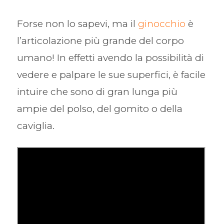
Forse non lo sapevi, ma il
ginocchio
è
l’articolazione più grande del corpo
umano! In effetti avendo la possibilità di
vedere e palpare le sue superfici, è facile
intuire che sono di gran lunga più
ampie del polso, del gomito o della
caviglia.