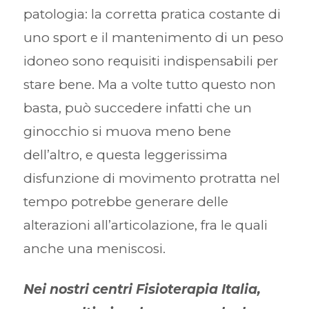
patologia: la corretta pratica costante di
uno sport e il mantenimento di un peso
idoneo sono requisiti indispensabili per
stare bene. Ma a volte tutto questo non
basta, può succedere infatti che un
ginocchio si muova meno bene
dell’altro, e questa leggerissima
disfunzione di movimento protratta nel
tempo potrebbe generare delle
alterazioni all’articolazione, fra le quali
anche una meniscosi.
Nei nostri centri Fisioterapia Italia,