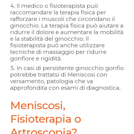
Il medico o fisioterapista può
raccomandare la terapia fisica per
rafforzare i muscoli che circondano il
ginocchio. La terapia fisica può aiutare a
ridurre il dolore e aumentare la mobilità
e la stabilità del ginocchio. Il
fisioterapista può anche utilizzare
tecniche di massaggio per ridurre
gonfiore e rigidità.
In casi di persistente ginocchio gonfio
potrebbe trattatsi di Meniscosi con
versamento, patologia che va
approfondita con esami di diagnostica.
Meniscosi,
Fisioterapia o
Artroscopia?