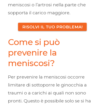
meniscosi o l’artrosi nella parte che
sopporta il carico maggiore.
RISOLVI IL TUO PROBLEMA!
Come si può
prevenire la
meniscosi?
Per prevenire la meniscosi occorre
limitare di sottoporre le ginocchia a
traumi o a carichi ai quali non sono
pronti. Questo è possibile solo se si ha