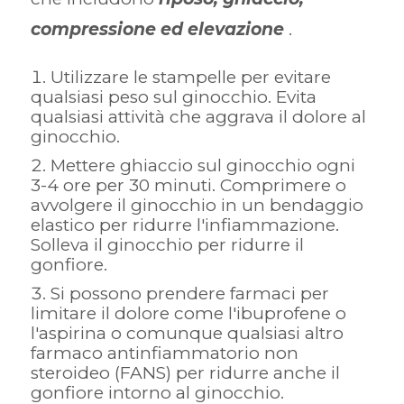
compressione ed elevazione
.
Utilizzare le stampelle per evitare
qualsiasi peso sul ginocchio. Evita
qualsiasi attività che aggrava il dolore al
ginocchio.
Mettere ghiaccio sul ginocchio ogni
3-4 ore per 30 minuti. Comprimere o
avvolgere il ginocchio in un bendaggio
elastico per ridurre l'infiammazione.
Solleva il ginocchio per ridurre il
gonfiore.
Si possono prendere farmaci per
limitare il dolore come l'ibuprofene o
l'aspirina o comunque qualsiasi altro
farmaco antinfiammatorio non
steroideo (FANS) per ridurre anche il
gonfiore intorno al ginocchio.