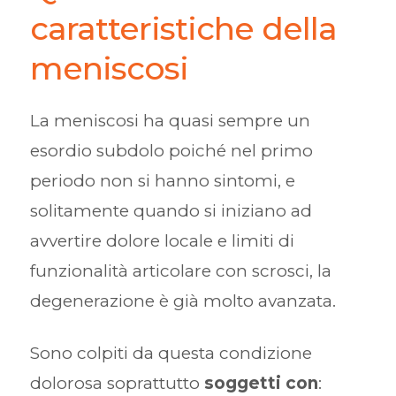
caratteristiche della
meniscosi
La meniscosi ha quasi sempre un
esordio subdolo poiché nel primo
periodo non si hanno sintomi, e
solitamente quando si iniziano ad
avvertire dolore locale e limiti di
funzionalità articolare con scrosci, la
degenerazione è già molto avanzata.
Sono colpiti da questa condizione
dolorosa soprattutto
soggetti con
: