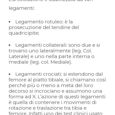
legamenti:
Legamento rotuleo: è la
prosecuzione del tendine del
quadricipite;
Legamenti collaterali: sono due e si
trovano uno lateralmente (leg. Col.
Laterale) e uno nella parte interna o
mediale (leg. col. Mediale).
Legamenti crociati: si estendono dal
femore al piatto tibiale, si chiamano così
perché più o meno a meta del loro
decorso si incrociano e assumono una
forma ad X. L’azione di questi legamenti
è quella di contenere i movimenti di
rotazione e traslazione tra tibia e
femore. Infatti uno dei test clinici usato