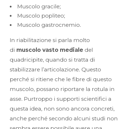
Muscolo gracile;
Muscolo popliteo;
Muscolo gastrocnemio.
In riabilitazione si parla molto
di
muscolo vasto mediale
del
quadricipite, quando si tratta di
stabilizzare l’articolazione. Questo
perché si ritiene che le fibre di questo
muscolo, possano riportare la rotula in
asse. Purtroppo i supporti scientifici a
questa idea, non sono ancora concreti,
anche perché secondo alcuni studi non
sembra essere possibile avere una