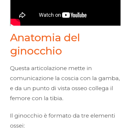
Anatomia del
ginocchio
Questa articolazione mette in
comunicazione la coscia con la gamba,
e da un punto di vista osseo collega il
femore con la tibia.
Il ginocchio è formato da tre elementi
ossei: