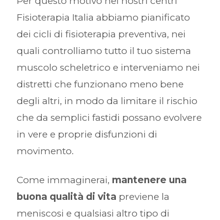
Per questo motivo nei nostri centri
Fisioterapia Italia abbiamo pianificato
dei cicli di fisioterapia preventiva, nei
quali controlliamo tutto il tuo sistema
muscolo scheletrico e interveniamo nei
distretti che funzionano meno bene
degli altri, in modo da limitare il rischio
che da semplici fastidi possano evolvere
in vere e proprie disfunzioni di
movimento.
Come immaginerai,
mantenere una
buona qualità di vita
previene la
meniscosi e qualsiasi altro tipo di