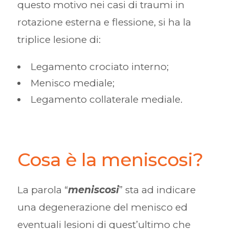
questo motivo nei casi di traumi in
rotazione esterna e flessione, si ha la
triplice lesione di:
Legamento crociato interno;
Menisco mediale;
Legamento collaterale mediale.
Cosa è la meniscosi?
La parola “
meniscosi
” sta ad indicare
una degenerazione del menisco ed
eventuali lesioni di quest’ultimo che