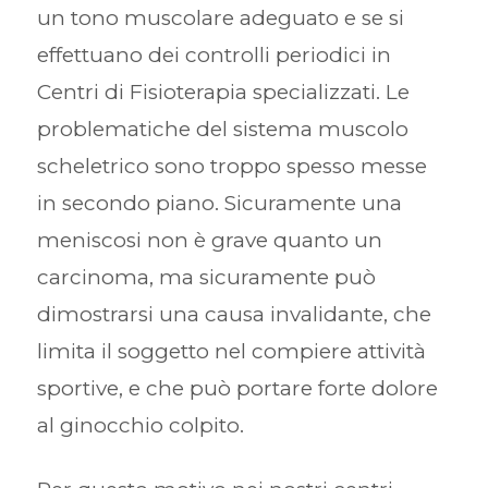
un tono muscolare adeguato e se si
effettuano dei controlli periodici in
Centri di Fisioterapia specializzati. Le
problematiche del sistema muscolo
scheletrico sono troppo spesso messe
in secondo piano. Sicuramente una
meniscosi non è grave quanto un
carcinoma, ma sicuramente può
dimostrarsi una causa invalidante, che
limita il soggetto nel compiere attività
sportive, e che può portare forte dolore
al ginocchio colpito.