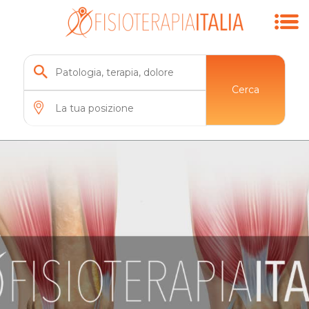
Cerca