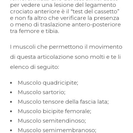
per vedere una lesione del legamento
crociato anteriore è il “test del cassetto”
e non fa altro che verificare la presenza
o meno di traslazione antero-posteriore
tra femore e tibia.
I muscoli che permettono il movimento
di questa articolazione sono molti e te li
elenco di seguito:
Muscolo quadricipite;
Muscolo sartorio;
Muscolo tensore della fascia lata;
Muscolo bicipite femorale;
Muscolo semitendinoso;
Muscolo semimembranoso;