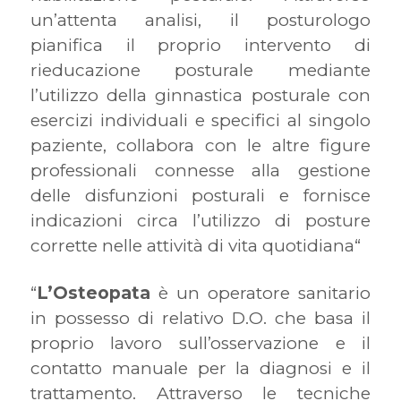
un’attenta analisi, il posturologo
pianifica il proprio intervento di
rieducazione posturale mediante
l’utilizzo della ginnastica posturale con
esercizi individuali e specifici al singolo
paziente, collabora con le altre figure
professionali connesse alla gestione
delle disfunzioni posturali e fornisce
indicazioni circa l’utilizzo di posture
corrette nelle attività di vita quotidiana“
“
L’Osteopata
è un operatore sanitario
in possesso di relativo D.O. che basa il
proprio lavoro sull’osservazione e il
contatto manuale per la diagnosi e il
trattamento. Attraverso le tecniche