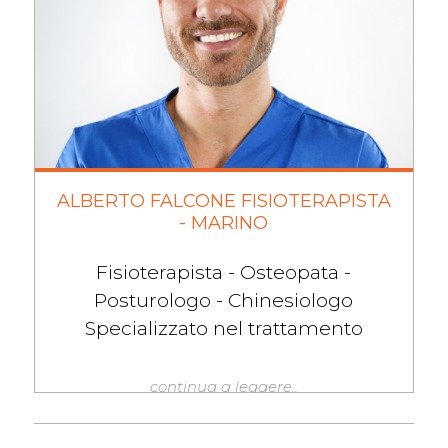
ALBERTO FALCONE FISIOTERAPISTA
- MARINO
Fisioterapista - Osteopata -
Posturologo - Chinesiologo
Specializzato nel trattamento
continua a leggere..