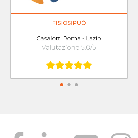
FISIOSIPUÒ
Casalotti Roma - Lazio
Valutazione 5.0/5