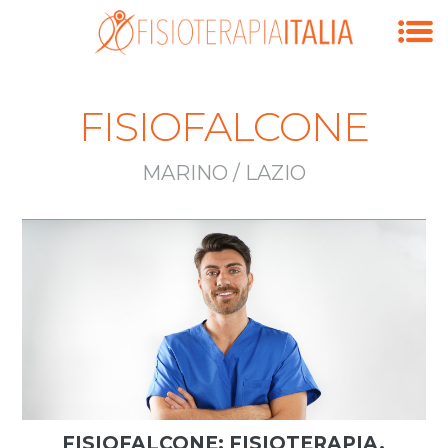
FISIOFALCONE
MARINO / LAZIO
FISIOFALCONE: FISIOTERAPIA,