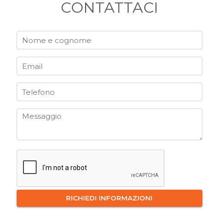
CONTATTACI