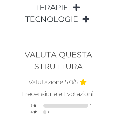
TERAPIE
TECNOLOGIE
VALUTA QUESTA
STRUTTURA
Valutazione 5.0/5
1 recensione e 1 votazioni
5
1
4
0