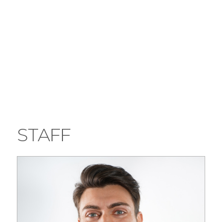
STAFF