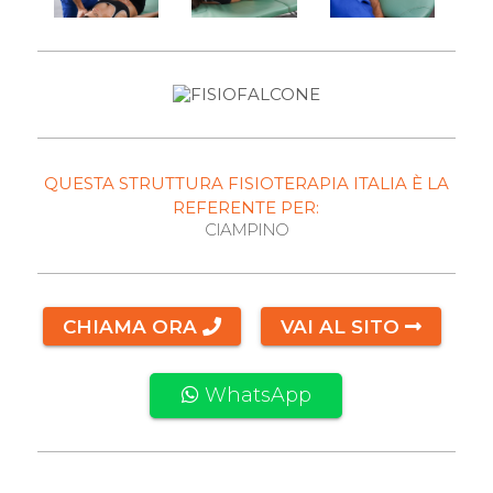
QUESTA STRUTTURA FISIOTERAPIA ITALIA È LA
REFERENTE PER:
CIAMPINO
CHIAMA ORA
VAI AL SITO
WhatsApp