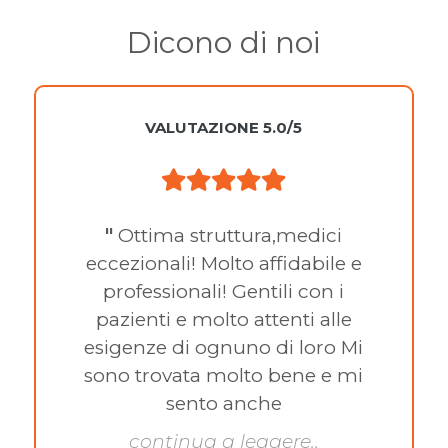
Dicono di noi
VALUTAZIONE 5.0/5
"
Ottima struttura,medici
eccezionali! Molto affidabile e
professionali! Gentili con i
pazienti e molto attenti alle
esigenze di ognuno di loro Mi
sono trovata molto bene e mi
sento anche
continua a leggere..