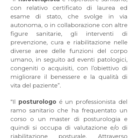
con relativo certificato di laurea ed
esame di stato, che svolge in via
autonoma, o in collaborazione con altre
figure sanitarie, gli interventi di
prevenzione, cura e riabilitazione nelle
diverse aree delle funzioni del corpo
umano, in seguito ad eventi patologici,
congeniti o acquisiti, con l’obiettivo di
migliorare il benessere e la qualità di
vita del paziente”.
“Il
posturologo
é un professionista del
ramo sanitario che ha frequentato un
corso o un master di posturologia e
quindi si occupa di valutazione e/o di
riabilitazione posturale. Attraverso