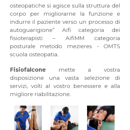
osteopatiche si agisce sulla struttura del
corpo per migliorarne la funzione e
indurre il paziente verso un processo di
autoguarigione” Aifi categoria dei
fisioterapisti – AifiMM categoria
posturale metodo mezieres - OMTS
scuola osteopatia.
Fisiofalcone
mette a vostra
disposizione una vasta selezione di
servizi, volti al vostro benessere e alla
migliore riabilitazione.