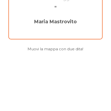
"
Maria Mastrovito
Muovi la mappa con due dita!