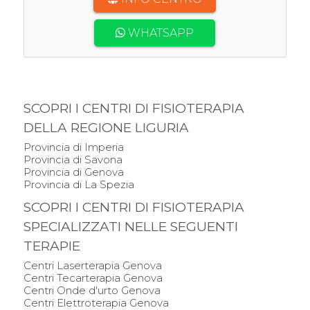
WHATSAPP
SCOPRI I CENTRI DI FISIOTERAPIA
DELLA REGIONE LIGURIA
Provincia di Imperia
Provincia di Savona
Provincia di Genova
Provincia di La Spezia
SCOPRI I CENTRI DI FISIOTERAPIA
SPECIALIZZATI NELLE SEGUENTI
TERAPIE
Centri Laserterapia Genova
Centri Tecarterapia Genova
Centri Onde d'urto Genova
Centri Elettroterapia Genova