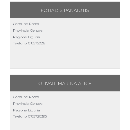
FOTIADIS PANAIOTIS
Comune: Recco
Provincia: Genova
Regione: Liguria
Telefono:
018575026
OLIVARI MARINA ALICE
Comune: Recco
Provincia: Genova
Regione: Liguria
Telefono:
0185720395