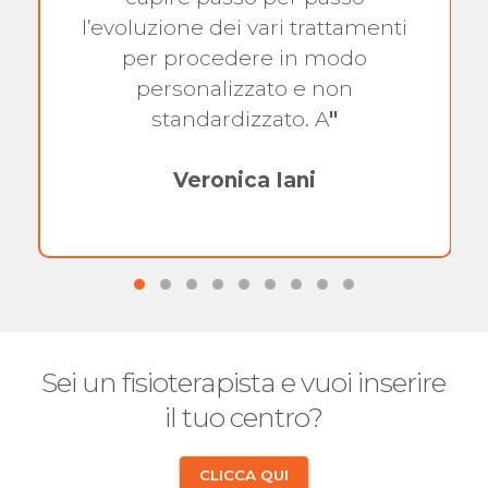
l’evoluzione dei vari trattamenti
per procedere in modo
personalizzato e non
standardizzato. A
"
Veronica Iani
Sei un fisioterapista e vuoi inserire
il tuo centro?
CLICCA QUI