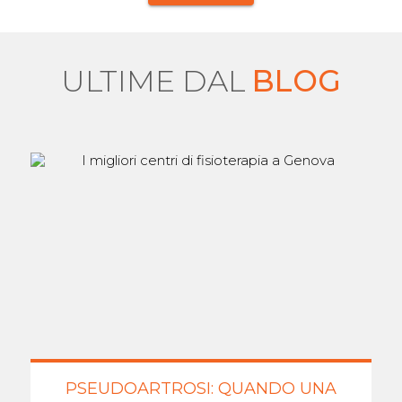
ULTIME DAL
BLOG
PSEUDOARTROSI: QUANDO UNA