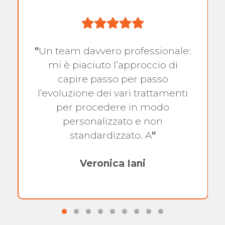
"
Un team davvero professionale:
mi è piaciuto l’approccio di
capire passo per passo
l’evoluzione dei vari trattamenti
per procedere in modo
personalizzato e non
standardizzato. A
"
Veronica Iani