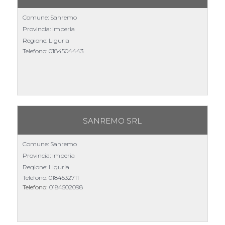
Comune: Sanremo
Provincia: Imperia
Regione: Liguria
Telefono:
0184504443
SANREMO SRL
Comune: Sanremo
Provincia: Imperia
Regione: Liguria
Telefono:
0184532711
Telefono:
0184502098