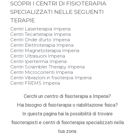
SCOPRI I CENTRI DI FISIOTERAPIA
SPECIALIZZATI NELLE SEGUENTI
TERAPIE
Centri Laserterapia Imperia
Centri Tecarterapia Imperia
Centri Onde d'urto Imperia
Centri Elettroterapia Imperia
Centri Magnetoterapia Imperia
Centri Ultrasuoni Imperia
Centri Ipertermia Imperia
Centri Scrambler Therapy Imperia
Centri Microcorrenti Imperia
Centri Vibrazioni in fisioterpia Imperia
Centri FREMS Imperia
Cerchi un centro di fisioterapia a Imperia?
Hai bisogno di fisioterapia o riabilitazione fisica?
In questa pagina hai la possibilità di trovare
fisioterapisti e centri di fisioterapia specializzati nella
tua zona.