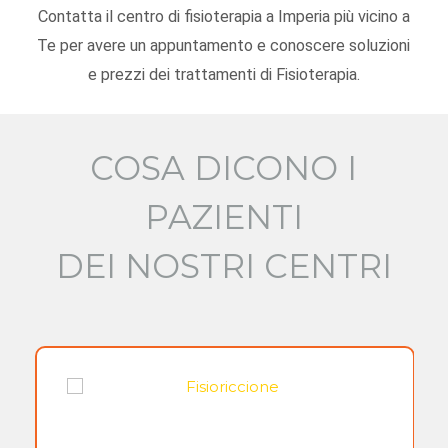
Contatta il centro di fisioterapia a Imperia più vicino a
Te per avere un appuntamento e conoscere soluzioni
e prezzi dei trattamenti di Fisioterapia.
COSA DICONO I
PAZIENTI
DEI NOSTRI CENTRI