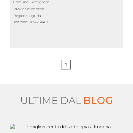
Comune: Bordighera
Provincia: Imperia
Regione: Liguria
Telefono:
0184261467
1
ULTIME DAL
BLOG