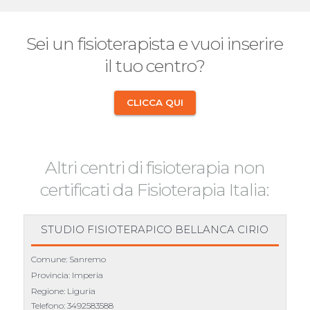
Sei un fisioterapista e vuoi inserire
il tuo centro?
CLICCA QUI
Altri centri di fisioterapia non
certificati da Fisioterapia Italia:
STUDIO FISIOTERAPICO BELLANCA CIRIO
Comune: Sanremo
Provincia: Imperia
Regione: Liguria
Telefono:
3492583588