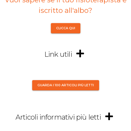
iscritto all'albo?
CLICCA QUI
Link utili
GUARDA I 100 ARTICOLI PIÙ LETTI
Articoli informativi più letti