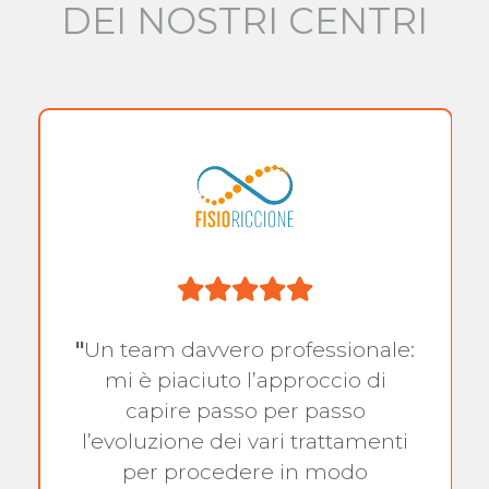
DEI NOSTRI CENTRI
"
Un team davvero professionale:
mi è piaciuto l’approccio di
capire passo per passo
l’evoluzione dei vari trattamenti
per procedere in modo