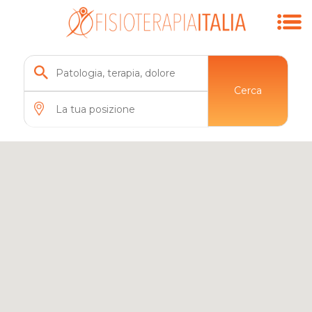
Cerca