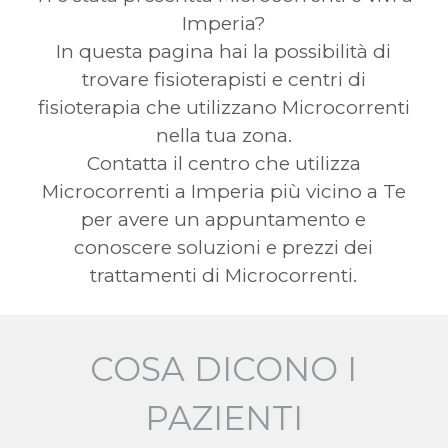
Imperia?
In questa pagina hai la possibilità di
trovare fisioterapisti e centri di
fisioterapia che utilizzano Microcorrenti
nella tua zona.
Contatta il centro che utilizza
Microcorrenti a Imperia più vicino a Te
per avere un appuntamento e
conoscere soluzioni e prezzi dei
trattamenti di Microcorrenti.
COSA DICONO I
PAZIENTI