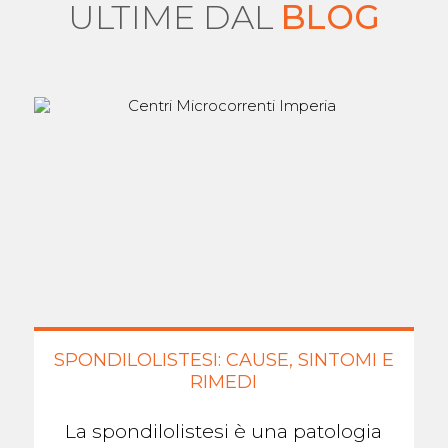
ULTIME DAL
BLOG
SPONDILOLISTESI: CAUSE, SINTOMI E
RIMEDI
La spondilolistesi è una patologia