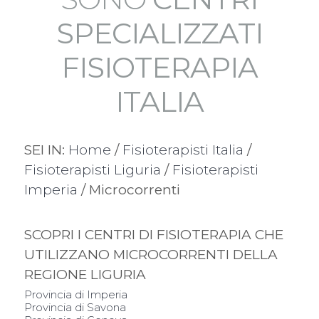
SPECIALIZZATI
FISIOTERAPIA
ITALIA
SEI IN:
Home
/
Fisioterapisti Italia
/
Fisioterapisti Liguria
/
Fisioterapisti
Imperia
/ Microcorrenti
SCOPRI I CENTRI DI FISIOTERAPIA CHE
UTILIZZANO MICROCORRENTI DELLA
REGIONE LIGURIA
Provincia di Imperia
Provincia di Savona