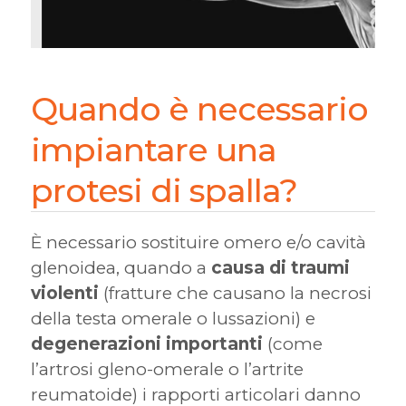
Quando è necessario
impiantare una
protesi di spalla?
È necessario sostituire omero e/o cavità
glenoidea, quando a
causa di traumi
violenti
(fratture che causano la necrosi
della testa omerale o lussazioni) e
degenerazioni importanti
(come
l’artrosi gleno-omerale o l’artrite
reumatoide) i rapporti articolari danno