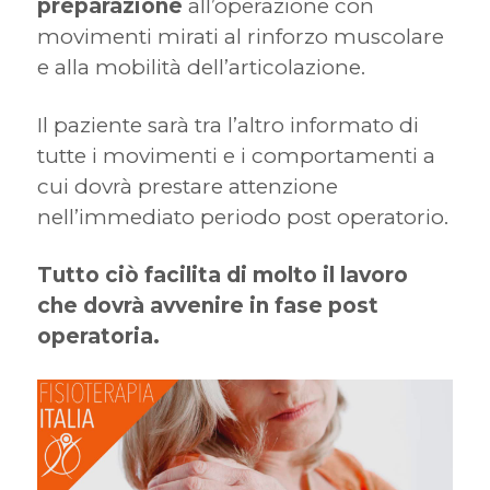
preparazione
all’operazione con
movimenti mirati al rinforzo muscolare
e alla mobilità dell’articolazione.
Il paziente sarà tra l’altro informato di
tutte i movimenti e i comportamenti a
cui dovrà prestare attenzione
nell’immediato periodo post operatorio.
Tutto ciò facilita di molto il lavoro
che dovrà avvenire in fase post
operatoria.