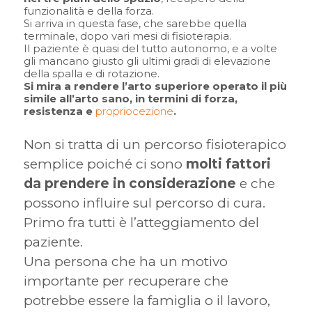
funzionalità e della forza.
Si arriva in questa fase, che sarebbe quella
terminale, dopo vari mesi di fisioterapia.
Il paziente è quasi del tutto autonomo, e a volte
gli mancano giusto gli ultimi gradi di elevazione
della spalla e di rotazione.
Si mira a rendere l’arto superiore operato il più
simile all’arto sano, in termini di forza,
resistenza e
propriocezione
.
Non si tratta di un percorso fisioterapico
semplice poiché ci sono
molti fattori
da prendere in considerazione
e che
possono influire sul percorso di cura.
Primo fra tutti è l’atteggiamento del
paziente.
Una persona che ha un motivo
importante per recuperare che
potrebbe essere la famiglia o il lavoro,