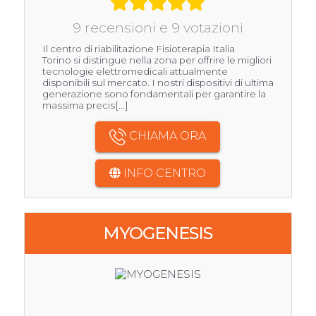
9 recensioni e 9 votazioni
Il centro di riabilitazione Fisioterapia Italia
Torino si distingue nella zona per offrire le migliori
tecnologie elettromedicali attualmente
disponibili sul mercato. I nostri dispositivi di ultima
generazione sono fondamentali per garantire la
massima precis[...]
CHIAMA ORA
INFO CENTRO
MYOGENESIS