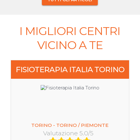
I MIGLIORI CENTRI
VICINO A TE
FISIOTERAPIA ITALIA TORINO
TORINO - TORINO / PIEMONTE
Valutazione 5.0/5