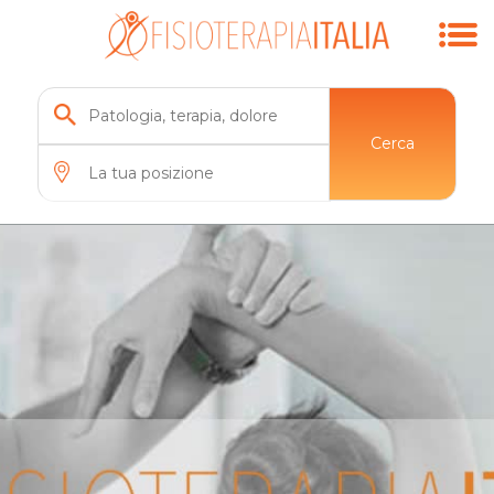
Cerca