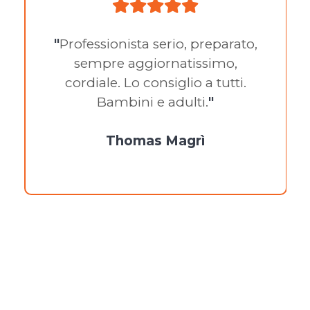
"
Professionista serio, preparato,
sempre aggiornatissimo,
cordiale. Lo consiglio a tutti.
Bambini e adulti.
"
Thomas Magrì