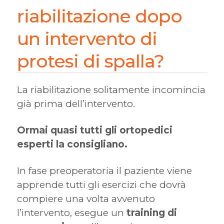
riabilitazione dopo
un intervento di
protesi di spalla?
La riabilitazione solitamente incomincia
già prima dell’intervento.
Ormai quasi tutti gli ortopedici
esperti la consigliano.
In fase preoperatoria il paziente viene
apprende tutti gli esercizi che dovrà
compiere una volta avvenuto
l’intervento, esegue un
training di