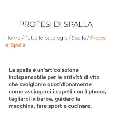
PROTESI DI SPALLA
Home
/
Tutte le patologie
/
Spalla
/
Protesi
di Spalla
La spalla è un’articolazione
indispensabile per le attività di vita
che svolgiamo quotidianamente
come asciugarci i capelli con il phono,
tagliarci la barba, guidare la
macchina, fare sport e cucinare.