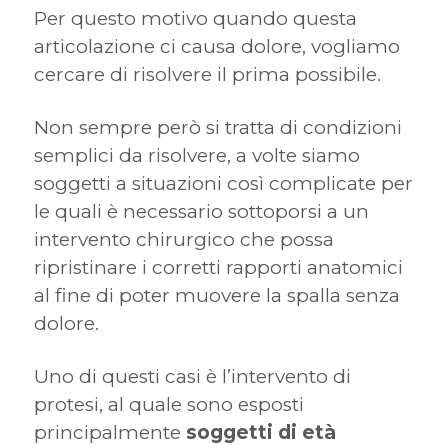
Per questo motivo quando questa
articolazione ci causa dolore, vogliamo
cercare di risolvere il prima possibile.
Non sempre però si tratta di condizioni
semplici da risolvere, a volte siamo
soggetti a situazioni così complicate per
le quali è necessario sottoporsi a un
intervento chirurgico che possa
ripristinare i corretti rapporti anatomici
al fine di poter muovere la spalla senza
dolore.
Uno di questi casi è l’intervento di
protesi, al quale sono esposti
principalmente
soggetti di età