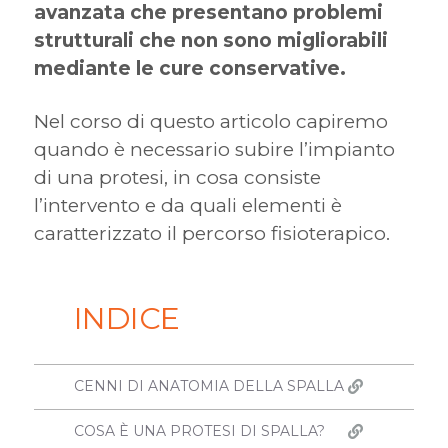
avanzata che presentano problemi
strutturali che non sono migliorabili
mediante le cure conservative.
Nel corso di questo articolo capiremo
quando è necessario subire l’impianto
di una protesi, in cosa consiste
l’intervento e da quali elementi è
caratterizzato il percorso fisioterapico.
INDICE
CENNI DI ANATOMIA DELLA SPALLA
COSA È UNA PROTESI DI SPALLA?