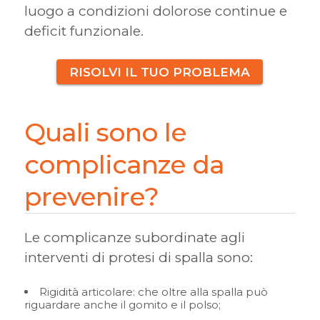
luogo a condizioni dolorose continue e
deficit funzionale.
RISOLVI IL TUO PROBLEMA
Quali sono le
complicanze da
prevenire?
Le complicanze subordinate agli
interventi di protesi di spalla sono:
Rigidità articolare: che oltre alla spalla può
riguardare anche il gomito e il polso;