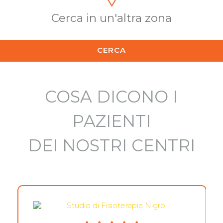
CERCA
COSA DICONO I
PAZIENTI
DEI NOSTRI CENTRI