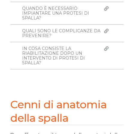
QUANDO È NECESSARIO
IMPIANTARE UNA PROTESI DI
SPALLA?
QUALI SONO LE COMPLICANZE DA
PREVENIRE?
IN COSA CONSISTE LA
RIABILITAZIONE DOPO UN
INTERVENTO DI PROTESI DI
SPALLA?
Cenni di anatomia
della spalla