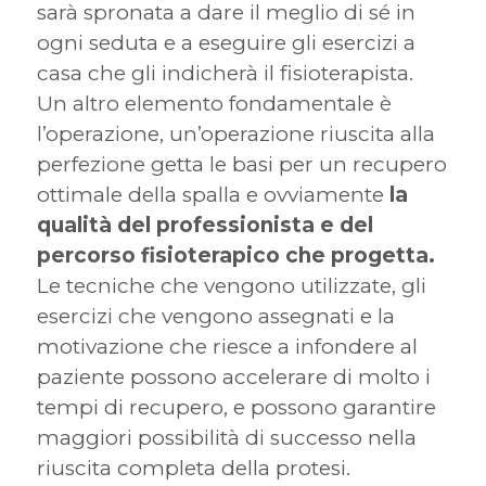
sarà spronata a dare il meglio di sé in
ogni seduta e a eseguire gli esercizi a
casa che gli indicherà il fisioterapista.
Un altro elemento fondamentale è
l’operazione, un’operazione riuscita alla
perfezione getta le basi per un recupero
ottimale della spalla e ovviamente
la
qualità del professionista e del
percorso fisioterapico che progetta.
Le tecniche che vengono utilizzate, gli
esercizi che vengono assegnati e la
motivazione che riesce a infondere al
paziente possono accelerare di molto i
tempi di recupero, e possono garantire
maggiori possibilità di successo nella
riuscita completa della protesi.