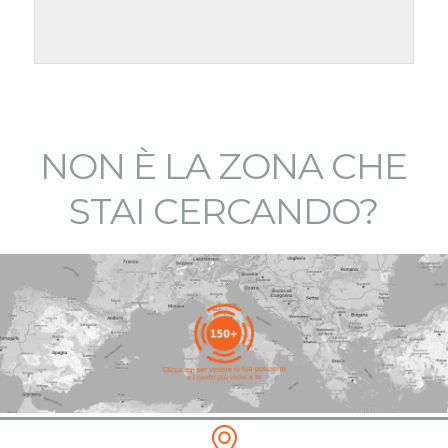
NON È LA ZONA CHE
STAI CERCANDO?