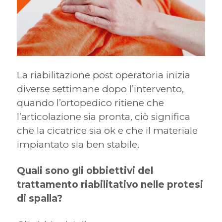
La riabilitazione post operatoria inizia
diverse settimane dopo l’intervento,
quando l’ortopedico ritiene che
l’articolazione sia pronta, ciò significa
che la cicatrice sia ok e che il materiale
impiantato sia ben stabile.
Quali sono gli obbiettivi del
trattamento riabilitativo nelle protesi
di spalla?