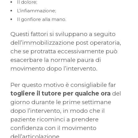
Il dolore;
L’infiammazione;
Il gonfiore alla mano.
Questi fattori si sviluppano a seguito
dell’immobilizzazione post operatoria,
che se protratta eccessivamente può
esacerbare la normale paura di
movimento dopo l’intervento.
Per questo motivo è consigliabile far
togliere il tutore per qualche ora
del
giorno durante le prime settimane
dopo l’intervento, in modo che il
paziente ricominci a prendere
confidenza con il movimento
dell’articolazione.