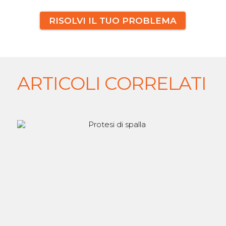
RISOLVI IL TUO PROBLEMA
ARTICOLI CORRELATI