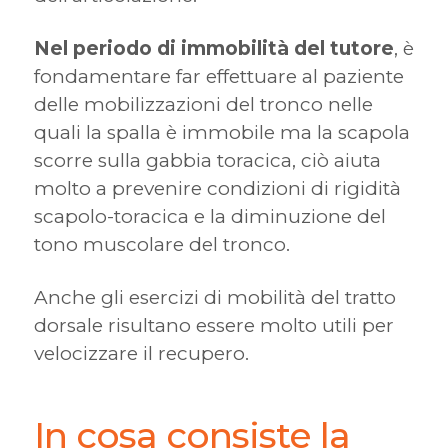
Nel periodo di immobilità del tutore
, è
fondamentare far effettuare al paziente
delle mobilizzazioni del tronco nelle
quali la spalla è immobile ma la scapola
scorre sulla gabbia toracica, ciò aiuta
molto a prevenire condizioni di rigidità
scapolo-toracica e la diminuzione del
tono muscolare del tronco.
Anche gli esercizi di mobilità del tratto
dorsale risultano essere molto utili per
velocizzare il recupero.
In cosa consiste la