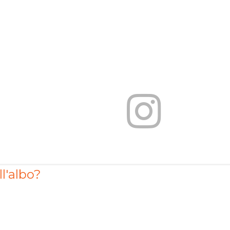
ll'albo?