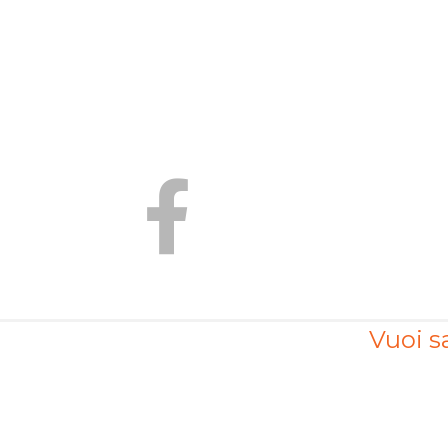
Vuoi sa