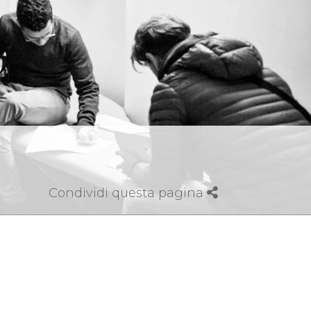
Condividi questa pagina