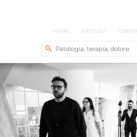
HOME
ARTICOLI
CENTR