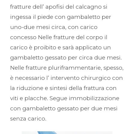
fratture dell’ apofisi del calcagno si
ingessa il piede con gambaletto per
uno-due mesi circa, con carico
concesso Nelle fratture del corpo il
carico è proibito e sarà applicato un
gambaletto gessato per circa due mesi.
Nelle fratture pluriframmentarie, spesso,
è necessario l’ intervento chirurgico con
la riduzione e sintesi della frattura con
viti e placche. Segue immobilizzazione
con gambaletto gessato per due mesi
senza carico.