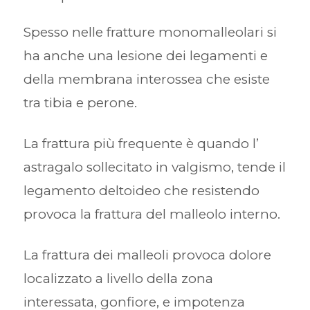
Spesso nelle fratture monomalleolari si
ha anche una lesione dei legamenti e
della membrana interossea che esiste
tra tibia e perone.
La frattura più frequente è quando l’
astragalo sollecitato in valgismo, tende il
legamento deltoideo che resistendo
provoca la frattura del malleolo interno.
La frattura dei malleoli provoca dolore
localizzato a livello della zona
interessata, gonfiore, e impotenza