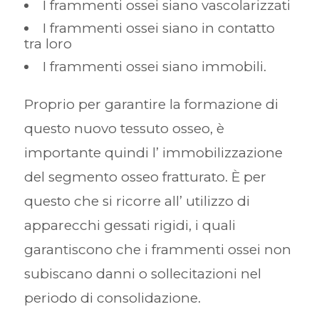
I frammenti ossei siano vascolarizzati
I frammenti ossei siano in contatto
tra loro
I frammenti ossei siano immobili.
Proprio per garantire la formazione di
questo nuovo tessuto osseo, è
importante quindi l’ immobilizzazione
del segmento osseo fratturato. È per
questo che si ricorre all’ utilizzo di
apparecchi gessati rigidi, i quali
garantiscono che i frammenti ossei non
subiscano danni o sollecitazioni nel
periodo di consolidazione.