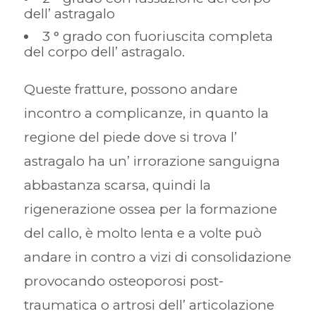
dell’ astragalo
3 ° grado con fuoriuscita completa
del corpo dell’ astragalo.
Queste fratture, possono andare
incontro a complicanze, in quanto la
regione del piede dove si trova l’
astragalo ha un’ irrorazione sanguigna
abbastanza scarsa, quindi la
rigenerazione ossea per la formazione
del callo, è molto lenta e a volte può
andare in contro a vizi di consolidazione
provocando osteoporosi post-
traumatica o artrosi dell’ articolazione