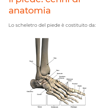
anatomia
Lo scheletro del piede è costituito da: