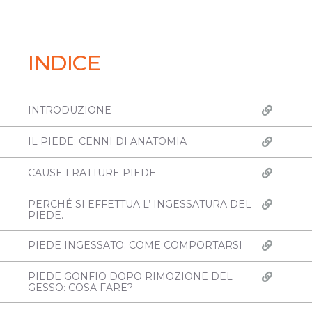
INDICE
INTRODUZIONE
IL PIEDE: CENNI DI ANATOMIA
CAUSE FRATTURE PIEDE
PERCHÉ SI EFFETTUA L’ INGESSATURA DEL
PIEDE.
PIEDE INGESSATO: COME COMPORTARSI
PIEDE GONFIO DOPO RIMOZIONE DEL
GESSO: COSA FARE?