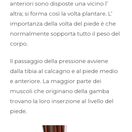
anteriori sono disposte una vicino l’
altra; si forma così la volta plantare. L’
importanza della volta del piede è che
normalmente sopporta tutto il peso del
corpo.
Il passaggio della pressione avviene
dalla tibia al calcagno e al piede medio
e anteriore. La maggior parte dei
muscoli che originano della gamba
trovano la loro inserzione al livello del
piede.