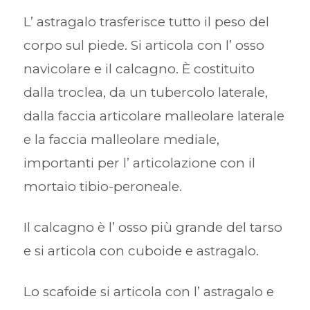
L’ astragalo trasferisce tutto il peso del
corpo sul piede. Si articola con l’ osso
navicolare e il calcagno. È costituito
dalla troclea, da un tubercolo laterale,
dalla faccia articolare malleolare laterale
e la faccia malleolare mediale,
importanti per l’ articolazione con il
mortaio tibio-peroneale.
Il calcagno è l’ osso più grande del tarso
e si articola con cuboide e astragalo.
Lo scafoide si articola con l’ astragalo e