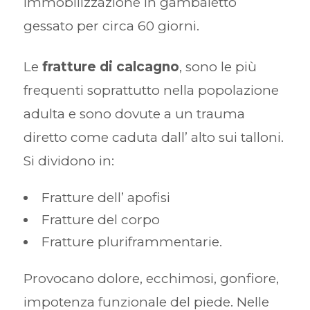
immobilizzazione in gambaletto
gessato per circa 60 giorni.
Le
fratture di calcagno
, sono le più
frequenti soprattutto nella popolazione
adulta e sono dovute a un trauma
diretto come caduta dall’ alto sui talloni.
Si dividono in:
Fratture dell’ apofisi
Fratture del corpo
Fratture pluriframmentarie.
Provocano dolore, ecchimosi, gonfiore,
impotenza funzionale del piede. Nelle