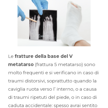
Le
fratture della base del V
metatarso
(frattura 5 metatarso) sono
molto frequenti e si verificano in caso di
traumi distorsivi, soprattutto quando la
caviglia ruota verso l’ interno, o a causa
di traumi ripetuti del piede, o in caso di
caduta accidentale: spesso avrai sentito