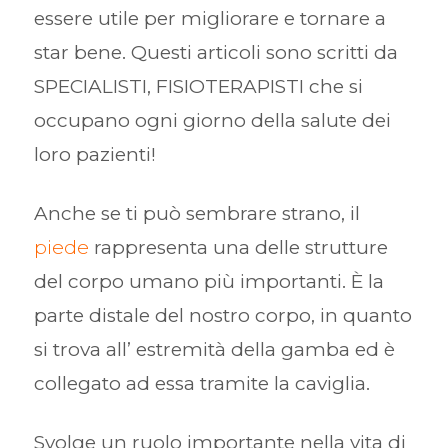
essere utile per migliorare e tornare a
star bene. Questi articoli sono scritti da
SPECIALISTI, FISIOTERAPISTI che si
occupano ogni giorno della salute dei
loro pazienti!
Anche se ti può sembrare strano, il
piede
rappresenta una delle strutture
del corpo umano più importanti. È la
parte distale del nostro corpo, in quanto
si trova all’ estremità della gamba ed è
collegato ad essa tramite la caviglia.
Svolge un ruolo importante nella vita di