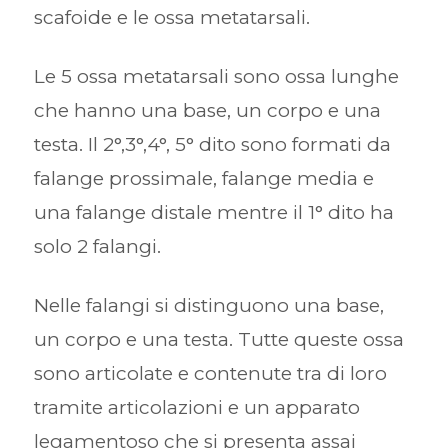
scafoide e le ossa metatarsali.
Le 5 ossa metatarsali sono ossa lunghe
che hanno una base, un corpo e una
testa. Il 2°,3°,4°, 5° dito sono formati da
falange prossimale, falange media e
una falange distale mentre il 1° dito ha
solo 2 falangi.
Nelle falangi si distinguono una base,
un corpo e una testa. Tutte queste ossa
sono articolate e contenute tra di loro
tramite articolazioni e un apparato
legamentoso che si presenta assai