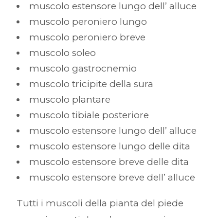
muscolo estensore lungo dell’ alluce
muscolo peroniero lungo
muscolo peroniero breve
muscolo soleo
muscolo gastrocnemio
muscolo tricipite della sura
muscolo plantare
muscolo tibiale posteriore
muscolo estensore lungo dell’ alluce
muscolo estensore lungo delle dita
muscolo estensore breve delle dita
muscolo estensore breve dell’ alluce
Tutti i muscoli della pianta del piede