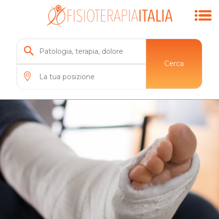
Cerca