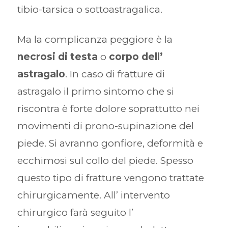
tibio-tarsica o sottoastragalica.
Ma la complicanza peggiore è la
necrosi di testa
o
corpo dell’
astragalo
. In caso di fratture di
astragalo il primo sintomo che si
riscontra è forte dolore soprattutto nei
movimenti di prono-supinazione del
piede. Si avranno gonfiore, deformità e
ecchimosi sul collo del piede. Spesso
questo tipo di fratture vengono trattate
chirurgicamente. All’ intervento
chirurgico farà seguito l’