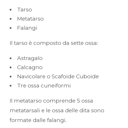
Tarso
Metatarso
Falangi
Il tarso è composto da sette ossa:
Astragalo
Calcagno
Navicolare o Scafoide Cuboide
Tre ossa cuneiformi
Il metatarso comprende 5 ossa
metatarsali e le ossa delle dita sono
formate dalle falangi.