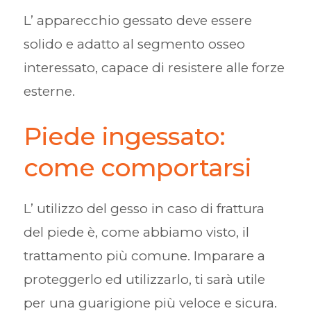
L’ apparecchio gessato deve essere
solido e adatto al segmento osseo
interessato, capace di resistere alle forze
esterne.
Piede ingessato:
come comportarsi
L’ utilizzo del gesso in caso di frattura
del piede è, come abbiamo visto, il
trattamento più comune. Imparare a
proteggerlo ed utilizzarlo, ti sarà utile
per una guarigione più veloce e sicura.