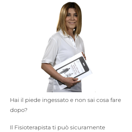
Hai il piede ingessato e non sai cosa fare
dopo?
Il Fisioterapista ti può sicuramente