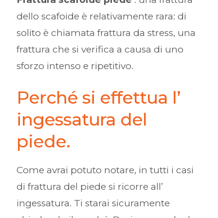
dello scafoide è relativamente rara: di
solito è chiamata frattura da stress, una
frattura che si verifica a causa di uno
sforzo intenso e ripetitivo.
Perché si effettua l’
ingessatura del
piede.
Come avrai potuto notare, in tutti i casi
di frattura del piede si ricorre all’
ingessatura. Ti starai sicuramente