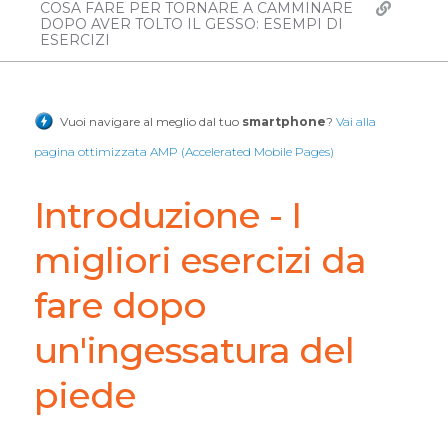
COSA FARE PER TORNARE A CAMMINARE
DOPO AVER TOLTO IL GESSO: ESEMPI DI
ESERCIZI
Vuoi navigare al meglio dal tuo
smartphone
?
Vai alla
pagina ottimizzata AMP (Accelerated Mobile Pages)
Introduzione - I
migliori esercizi da
fare dopo
un'ingessatura del
piede