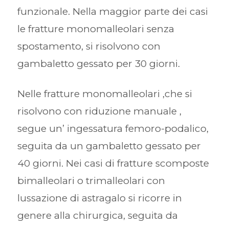
funzionale. Nella maggior parte dei casi
le fratture monomalleolari senza
spostamento, si risolvono con
gambaletto gessato per 30 giorni.
Nelle fratture monomalleolari ,che si
risolvono con riduzione manuale ,
segue un’ ingessatura femoro-podalico,
seguita da un gambaletto gessato per
40 giorni. Nei casi di fratture scomposte
bimalleolari o trimalleolari con
lussazione di astragalo si ricorre in
genere alla chirurgica, seguita da