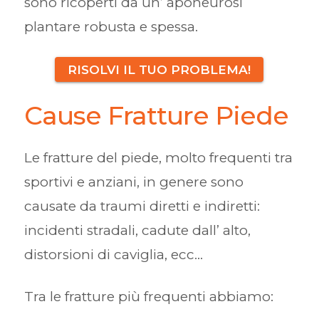
sono ricoperti da un’ aponeurosi
plantare robusta e spessa.
RISOLVI IL TUO PROBLEMA!
Cause Fratture Piede
Le fratture del piede, molto frequenti tra
sportivi e anziani, in genere sono
causate da traumi diretti e indiretti:
incidenti stradali, cadute dall’ alto,
distorsioni di caviglia, ecc…
Tra le fratture più frequenti abbiamo: