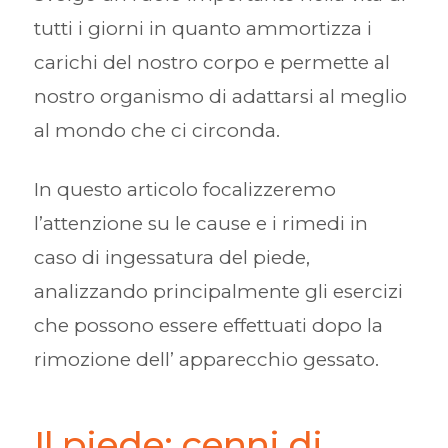
tutti i giorni in quanto ammortizza i
carichi del nostro corpo e permette al
nostro organismo di adattarsi al meglio
al mondo che ci circonda.
In questo articolo focalizzeremo
l’attenzione su le cause e i rimedi in
caso di ingessatura del piede,
analizzando principalmente gli esercizi
che possono essere effettuati dopo la
rimozione dell’ apparecchio gessato.
Il piede: cenni di