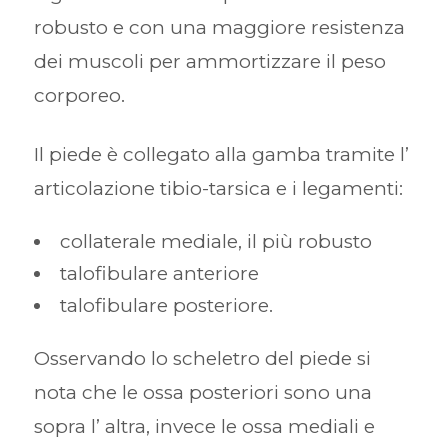
robusto e con una maggiore resistenza
dei muscoli per ammortizzare il peso
corporeo.
Il piede è collegato alla gamba tramite l’
articolazione tibio-tarsica e i legamenti:
collaterale mediale, il più robusto
talofibulare anteriore
talofibulare posteriore.
Osservando lo scheletro del piede si
nota che le ossa posteriori sono una
sopra l’ altra, invece le ossa mediali e