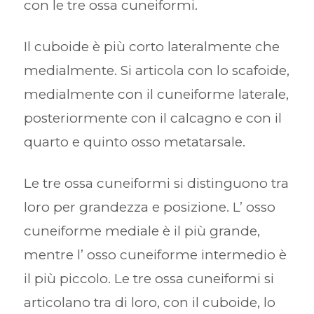
con le tre ossa cuneiformi.
Il cuboide è più corto lateralmente che
medialmente. Si articola con lo scafoide,
medialmente con il cuneiforme laterale,
posteriormente con il calcagno e con il
quarto e quinto osso metatarsale.
Le tre ossa cuneiformi si distinguono tra
loro per grandezza e posizione. L’ osso
cuneiforme mediale è il più grande,
mentre l’ osso cuneiforme intermedio è
il più piccolo. Le tre ossa cuneiformi si
articolano tra di loro, con il cuboide, lo