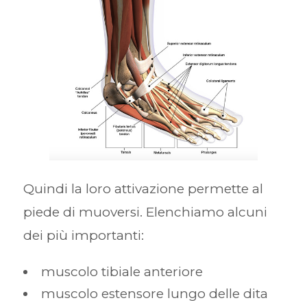
Quindi la loro attivazione permette al
piede di muoversi. Elenchiamo alcuni
dei più importanti:
muscolo tibiale anteriore
muscolo estensore lungo delle dita