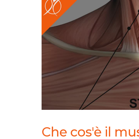
Che cos'è il m