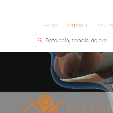
HOME
ARTICOLI
CENTR