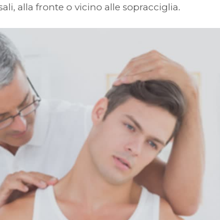
li, alla fronte o vicino alle sopracciglia.