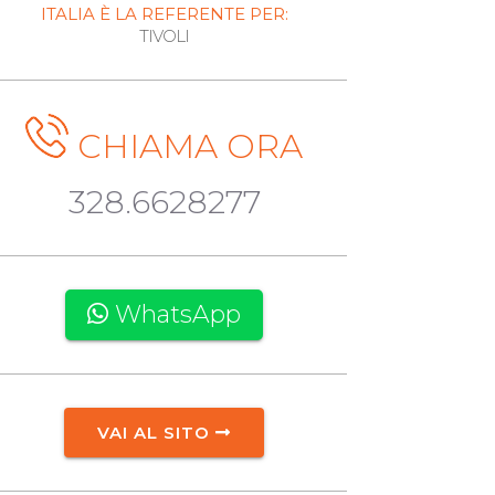
ITALIA È LA REFERENTE PER:
TIVOLI
CHIAMA ORA
328.6628277
WhatsApp
VAI AL SITO