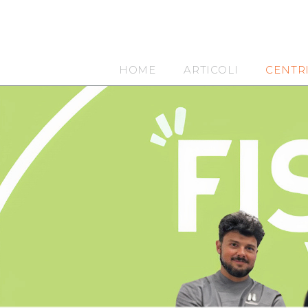
HOME
ARTICOLI
CENTR