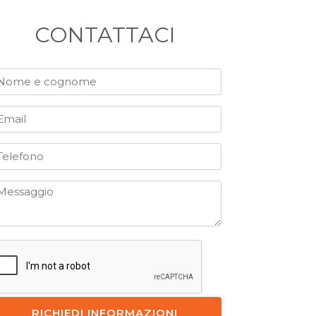
CONTATTACI