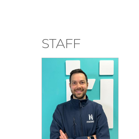
STAFF