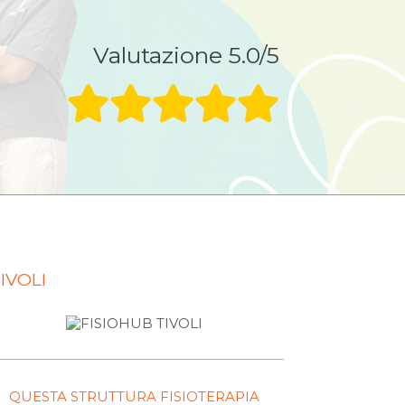
Valutazione 5.0/5
IVOLI
QUESTA STRUTTURA FISIOTERAPIA