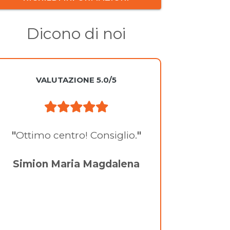
Dicono di noi
VALUTAZIONE 5.0/5
"
Ottimo centro! Consiglio.
"
Simion Maria Magdalena