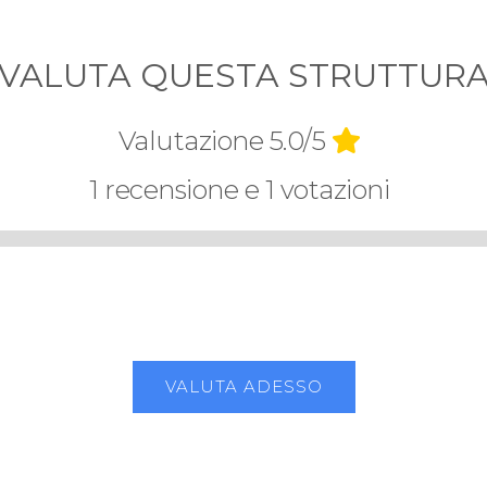
VALUTA QUESTA STRUTTUR
Valutazione 5.0/5
1 recensione e 1 votazioni
VALUTA ADESSO