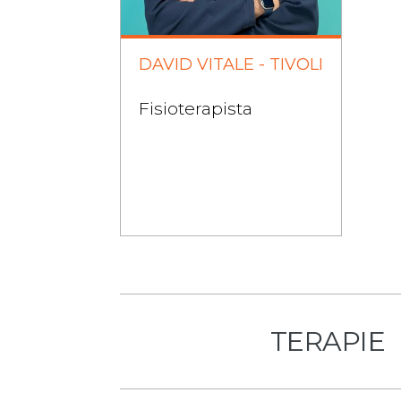
DAVID VITALE - TIVOLI
Fisioterapista
TERAPIE