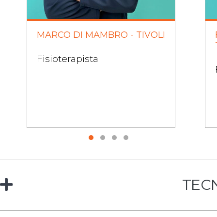
MARCO DI MAMBRO - TIVOLI
Fisioterapista
TEC