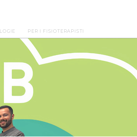
LOGIE
PER I FISIOTERAPISTI