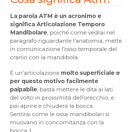
La parola ATM è un acronimo e
significa Articolazione Temporo
Mandibolare
, poiché come vedrai nel
paragrafo riguardante l’anatomia, mette
in comunicazione l’osso temporale del
cranio con la mandibola.
È un’articolazione
molto superficiale e
per questo motivo facilmente
palpabile
, basta mettere le dita ai lati
del volto in prossimità dell’orecchio, e
poi aprire e chiudere la bocca.
Sentirai come le ossa mandibolari si
muovano in concomitanza con la
bocca ;)