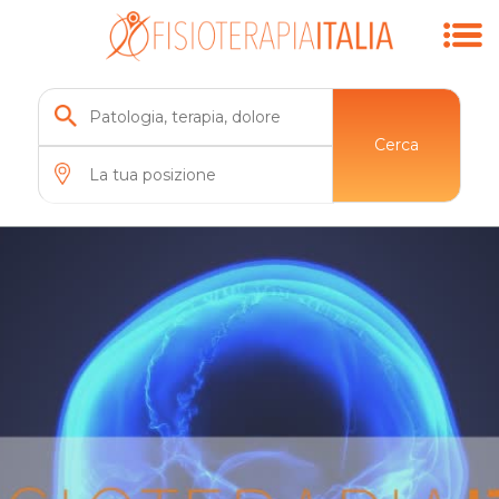
Cerca