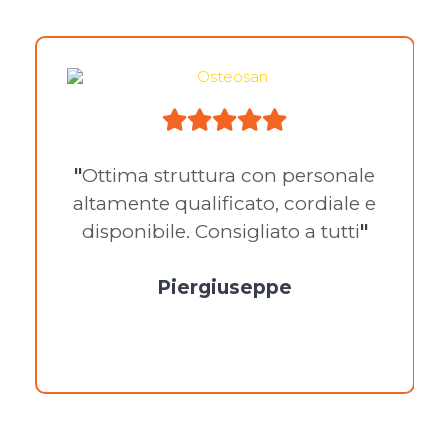
"
Ottima struttura con personale
altamente qualificato, cordiale e
disponibile. Consigliato a tutti
"
Piergiuseppe