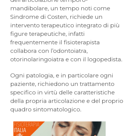
mandibolare, un tempo noti come
Sindrome di Costen, richiede un
intervento terapeutico integrato di più
figure terapeutiche, infatti
frequentemente il fisioterapista
collabora con l’odontoiatra,
otorinolaringoiatra e con il logopedista.
Ogni patologia, e in particolare ogni
paziente, richiedono un trattamento
specifico in virtù delle caratteristiche
della propria articolazione e del proprio
quadro sintomatologico.