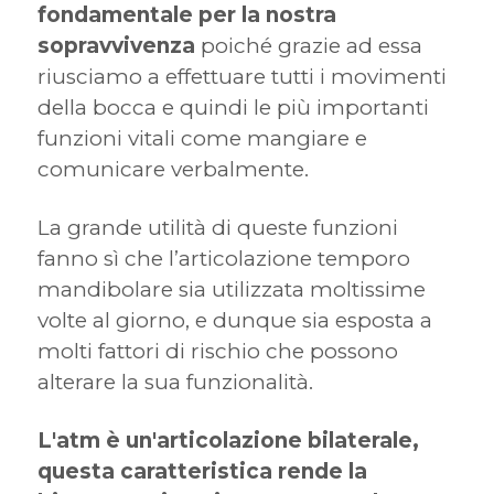
fondamentale per la nostra
sopravvivenza
poiché grazie ad essa
riusciamo a effettuare tutti i movimenti
della bocca e quindi le più importanti
funzioni vitali come mangiare e
comunicare verbalmente.
La grande utilità di queste funzioni
fanno sì che l’articolazione temporo
mandibolare sia utilizzata moltissime
volte al giorno, e dunque sia esposta a
molti fattori di rischio che possono
alterare la sua funzionalità.
L'atm è un'articolazione bilaterale,
questa caratteristica rende la