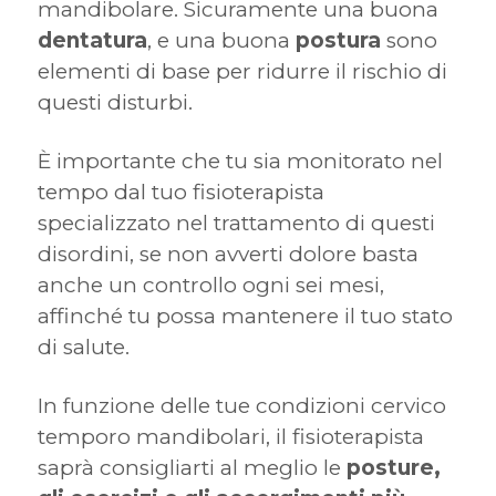
mandibolare. Sicuramente una buona
dentatura
, e una buona
postura
sono
elementi di base per ridurre il rischio di
questi disturbi.
È importante che tu sia monitorato nel
tempo dal tuo fisioterapista
specializzato nel trattamento di questi
disordini, se non avverti dolore basta
anche un controllo ogni sei mesi,
affinché tu possa mantenere il tuo stato
di salute.
In funzione delle tue condizioni cervico
temporo mandibolari, il fisioterapista
saprà consigliarti al meglio le
posture,