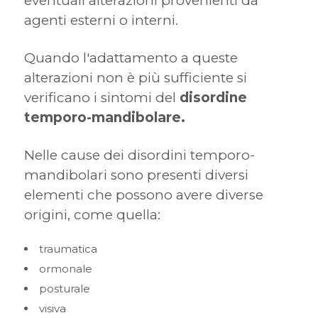
eventuali alterazioni provenienti da
agenti esterni o interni.
Quando l'adattamento a queste
alterazioni non è più sufficiente si
verificano i sintomi del
disordine
temporo-mandibolare.
Nelle cause dei disordini temporo-
mandibolari sono presenti diversi
elementi che possono avere diverse
origini, come quella:
traumatica
ormonale
posturale
visiva