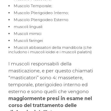
Muscolo Temporale;
Muscolo Pterigoideo Interno;
Muscolo Pterigoideo Esterno
muscoli linguali
Muscoli mimici
Muscoli faringei
Muscoli abbassatori della mandibola (che
includono i muscoli ioidei e i muscoli palatini)
I muscoli responsabili della
masticazione, e per questo chiamati
“masticatori” sono 4: massetere,
temporale, pterigoideo interno ed
esterno e sono quelli che vengono
maggiormente presi in esame nel
corso del trattamento delle