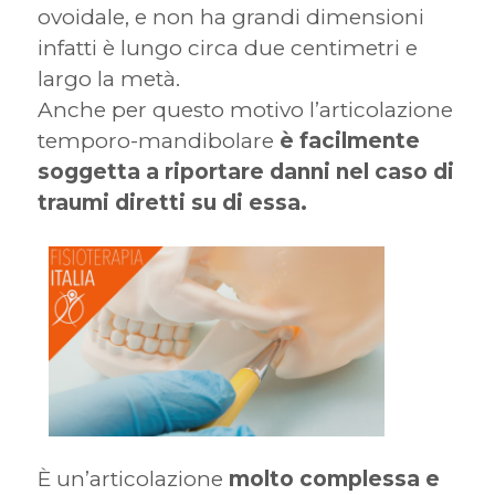
ovoidale, e non ha grandi dimensioni
infatti è lungo circa due centimetri e
largo la metà.
Anche per questo motivo l’articolazione
temporo-mandibolare
è facilmente
soggetta a riportare danni nel caso di
traumi diretti su di essa.
È un’articolazione
molto complessa e