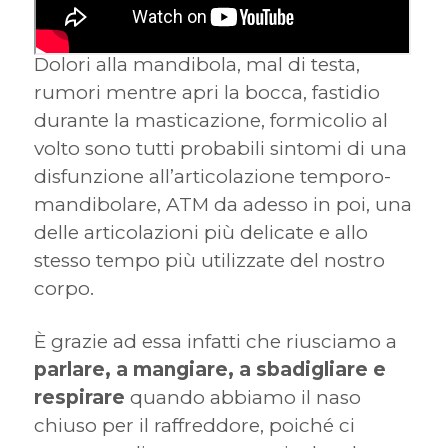
Dolori alla mandibola, mal di testa,
rumori mentre apri la bocca, fastidio
durante la masticazione, formicolio al
volto sono tutti probabili sintomi di una
disfunzione all’articolazione temporo-
mandibolare, ATM da adesso in poi, una
delle articolazioni più delicate e allo
stesso tempo più utilizzate del nostro
corpo.
È grazie ad essa infatti che riusciamo a
parlare, a mangiare, a sbadigliare e
respirare
quando abbiamo il naso
chiuso per il raffreddore, poiché ci