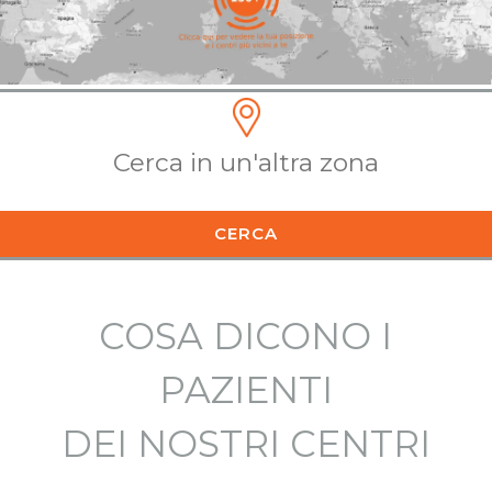
CERCA
COSA DICONO I
PAZIENTI
DEI NOSTRI CENTRI