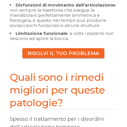
Disfunzioni di movimento dell’articolazione:
non sempre la traiettoria che esegue la
mandibola è perfettamente simmetrica e
fisiologica, e questo nel tempo può produrre
sovraccarichi funzionali in alcune strutture.
Limitazione funzionale
: a volte i pazienti non
riescono ad aprire la bocca
RISOLVI IL TUO PROBLEMA
Quali sono i rimedi
migliori per queste
patologie?
Spesso il trattamento per i disordini
dell’articolazione temporo-