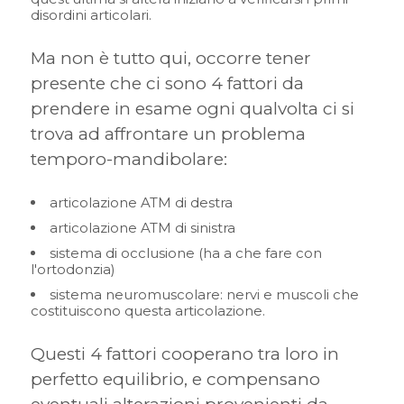
disordini articolari.
Ma non è tutto qui, occorre tener
presente che ci sono 4 fattori da
prendere in esame ogni qualvolta ci si
trova ad affrontare un problema
temporo-mandibolare:
articolazione ATM di destra
articolazione ATM di sinistra
sistema di occlusione (ha a che fare con
l'ortodonzia)
sistema neuromuscolare: nervi e muscoli che
costituiscono questa articolazione.
Questi 4 fattori cooperano tra loro in
perfetto equilibrio, e compensano