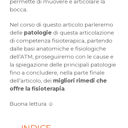
permette di muovere e articolare la
bocca.
Nel corso di questo articolo parleremo
delle
patologie
di questa articolazione
di competenza fisioterapica, partendo
dalle basi anatomiche e fisiologiche
dell’ATM, proseguiremo con le cause e
la spiegazione delle principali patologie
fino a concludere, nella parte finale
dell’articolo, dei
migliori rimedi che
offre la fisioterapia
.
Buona lettura ☺