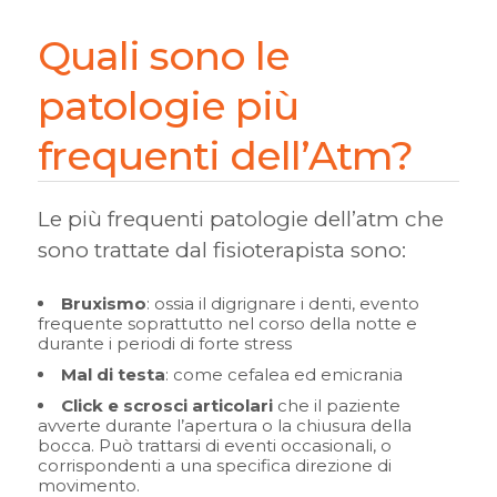
Quali sono le
patologie più
frequenti dell’Atm?
Le più frequenti patologie dell’atm che
sono trattate dal fisioterapista sono:
Bruxismo
: ossia il digrignare i denti, evento
frequente soprattutto nel corso della notte e
durante i periodi di forte stress
Mal di testa
: come cefalea ed emicrania
Click e scrosci articolari
che il paziente
avverte durante l’apertura o la chiusura della
bocca. Può trattarsi di eventi occasionali, o
corrispondenti a una specifica direzione di
movimento.