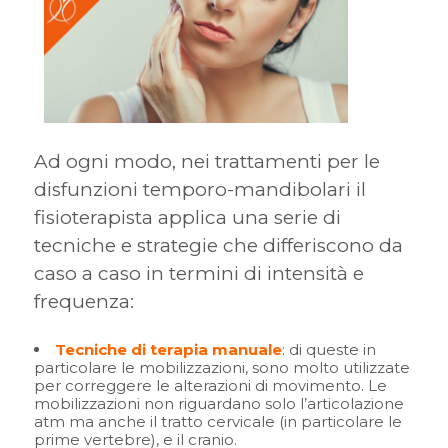
Ad ogni modo, nei trattamenti per le
disfunzioni temporo-mandibolari il
fisioterapista applica una serie di
tecniche e strategie che differiscono da
caso a caso in termini di intensità e
frequenza:
Tecniche di terapia manuale
: di queste in
particolare le mobilizzazioni, sono molto utilizzate
per correggere le alterazioni di movimento. Le
mobilizzazioni non riguardano solo l’articolazione
atm ma anche il tratto cervicale (in particolare le
prime vertebre), e il cranio.