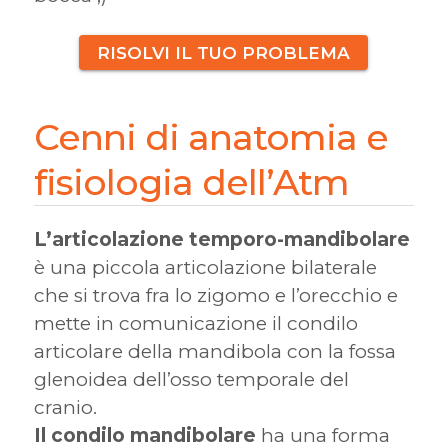
RISOLVI IL TUO PROBLEMA
Cenni di anatomia e
fisiologia dell’Atm
L’articolazione temporo-mandibolare
è una piccola articolazione bilaterale
che si trova fra lo zigomo e l’orecchio e
mette in comunicazione il condilo
articolare della mandibola con la fossa
glenoidea dell’osso temporale del
cranio.
Il condilo mandibolare
ha una forma