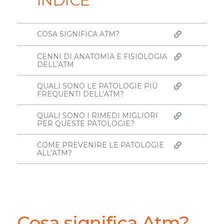
INDICE
COSA SIGNIFICA ATM?
CENNI DI ANATOMIA E FISIOLOGIA
DELL’ATM
QUALI SONO LE PATOLOGIE PIÙ
FREQUENTI DELL’ATM?
QUALI SONO I RIMEDI MIGLIORI
PER QUESTE PATOLOGIE?
COME PREVENIRE LE PATOLOGIE
ALL’ATM?
Cosa significa Atm?