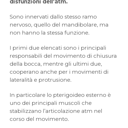
disfunzioni dell’atm.
Sono innervati dallo stesso ramo
nervoso, quello del mandibolare, ma
non hanno la stessa funzione.
I primi due elencati sono i principali
responsabili del movimento di chiusura
della bocca, mentre gli ultimi due,
cooperano anche per i movimenti di
lateralità e protrusione.
In particolare lo pterigoideo esterno è
uno dei principali muscoli che
stabilizzano l’articolazione atm nel
corso del movimento.