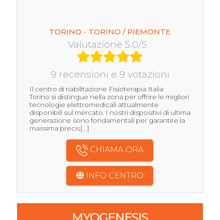
TORINO - TORINO / PIEMONTE
Valutazione 5.0/5
9 recensioni e 9 votazioni
Il centro di riabilitazione Fisioterapia Italia
Torino si distingue nella zona per offrire le migliori
tecnologie elettromedicali attualmente
disponibili sul mercato. I nostri dispositivi di ultima
generazione sono fondamentali per garantire la
massima precis[...]
CHIAMA ORA
INFO CENTRO
MYOGENESIS