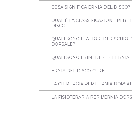
COSA SIGNIFICA ERNIA DEL DISCO?
QUAL È LA CLASSIFICAZIONE PER L
DISCO
QUALI SONO I FATTORI DI RISCHIO 
DORSALE?
QUALI SONO I RIMEDI PER L’ERNIA
ERNIA DEL DISCO CURE
LA CHIRURGIA PER L’ERNIA DORSA
LA FISIOTERAPIA PER L’ERNIA DOR