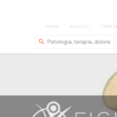
HOME
ARTICOLI
CENTR