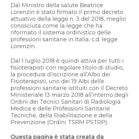
Dal Ministro della salute Beatrice
Lorenzin è stato firmato il primo decreto
attuativo della legge n. 3 del 2018, meglio
conosciuta come la legge che ha
riformato il sistema ordinistico delle
professioni sanitarie in Italia, c.d. legge
Lorenzin.
Dal 1 luglio 2018 è quindi attiva per tutti i
fisioterapisti con regolare titolo di studio,
la procedura d’iscrizione all’Albo dei
Fisioterapisti, uno dei 19 Albi delle
professioni sanitarie istituiti con il Decreto
Ministeriale 13 marzo 2018 all’interno degli
Ordini dei Tecnici Sanitari di Radiologia
Medica e delle Professioni Sanitarie
Tecniche, della Riabilitazione e della
Prevenzione (Ordini TSRM PSTRP).
Questa pagina è stata creata da