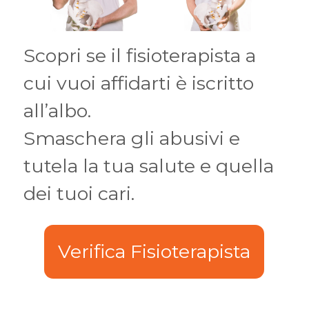
Scopri se il fisioterapista a
cui vuoi affidarti è iscritto
all’albo.
Smaschera gli abusivi e
tutela la tua salute e quella
dei tuoi cari.
Verifica Fisioterapista