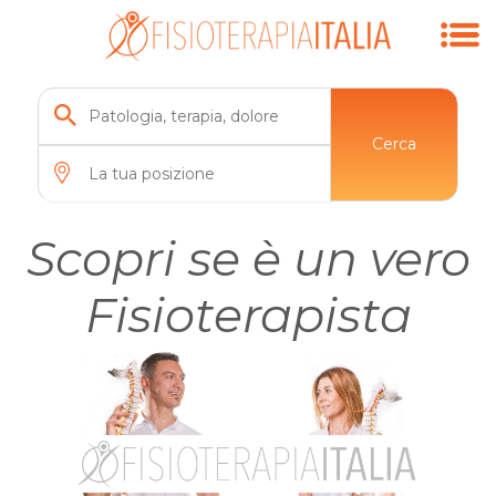
Cerca
Scopri se è un vero
Fisioterapista