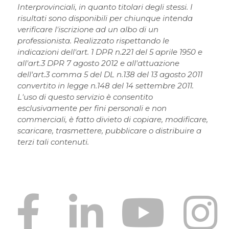
Interprovinciali, in quanto titolari degli stessi. I
risultati sono disponibili per chiunque intenda
verificare l'iscrizione ad un albo di un
professionista. Realizzato rispettando le
indicazioni dell'art. 1 DPR n.221 del 5 aprile 1950 e
all'art.3 DPR 7 agosto 2012 e all'attuazione
dell'art.3 comma 5 del DL n.138 del 13 agosto 2011
convertito in legge n.148 del 14 settembre 2011.
L'uso di questo servizio è consentito
esclusivamente per fini personali e non
commerciali, è fatto divieto di copiare, modificare,
scaricare, trasmettere, pubblicare o distribuire a
terzi tali contenuti.