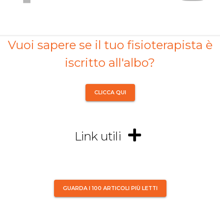
Vuoi sapere se il tuo fisioterapista è
iscritto all'albo?
CLICCA QUI
Link utili
GUARDA I 100 ARTICOLI PIÙ LETTI