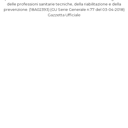
delle professioni sanitarie tecniche, della riabilitazione e della
prevenzione. (18A02393) (GU Serie Generale n.77 del 03-04-2018)
Gazzetta Ufficiale