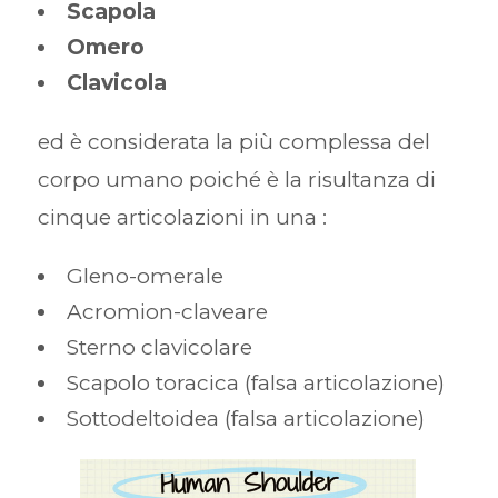
Scapola
Omero
Clavicola
ed è considerata la più complessa del
corpo umano poiché è la risultanza di
cinque articolazioni in una :
Gleno-omerale
Acromion-claveare
Sterno clavicolare
Scapolo toracica (falsa articolazione)
Sottodeltoidea (falsa articolazione)