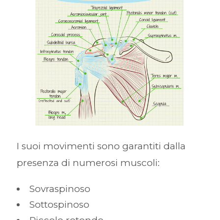
I suoi movimenti sono garantiti dalla
presenza di numerosi muscoli:
Sovraspinoso
Sottospinoso