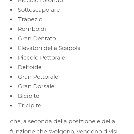
Piccolo rotondo
Sottoscapolare
Trapezio
Romboidi
Gran Dentato
Elevatori della Scapola
Piccolo Pettorale
Deltoide
Gran Pettorale
Gran Dorsale
Bicipite
Tricipite
che, a seconda della posizione e della
funzione che svolgono, vengono divisi