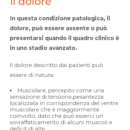
Il dolore
In questa condizione patologica, il
dolore, può essere assente o può
presentarsi quando il quadro clinico è
in uno stadio avanzato.
Il dolore descritto dai pazienti può
essere di natura:
Muscolare, percepito come una
sensazione di tensione,pesantezza
localizzata in corrispondenza del ventre
muscolare che è maggiormente
coinvolto, dato che può esserci un
sovraffaticamento di alcuni muscoli e
deficit di alte.