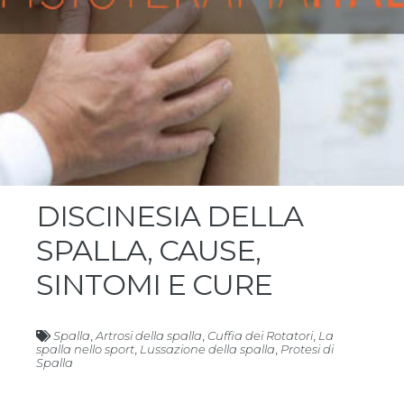
DISCINESIA DELLA
SPALLA, CAUSE,
SINTOMI E CURE
Spalla
,
Artrosi della spalla
,
Cuffia dei Rotatori
,
La
spalla nello sport
,
Lussazione della spalla
,
Protesi di
Spalla