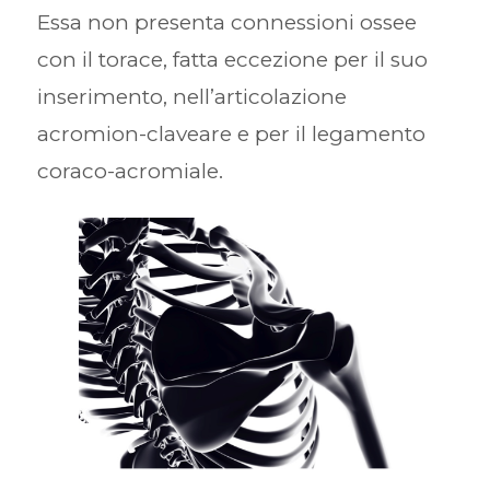
Essa non presenta connessioni ossee
con il torace, fatta eccezione per il suo
inserimento, nell’articolazione
acromion-claveare e per il legamento
coraco-acromiale.