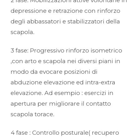
2 fase: Mobilizzazioni attive volontarie in
depressione e retrazione con rinforzo
degli abbassatori e stabilizzatori della
scapola.
3 fase: Progressivo rinforzo isometrico
,con arto e scapola nei diversi piani in
modo da evocare posizioni di
abduzione elevazione ed intra-extra
elevazione. Ad esempio : esercizi in
apertura per migliorare il contatto
scapola torace.
4 fase : Controllo posturale( recupero