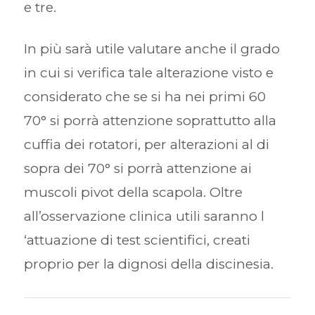
e tre.
In più sarà utile valutare anche il grado
in cui si verifica tale alterazione visto e
considerato che se si ha nei primi 60
70° si porrà attenzione soprattutto alla
cuffia dei rotatori, per alterazioni al di
sopra dei 70° si porrà attenzione ai
muscoli pivot della scapola. Oltre
all’osservazione clinica utili saranno l
‘attuazione di test scientifici, creati
proprio per la dignosi della discinesia.