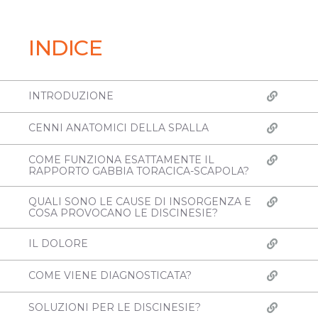
INDICE
INTRODUZIONE
CENNI ANATOMICI DELLA SPALLA
COME FUNZIONA ESATTAMENTE IL
RAPPORTO GABBIA TORACICA-SCAPOLA?
QUALI SONO LE CAUSE DI INSORGENZA E
COSA PROVOCANO LE DISCINESIE?
IL DOLORE
COME VIENE DIAGNOSTICATA?
SOLUZIONI PER LE DISCINESIE?