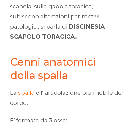
scapola, sulla gabbia toracica,
subiscono alterazioni per motivi
patologici, si parla di
DISCINESIA
SCAPOLO TORACICA.
Cenni anatomici
della spalla
La
spalla
è l’ articolazione più mobile del
corpo.
E’ formata da 3 ossa: