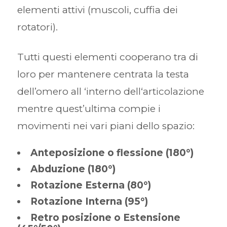
elementi attivi (muscoli, cuffia dei
rotatori).
Tutti questi elementi cooperano tra di
loro per mantenere centrata la testa
dell’omero all ‘interno dell‘articolazione
mentre quest’ultima compie i
movimenti nei vari piani dello spazio:
Anteposizione o flessione (180°)
Abduzione (180°)
Rotazione Esterna (80°)
Rotazione Interna (95°)
Retro posizione o Estensione