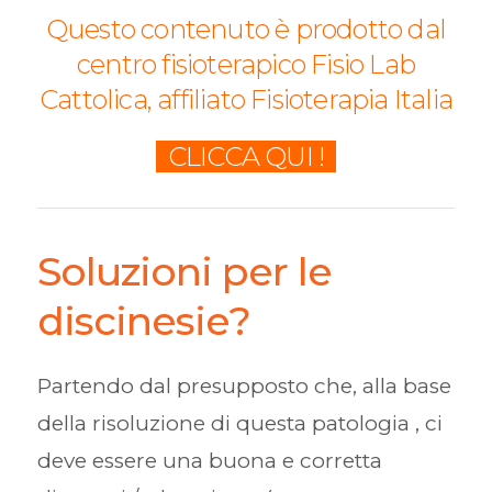
Questo contenuto è prodotto dal
centro fisioterapico Fisio Lab
Cattolica, affiliato Fisioterapia Italia
CLICCA QUI !
Soluzioni per le
discinesie?
Partendo dal presupposto che, alla base
della risoluzione di questa patologia , ci
deve essere una buona e corretta