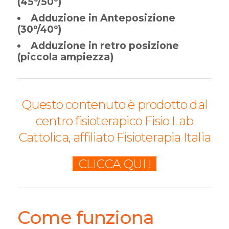
(45°/50°)
Adduzione in Anteposizione
(30°/40°)
Adduzione in retro posizione
(piccola ampiezza)
Questo contenuto è prodotto dal
centro fisioterapico Fisio Lab
Cattolica, affiliato Fisioterapia Italia
CLICCA QUI !
Come funziona