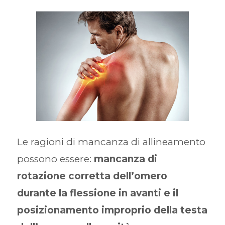
Le ragioni di mancanza di allineamento
possono essere:
mancanza di
rotazione corretta dell’omero
durante la flessione in avanti e il
posizionamento improprio della testa