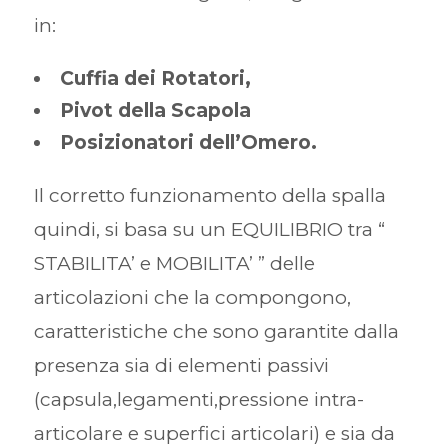
in:
Cuffia dei Rotatori,
Pivot della Scapola
Posizionatori dell’Omero.
Il corretto funzionamento della spalla
quindi, si basa su un EQUILIBRIO tra “
STABILITA’ e MOBILITA’ ” delle
articolazioni che la compongono,
caratteristiche che sono garantite dalla
presenza sia di elementi passivi
(capsula,legamenti,pressione intra-
articolare e superfici articolari) e sia da