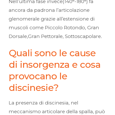
Nell’ultima fase invece(140°-180°) fa
ancora da padrona l’articolazione
glenomerale grazie all’estensione di
muscoli come Piccolo Rotondo, Gran
Dorsale,Gran Pettorale, Sottoscapolare.
Quali sono le cause
di insorgenza e cosa
provocano le
discinesie?
La presenza di discinesia, nel
meccanismo articolare della spalla, può