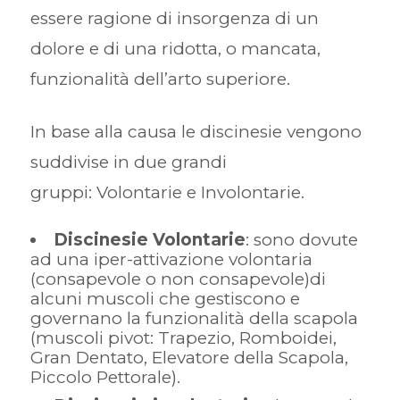
essere ragione di insorgenza di un
dolore e di una ridotta, o mancata,
funzionalità dell’arto superiore.
In base alla causa le discinesie vengono
suddivise in due grandi
gruppi: Volontarie e Involontarie.
Discinesie Volontarie
: sono dovute
ad una iper-attivazione volontaria
(consapevole o non consapevole)di
alcuni muscoli che gestiscono e
governano la funzionalità della scapola
(muscoli pivot: Trapezio, Romboidei,
Gran Dentato, Elevatore della Scapola,
Piccolo Pettorale).