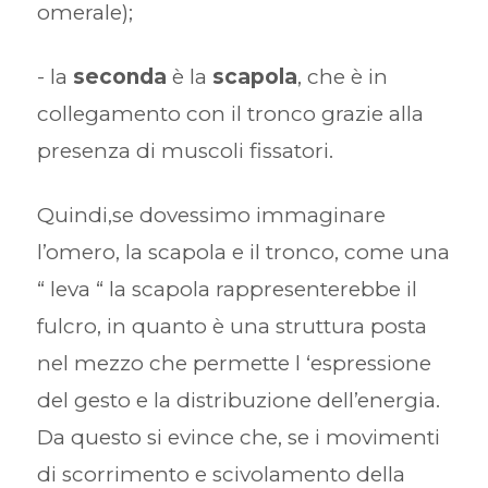
omerale);
- la
seconda
è la
scapola
, che è in
collegamento con il tronco grazie alla
presenza di muscoli fissatori.
Quindi,se dovessimo immaginare
l’omero, la scapola e il tronco, come una
“ leva “ la scapola rappresenterebbe il
fulcro, in quanto è una struttura posta
nel mezzo che permette l ‘espressione
del gesto e la distribuzione dell’energia.
Da questo si evince che, se i movimenti
di scorrimento e scivolamento della