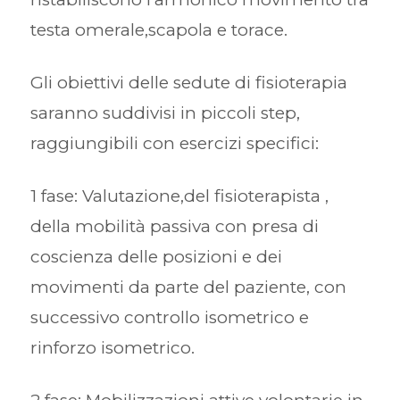
testa omerale,scapola e torace.
Gli obiettivi delle sedute di fisioterapia
saranno suddivisi in piccoli step,
raggiungibili con esercizi specifici:
1 fase: Valutazione,del fisioterapista ,
della mobilità passiva con presa di
coscienza delle posizioni e dei
movimenti da parte del paziente, con
successivo controllo isometrico e
rinforzo isometrico.