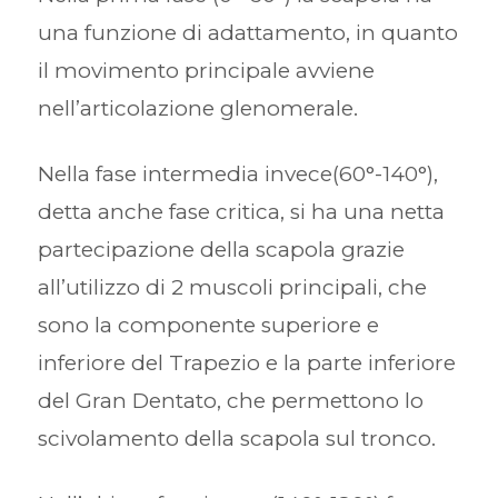
una funzione di adattamento, in quanto
il movimento principale avviene
nell’articolazione glenomerale.
Nella fase intermedia invece(60°-140°),
detta anche fase critica, si ha una netta
partecipazione della scapola grazie
all’utilizzo di 2 muscoli principali, che
sono la componente superiore e
inferiore del Trapezio e la parte inferiore
del Gran Dentato, che permettono lo
scivolamento della scapola sul tronco.