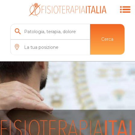
Cerca