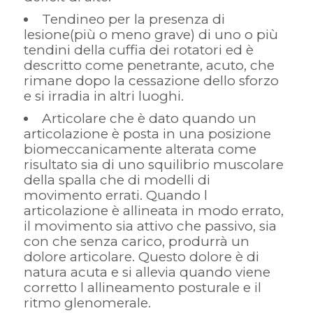
Tendineo per la presenza di
lesione(più o meno grave) di uno o più
tendini della cuffia dei rotatori ed è
descritto come penetrante, acuto, che
rimane dopo la cessazione dello sforzo
e si irradia in altri luoghi.
Articolare che è dato quando un
articolazione è posta in una posizione
biomeccanicamente alterata come
risultato sia di uno squilibrio muscolare
della spalla che di modelli di
movimento errati. Quando l
articolazione è allineata in modo errato,
il movimento sia attivo che passivo, sia
con che senza carico, produrrà un
dolore articolare. Questo dolore è di
natura acuta e si allevia quando viene
corretto l allineamento posturale e il
ritmo glenomerale.