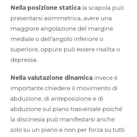
Nella posizione statica
la scapola può
presentarsi asimmetrica, avere una
maggiore angolazione del margine
mediale o dell’angolo inferiore o
superiore, oppure può essere risalita o
depressa.
Nella valutazione dinamica
invece è
importante chiedere il movimento di
abduzione, di anteposizione e di
abduzione sul piano trasversale poiché
la discinesia può manifestarsi anche
solo su un piano e non per forza su tutti