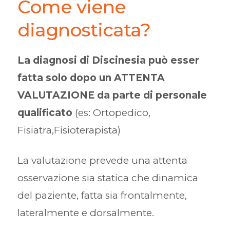
Come viene
diagnosticata?
La diagnosi di Discinesia può esser
fatta solo dopo un ATTENTA
VALUTAZIONE da parte di personale
qualificato
(es: Ortopedico,
Fisiatra,Fisioterapista)
La valutazione prevede una attenta
osservazione sia statica che dinamica
del paziente, fatta sia frontalmente,
lateralmente e dorsalmente.