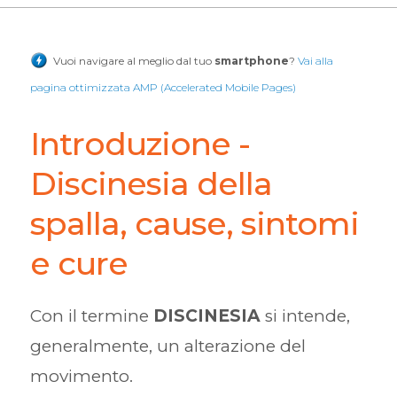
Vuoi navigare al meglio dal tuo
smartphone
?
Vai alla
pagina ottimizzata AMP (Accelerated Mobile Pages)
Introduzione -
Discinesia della
spalla, cause, sintomi
e cure
Con il termine
DISCINESIA
si intende,
generalmente, un alterazione del
movimento.