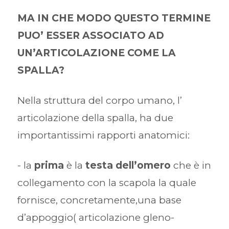
MA IN CHE MODO QUESTO TERMINE
PUO’ ESSER ASSOCIATO AD
UN’ARTICOLAZIONE COME LA
SPALLA?
Nella struttura del corpo umano, l’
articolazione della spalla, ha due
importantissimi rapporti anatomici:
- la
prima
è la
testa dell’omero
che è in
collegamento con la scapola la quale
fornisce, concretamente,una base
d’appoggio( articolazione gleno-