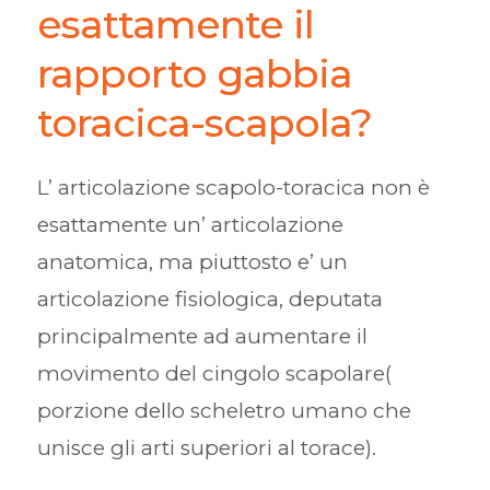
esattamente il
rapporto gabbia
toracica-scapola?
L’ articolazione scapolo-toracica non è
esattamente un’ articolazione
anatomica, ma piuttosto e’ un
articolazione fisiologica, deputata
principalmente ad aumentare il
movimento del cingolo scapolare(
porzione dello scheletro umano che
unisce gli arti superiori al torace).