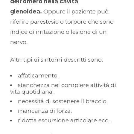
dell’omero nella cavità
glenoidea.
Oppure il paziente può
riferire parestesie o torpore che sono
indice di irritazione o lesione di un
nervo.
Altri tipi di sintomi descritti sono:
affaticamento,
stanchezza nel compiere attività di
vita quotidiana,
necessità di sostenere il braccio,
mancanza di forza,
ridotta escursione articolare ecc…