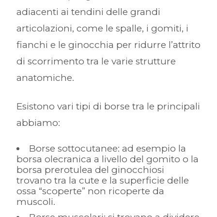
adiacenti ai tendini delle grandi
articolazioni, come le spalle, i gomiti, i
fianchi e le ginocchia per ridurre l’attrito
di scorrimento tra le varie strutture
anatomiche.
Esistono vari tipi di borse tra le principali
abbiamo:
Borse sottocutanee: ad esempio la
borsa olecranica a livello del gomito o la
borsa prerotulea del ginocchiosi
trovano tra la cute e la superficie delle
ossa “scoperte” non ricoperte da
muscoli.