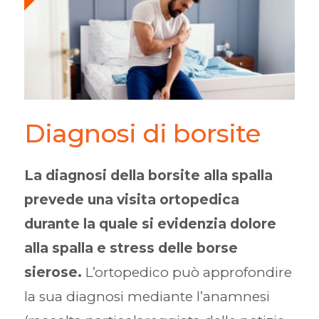
Diagnosi di borsite
La diagnosi della borsite alla spalla
prevede una visita ortopedica
durante la quale si evidenzia dolore
alla spalla e stress delle borse
sierose.
L’ortopedico può approfondire
la sua diagnosi mediante l’anamnesi