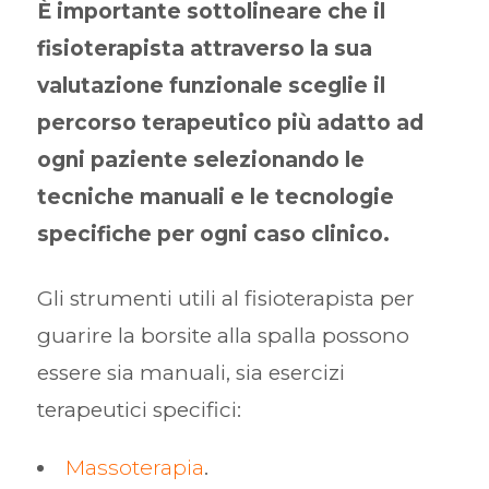
È importante sottolineare che il
fisioterapista attraverso la sua
valutazione funzionale sceglie il
percorso terapeutico più adatto ad
ogni paziente selezionando le
tecniche manuali e le tecnologie
specifiche per ogni caso clinico.
Gli strumenti utili al fisioterapista per
guarire la borsite alla spalla possono
essere sia manuali, sia esercizi
terapeutici specifici:
Massoterapia
.