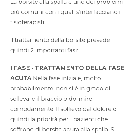
La borsite alla spalla è uno dei problemi
più comuni con i quali s’interfacciano i
fisioterapisti.
Il trattamento della borsite prevede
quindi 2 importanti fasi:
I FASE - TRATTAMENTO DELLA FASE
ACUTA
Nella fase iniziale, molto
probabilmente, non si è in grado di
sollevare il braccio o dormire
comodamente. Il sollievo dal dolore è
quindi la priorità per i pazienti che
soffrono di borsite acuta alla spalla. Si