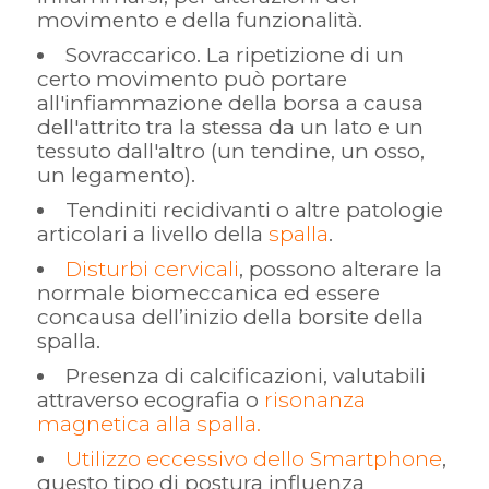
movimento e della funzionalità.
Sovraccarico. La ripetizione di un
certo movimento può portare
all'infiammazione della borsa a causa
dell'attrito tra la stessa da un lato e un
tessuto dall'altro (un tendine, un osso,
un legamento).
Tendiniti recidivanti o altre patologie
articolari a livello della
spalla
.
Disturbi cervicali
, possono alterare la
normale biomeccanica ed essere
concausa dell’inizio della borsite della
spalla.
Presenza di calcificazioni, valutabili
attraverso ecografia o
risonanza
magnetica alla spalla.
Utilizzo eccessivo dello Smartphone
,
questo tipo di postura influenza