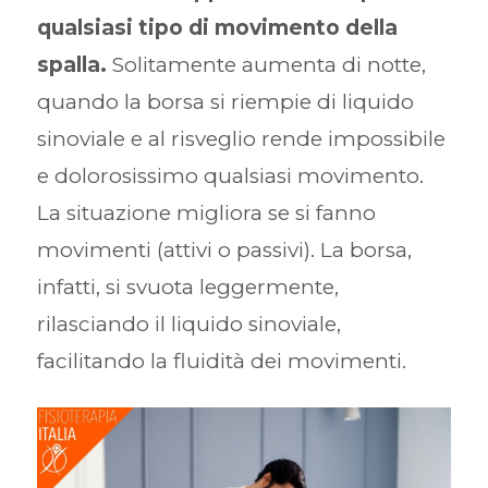
qualsiasi tipo di movimento della
spalla.
Solitamente aumenta di notte,
quando la borsa si riempie di liquido
sinoviale e al risveglio rende impossibile
e dolorosissimo qualsiasi movimento.
La situazione migliora se si fanno
movimenti (attivi o passivi). La borsa,
infatti, si svuota leggermente,
rilasciando il liquido sinoviale,
facilitando la fluidità dei movimenti.