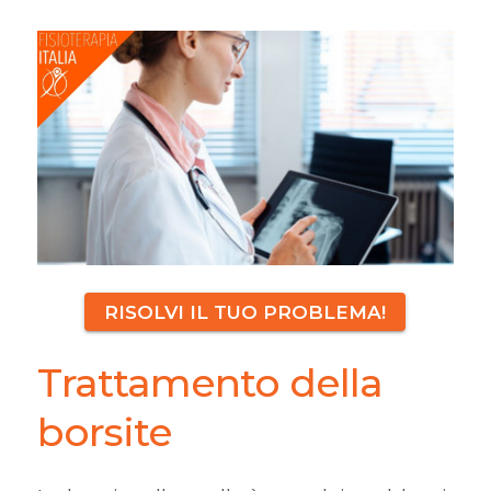
RISOLVI IL TUO PROBLEMA!
Trattamento della
borsite