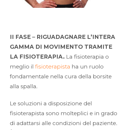
II FASE – RIGUADAGNARE L’INTERA
GAMMA DI MOVIMENTO TRAMITE
LA FISIOTERAPIA.
La fisioterapia o
meglio il
fisioterapista
ha un ruolo
fondamentale nella cura della borsite
alla spalla.
Le soluzioni a disposizione del
fisioterapista sono molteplici e in grado
di adattarsi alle condizioni del paziente.