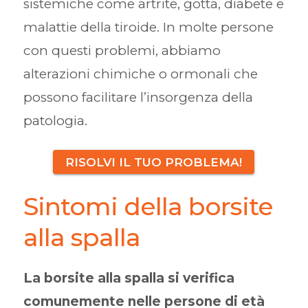
sistemiche come artrite, gotta, diabete e
malattie della tiroide. In molte persone
con questi problemi, abbiamo
alterazioni chimiche o ormonali che
possono facilitare l’insorgenza della
patologia.
RISOLVI IL TUO PROBLEMA!
Sintomi della borsite
alla spalla
La borsite alla spalla si verifica
comunemente nelle persone di età