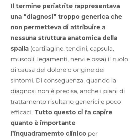
Il termine periatrite rappresentava
una “diagnosi” troppo generica che
non permetteva di attribuire a
nessuna struttura anatomica della
spalla
(cartilagine, tendini, capsula,
muscoli, legamenti, nervi e ossa) il ruolo
di causa del dolore o origine dei
sintomi. Di conseguenza, quando la
diagnosi non è precisa, anche i piani di
trattamento risultano generici e poco
efficaci.
Tutto questo ci fa capire
quanto è importante
l’inquadramemto clinico
per