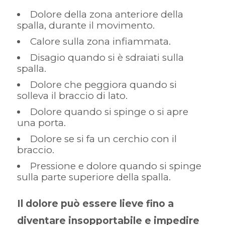
Dolore della zona anteriore della
spalla, durante il movimento.
Calore sulla zona infiammata.
Disagio quando si è sdraiati sulla
spalla.
Dolore che peggiora quando si
solleva il braccio di lato.
Dolore quando si spinge o si apre
una porta.
Dolore se si fa un cerchio con il
braccio.
Pressione e dolore quando si spinge
sulla parte superiore della spalla.
Il dolore può essere lieve fino a
diventare insopportabile e impedire