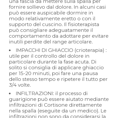
una fascia da mettere sulla spalla per
fornire sollievo dal dolore. In alcuni casi
può essere auspicabile dormire in
modo relativamente eretto o con il
supporto del cuscino. Il fisioterapista
può consigliare adeguatamente il
comportamento da adottare per evitare
inutili perdite del range articolare.
IMPACCHI DI GHIACCIO (crioterapia) :
utile per il controllo del dolore in
particolare durante la fase acuta. Di
solito si consiglia di applicare ghiaccio
per 15-20 minuti, poi fare una pausa
dello stesso tempo e ripetere il tutto per
3/4 volte.
INFILTRAZIONI: il processo di
guarigione può essere aiutato mediante
infiltrazioni di Cortisone direttamente
nella spalla (eseguite da un medico). Le
infiltrazioni non sono da considerarsi la