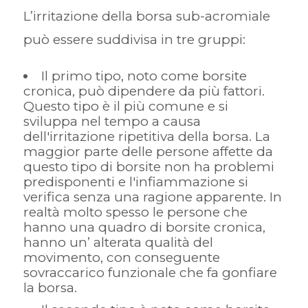
L’irritazione della borsa sub-acromiale
può essere suddivisa in tre gruppi:
Il primo tipo, noto come borsite
cronica, può dipendere da più fattori.
Questo tipo è il più comune e si
sviluppa nel tempo a causa
dell'irritazione ripetitiva della borsa. La
maggior parte delle persone affette da
questo tipo di borsite non ha problemi
predisponenti e l'infiammazione si
verifica senza una ragione apparente. In
realtà molto spesso le persone che
hanno una quadro di borsite cronica,
hanno un’ alterata qualità del
movimento, con conseguente
sovraccarico funzionale che fa gonfiare
la borsa.