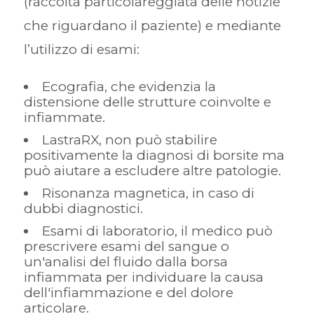
(raccolta particolareggiata delle notizie
che riguardano il paziente) e mediante
l’utilizzo di esami:
Ecografia, che evidenzia la
distensione delle strutture coinvolte e
infiammate.
LastraRX, non può stabilire
positivamente la diagnosi di borsite ma
può aiutare a escludere altre patologie.
Risonanza magnetica, in caso di
dubbi diagnostici.
Esami di laboratorio, il medico può
prescrivere esami del sangue o
un'analisi del fluido dalla borsa
infiammata per individuare la causa
dell'infiammazione e del dolore
articolare.