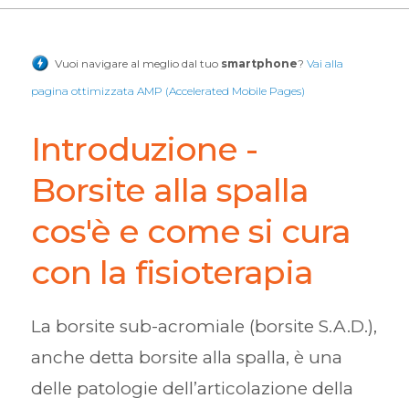
Vuoi navigare al meglio dal tuo
smartphone
?
Vai alla
pagina ottimizzata AMP (Accelerated Mobile Pages)
Introduzione -
Borsite alla spalla
cos'è e come si cura
con la fisioterapia
La borsite sub-acromiale (borsite S.A.D.),
anche detta borsite alla spalla, è una
delle patologie dell’articolazione della