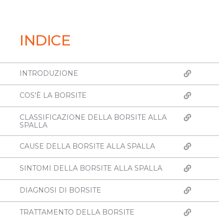
INDICE
INTRODUZIONE
COS'È LA BORSITE
CLASSIFICAZIONE DELLA BORSITE ALLA
SPALLA
CAUSE DELLA BORSITE ALLA SPALLA
SINTOMI DELLA BORSITE ALLA SPALLA
DIAGNOSI DI BORSITE
TRATTAMENTO DELLA BORSITE