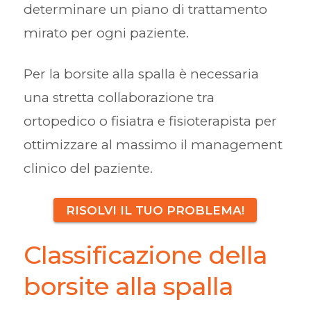
determinare un piano di trattamento
mirato per ogni paziente.
Per la borsite alla spalla è necessaria
una stretta collaborazione tra
ortopedico o fisiatra e fisioterapista per
ottimizzare al massimo il management
clinico del paziente.
RISOLVI IL TUO PROBLEMA!
Classificazione della
borsite alla spalla