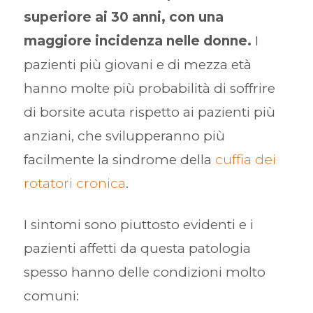
superiore ai 30 anni, con una
maggiore incidenza nelle donne.
I
pazienti più giovani e di mezza età
hanno molte più probabilità di soffrire
di borsite acuta rispetto ai pazienti più
anziani, che svilupperanno più
facilmente la sindrome della
cuffia dei
rotatori cronica
.
I sintomi sono piuttosto evidenti e i
pazienti affetti da questa patologia
spesso hanno delle condizioni molto
comuni: