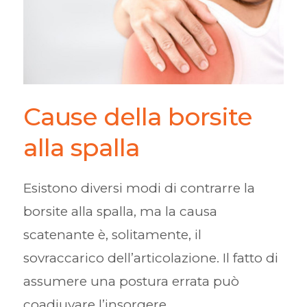
Cause della borsite
alla spalla
Esistono diversi modi di contrarre la
borsite alla spalla, ma la causa
scatenante è, solitamente, il
sovraccarico dell’articolazione. Il fatto di
assumere una postura errata può
coadiuvare l’insorgere