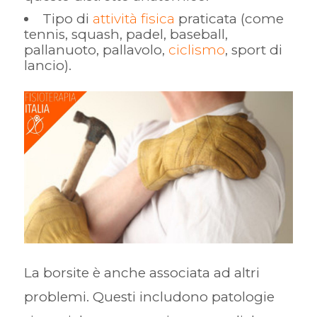
Tipo di
attività fisica
praticata (come
tennis, squash, padel, baseball,
pallanuoto, pallavolo,
ciclismo
, sport di
lancio).
La borsite è anche associata ad altri
problemi. Questi includono patologie