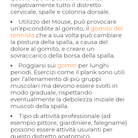
negativamente tutto il distretto
cervicale, spalle e colonna dorsale.
Utilizzo del Mouse, può provocare
un’epicondilite al gomito, il
gomito del
tennista
che a sua volta può cambiare
la postura della spalla, a causa del
dolore al gomito, e creare un
sovraccarico della borsa della spalla.
Poggiarsi sui
gomiti
per lunghi
periodi. Esercizi come il plank sono utili
per l’allenamento di più gruppi
muscolari ma devono essere svolti in
modo graduale, rispettando
eventualmente la debolezza iniziale dei
muscoli della spalla.
Tipo di attività professionale (ad
esempio pittore, giardiniere, falegname)
possono essere attività usuranti per
questo distretto anatomico.