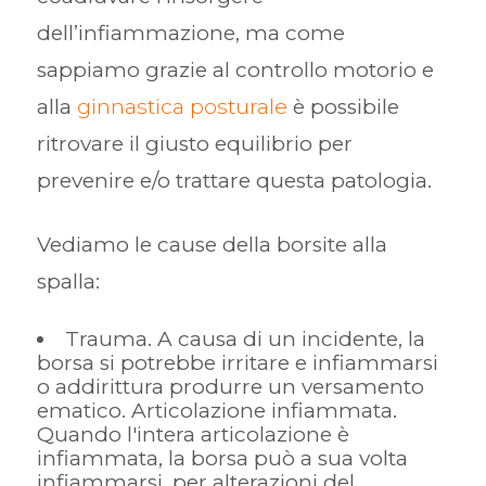
dell’infiammazione, ma come
sappiamo grazie al controllo motorio e
alla
ginnastica posturale
è possibile
ritrovare il giusto equilibrio per
prevenire e/o trattare questa patologia.
Vediamo le cause della borsite alla
spalla:
Trauma. A causa di un incidente, la
borsa si potrebbe irritare e infiammarsi
o addirittura produrre un versamento
ematico. Articolazione infiammata.
Quando l'intera articolazione è
infiammata, la borsa può a sua volta
infiammarsi, per alterazioni del