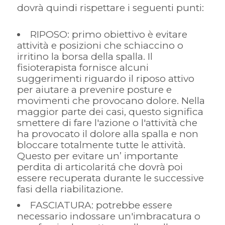
dovrà quindi rispettare i seguenti punti:
RIPOSO: primo obiettivo è evitare
attività e posizioni che schiaccino o
irritino la borsa della spalla. Il
fisioterapista fornisce alcuni
suggerimenti riguardo il riposo attivo
per aiutare a prevenire posture e
movimenti che provocano dolore. Nella
maggior parte dei casi, questo significa
smettere di fare l'azione o l'attività che
ha provocato il dolore alla spalla e non
bloccare totalmente tutte le attività.
Questo per evitare un’ importante
perdita di articolaritá che dovrà poi
essere recuperata durante le successive
fasi della riabilitazione.
FASCIATURA: potrebbe essere
necessario indossare un'imbracatura o