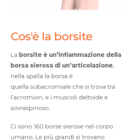
Cos'è la borsite
La
borsite è un’infiammazione della
borsa sierosa di un’articolazione
,
nella spalla la borsa è
quella subacromiale che si trova tra
l’acromion, e i muscoli deltoide e
sovraspinoso.
Ci sono 160 borse sierose nel corpo
umano. Le più grandi si trovano