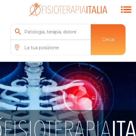
Cerca