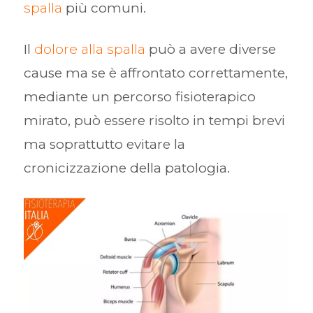
spalla
più comuni.
Il
dolore alla spalla
può a avere diverse
cause ma se è affrontato correttamente,
mediante un percorso fisioterapico
mirato, può essere risolto in tempi brevi
ma soprattutto evitare la
cronicizzazione della patologia.