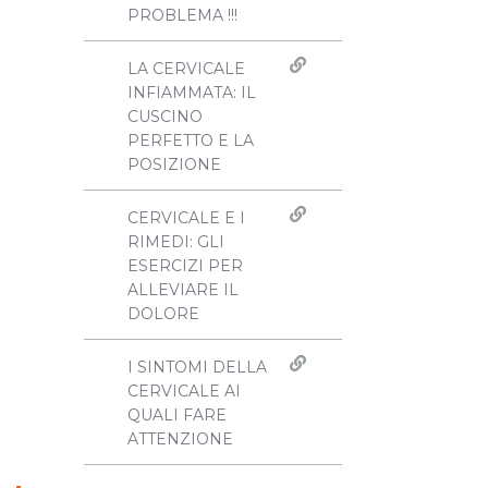
PROBLEMA !!!
LA CERVICALE
INFIAMMATA: IL
CUSCINO
PERFETTO E LA
POSIZIONE
CERVICALE E I
RIMEDI: GLI
ESERCIZI PER
ALLEVIARE IL
DOLORE
I SINTOMI DELLA
CERVICALE AI
QUALI FARE
ATTENZIONE