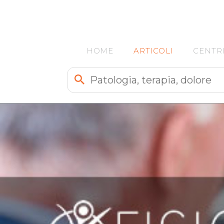
HOME
ARTICOLI
CENTR