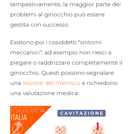
tempestivamente, la maggior parte dei
problemi al ginocchio può essere
gestita con successo.
Esistono poi i cosiddetti "sintomi
meccanici”: ad esempio non riesci a
piegare o raddrizzare completamente il
ginocchio. Questi possono segnalare
una
lesione del menisco
e richiedono
una valutazione medica.