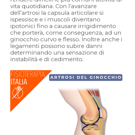
vita quotidiana. Con l’avanzare
dell’artrosi la capsula articolare si
ispessisce e i muscoli diventano
ipotonici fino a causare irrigidimento
che porterà, come conseguenza, ad un
ginocchio curvo e flesso. Inoltre anche i
legamenti possono subire danni
determinando una sensazione di
instabilità e di cedimento.