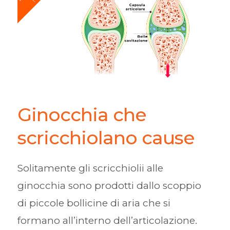
Ginocchia che
scricchiolano cause
Solitamente gli scricchiolii alle
ginocchia sono prodotti dallo scoppio
di piccole bollicine di aria che si
formano all’interno dell’articolazione.