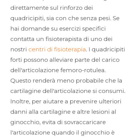
direttamente sul rinforzo dei
quadricipiti, sia con che senza pesi. Se
hai domande su esercizi specifici
contatta un fisioterapista di uno dei
nostri
centri di fisioterapia
. I quadricipiti
forti possono alleviare parte del carico
dell'articolazione femoro-rotulea.
Questo renderà meno probabile che la
cartilagine dell'articolazione si consumi.
Inoltre, per aiutare a prevenire ulteriori
danni alla cartilagine e altre lesioni al
ginocchio, evita di sovraccaricare
l'articolazione quando il ginocchio è