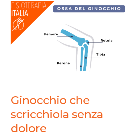
Ginocchio che
scricchiola senza
dolore