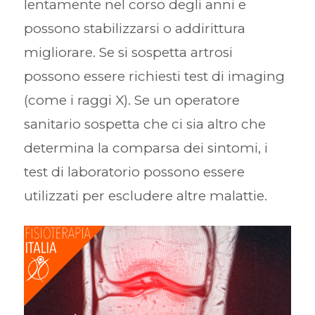
lentamente nel corso degli anni e
possono stabilizzarsi o addirittura
migliorare. Se si sospetta artrosi
possono essere richiesti test di imaging
(come i raggi X). Se un operatore
sanitario sospetta che ci sia altro che
determina la comparsa dei sintomi, i
test di laboratorio possono essere
utilizzati per escludere altre malattie.