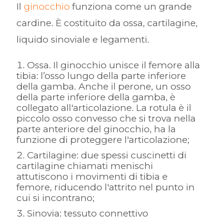
Il
ginocchio
funziona come un grande
cardine. È costituito da ossa, cartilagine,
liquido sinoviale e legamenti.
Ossa. Il ginocchio unisce il femore alla
tibia: l’osso lungo della parte inferiore
della gamba. Anche il perone, un osso
della parte inferiore della gamba, è
collegato all'articolazione. La rotula è il
piccolo osso convesso che si trova nella
parte anteriore del ginocchio, ha la
funzione di proteggere l'articolazione;
Cartilagine: due spessi cuscinetti di
cartilagine chiamati menischi
attutiscono i movimenti di tibia e
femore, riducendo l'attrito nel punto in
cui si incontrano;
Sinovia: tessuto connettivo