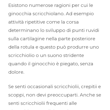
Esistono numerose ragioni per cui le
ginocchia scricchiolano. Ad esempio
attività ripetitive come la corsa
determinano lo sviluppo di punti ruvidi
sulla cartilagine nella parte posteriore
della rotula e questo può produrre uno
scricchiolio o un suono stridente
quando il ginocchio è piegato, senza
dolore.
Se senti occasionali scricchiolii, crepitii e
scoppi, non devi preoccuparti. Anche se
senti scricchiolii frequenti alle