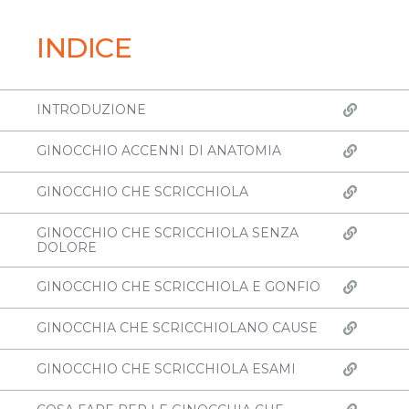
INDICE
INTRODUZIONE
GINOCCHIO ACCENNI DI ANATOMIA
GINOCCHIO CHE SCRICCHIOLA
GINOCCHIO CHE SCRICCHIOLA SENZA
DOLORE
GINOCCHIO CHE SCRICCHIOLA E GONFIO
GINOCCHIA CHE SCRICCHIOLANO CAUSE
GINOCCHIO CHE SCRICCHIOLA ESAMI