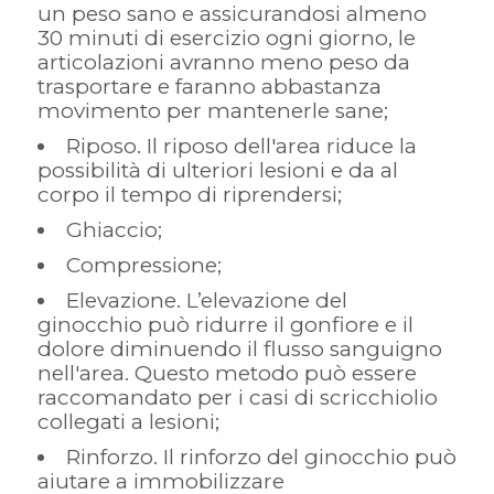
un peso sano e assicurandosi almeno
30 minuti di esercizio ogni giorno, le
articolazioni avranno meno peso da
trasportare e faranno abbastanza
movimento per mantenerle sane;
Riposo. Il riposo dell'area riduce la
possibilità di ulteriori lesioni e da al
corpo il tempo di riprendersi;
Ghiaccio;
Compressione;
Elevazione. L’elevazione del
ginocchio può ridurre il gonfiore e il
dolore diminuendo il flusso sanguigno
nell'area. Questo metodo può essere
raccomandato per i casi di scricchiolio
collegati a lesioni;
Rinforzo. Il rinforzo del ginocchio può
aiutare a immobilizzare