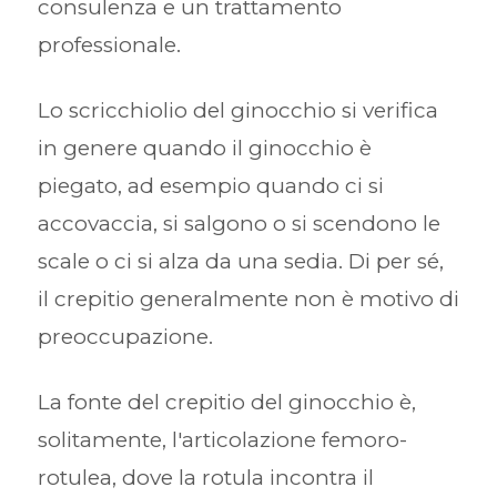
consulenza e un trattamento
professionale.
Lo scricchiolio del ginocchio si verifica
in genere quando il ginocchio è
piegato, ad esempio quando ci si
accovaccia, si salgono o si scendono le
scale o ci si alza da una sedia. Di per sé,
il crepitio generalmente non è motivo di
preoccupazione.
La fonte del crepitio del ginocchio è,
solitamente, l'articolazione femoro-
rotulea, dove la rotula incontra il