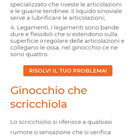
specializzato che riveste le articolazioni
e le guaine tendinee. Il liquido sinoviale
serve a lubrificare le articolazioni;
Legamenti. I legamenti sono bande
dure e flessibili che si estendono sulla
superficie irregolare delle articolazioni e
collegano le ossa, nel ginocchio ce ne
sono quattro.
RISOLVI IL TUO PROBLEMA!
Ginocchio che
scricchiola
Lo scricchiolio si riferisce a qualsiasi
rumore o sensazione che si verifica