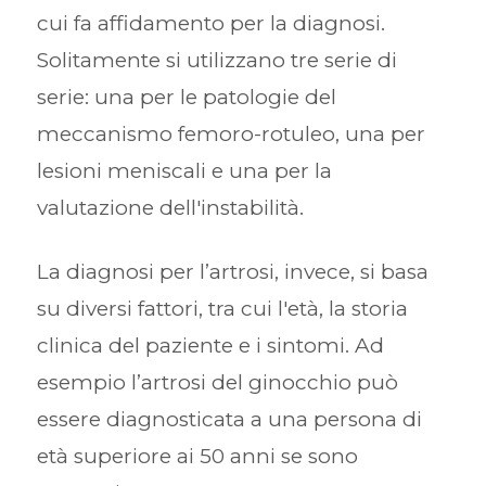
cui fa affidamento per la diagnosi.
Solitamente si utilizzano tre serie di
serie: una per le patologie del
meccanismo femoro-rotuleo, una per
lesioni meniscali e una per la
valutazione dell'instabilità.
La diagnosi per l’artrosi, invece, si basa
su diversi fattori, tra cui l'età, la storia
clinica del paziente e i sintomi. Ad
esempio l’artrosi del ginocchio può
essere diagnosticata a una persona di
età superiore ai 50 anni se sono