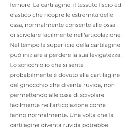
femore. La cartilagine, il tessuto liscio ed
elastico che ricopre le estremità delle
ossa, normalmente consente alle ossa
di scivolare facilmente nell'articolazione.
Nel tempo la superficie della cartilagine
può iniziare a perdere la sua levigatezza.
Lo scricchiolio che si sente
probabilmente è dovuto alla cartilagine
del ginocchio che diventa ruvida, non
permettendo alle ossa di scivolare
facilmente nell'articolazione come
fanno normalmente. Una volta che la
cartilagine diventa ruvida potrebbe