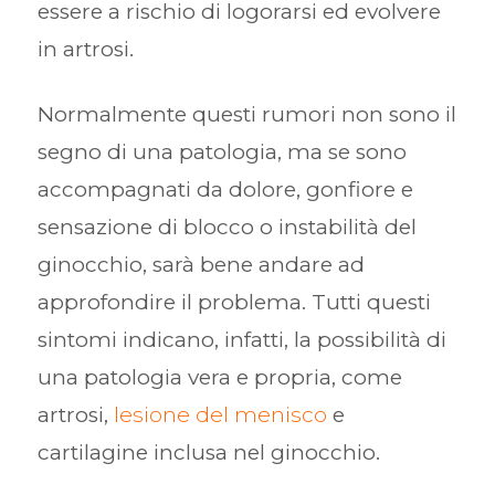
essere a rischio di logorarsi ed evolvere
in artrosi.
Normalmente questi rumori non sono il
segno di una patologia, ma se sono
accompagnati da dolore, gonfiore e
sensazione di blocco o instabilità del
ginocchio, sarà bene andare ad
approfondire il problema. Tutti questi
sintomi indicano, infatti, la possibilità di
una patologia vera e propria, come
artrosi,
lesione del menisco
e
cartilagine inclusa nel ginocchio.