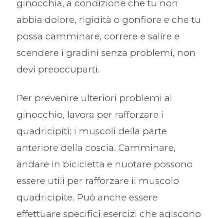
ginocchia, a condizione che tu non
abbia dolore, rigidità o gonfiore e che tu
possa camminare, correre e salire e
scendere i gradini senza problemi, non
devi preoccuparti.
Per prevenire ulteriori problemi al
ginocchio, lavora per rafforzare i
quadricipiti: i muscoli della parte
anteriore della coscia. Camminare,
andare in bicicletta e nuotare possono
essere utili per rafforzare il muscolo
quadricipite. Può anche essere
effettuare specifici esercizi che agiscono