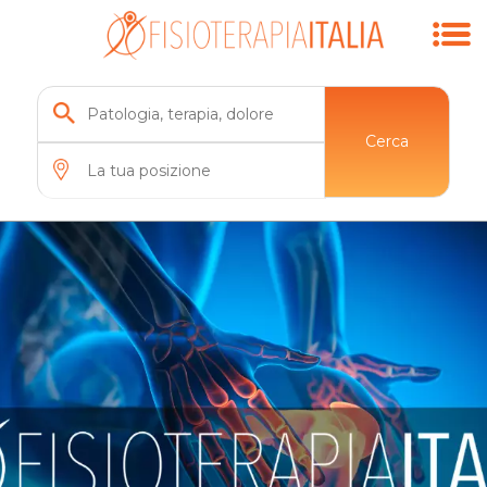
Cerca