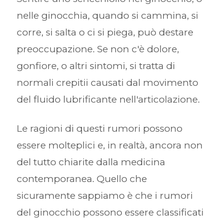
nelle ginocchia, quando si cammina, si
corre, si salta o ci si piega, può destare
preoccupazione. Se non c'è dolore,
gonfiore, o altri sintomi, si tratta di
normali crepitii causati dal movimento
del fluido lubrificante nell'articolazione.
Le ragioni di questi rumori possono
essere molteplici e, in realtà, ancora non
del tutto chiarite dalla medicina
contemporanea. Quello che
sicuramente sappiamo è che i rumori
del ginocchio possono essere classificati