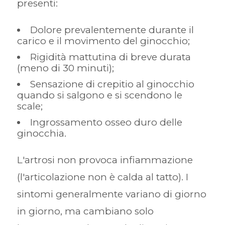
presenti:
Dolore prevalentemente durante il
carico e il movimento del ginocchio;
Rigidità mattutina di breve durata
(meno di 30 minuti);
Sensazione di crepitio al ginocchio
quando si salgono e si scendono le
scale;
Ingrossamento osseo duro delle
ginocchia.
L'artrosi non provoca infiammazione
(l'articolazione non è calda al tatto). I
sintomi generalmente variano di giorno
in giorno, ma cambiano solo