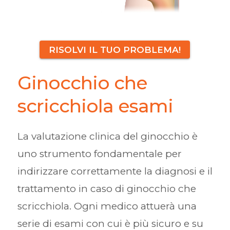
RISOLVI IL TUO PROBLEMA!
Ginocchio che
scricchiola esami
La valutazione clinica del ginocchio è
uno strumento fondamentale per
indirizzare correttamente la diagnosi e il
trattamento in caso di ginocchio che
scricchiola. Ogni medico attuerà una
serie di esami con cui è più sicuro e su