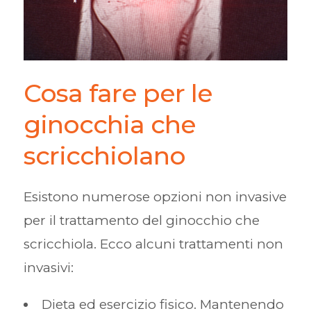
Cosa fare per le
ginocchia che
scricchiolano
Esistono numerose opzioni non invasive
per il trattamento del ginocchio che
scricchiola. Ecco alcuni trattamenti non
invasivi:
Dieta ed esercizio fisico. Mantenendo