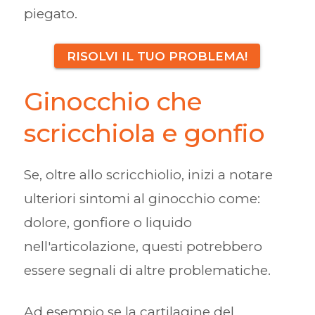
piegato.
RISOLVI IL TUO PROBLEMA!
Ginocchio che
scricchiola e gonfio
Se, oltre allo scricchiolio, inizi a notare
ulteriori sintomi al ginocchio come:
dolore, gonfiore o liquido
nell'articolazione, questi potrebbero
essere segnali di altre problematiche.
Ad esempio se la cartilagine del