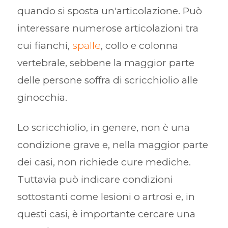
quando si sposta un'articolazione. Può
interessare numerose articolazioni tra
cui fianchi,
spalle
, collo e colonna
vertebrale, sebbene la maggior parte
delle persone soffra di scricchiolio alle
ginocchia.
Lo scricchiolio, in genere, non è una
condizione grave e, nella maggior parte
dei casi, non richiede cure mediche.
Tuttavia può indicare condizioni
sottostanti come lesioni o artrosi e, in
questi casi, è importante cercare una