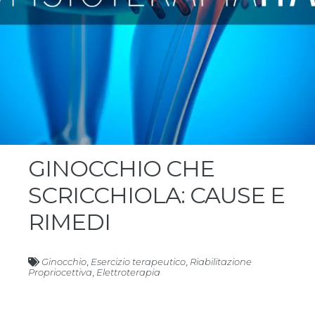
GINOCCHIO CHE
SCRICCHIOLA: CAUSE E
RIMEDI
Ginocchio
,
Esercizio terapeutico
,
Riabilitazione
Propriocettiva
,
Elettroterapia