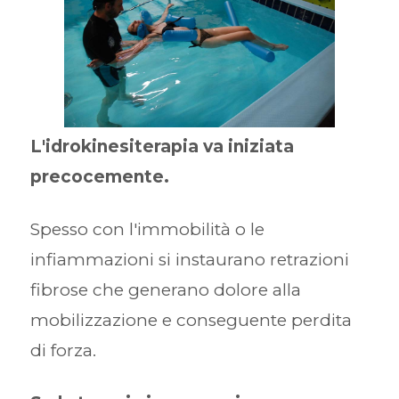
L'idrokinesiterapia va iniziata
precocemente.
Spesso con l'immobilità o le
infiammazioni si instaurano retrazioni
fibrose che generano dolore alla
mobilizzazione e conseguente perdita
di forza.