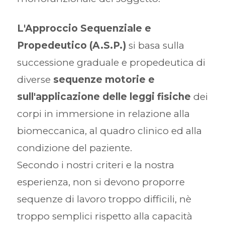
L'Approccio Sequenziale e
Propedeutico (A.S.P.)
si basa sulla
successione graduale e propedeutica di
diverse
sequenze motorie e
sull'applicazione delle leggi fisiche
dei
corpi in immersione in relazione alla
biomeccanica, al quadro clinico ed alla
condizione del paziente.
Secondo i nostri criteri e la nostra
esperienza, non si devono proporre
sequenze di lavoro troppo difficili, nè
troppo semplici rispetto alla capacità