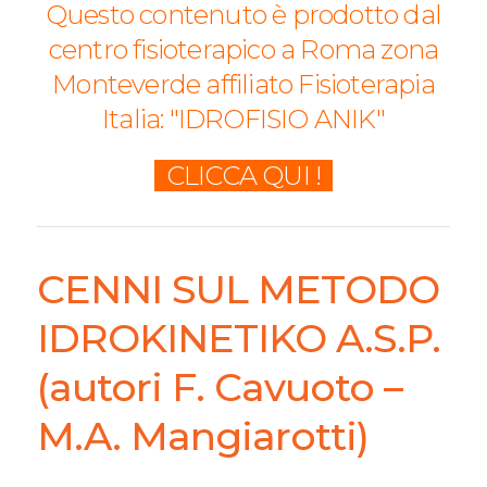
Questo contenuto è prodotto dal
centro fisioterapico a Roma zona
Monteverde affiliato Fisioterapia
Italia: "IDROFISIO ANIK"
CLICCA QUI !
CENNI SUL METODO
IDROKINETIKO A.S.P.
(autori F. Cavuoto –
M.A. Mangiarotti)