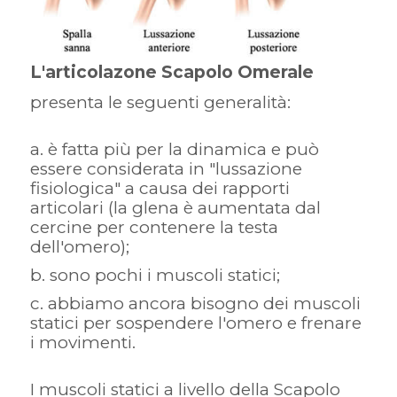
L'articolazone Scapolo Omerale
presenta le seguenti generalità:
è fatta più per la dinamica e può
essere considerata in "lussazione
fisiologica" a causa dei rapporti
articolari (la glena è aumentata dal
cercine per contenere la testa
dell'omero);
sono pochi i muscoli statici;
abbiamo ancora bisogno dei muscoli
statici per sospendere l'omero e frenare
i movimenti.
I muscoli statici a livello della Scapolo