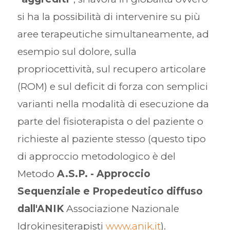
si ha la possibilità di intervenire su più
aree terapeutiche simultaneamente, ad
esempio sul dolore, sulla
propriocettività, sul recupero articolare
(ROM) e sul deficit di forza con semplici
varianti nella modalità di esecuzione da
parte del fisioterapista o del paziente o
richieste al paziente stesso (questo tipo
di approccio metodologico è del
Metodo
A.S.P. - Approccio
Sequenziale e Propedeutico diffuso
dall'ANIK
Associazione Nazionale
Idrokinesiterapisti
www.anik.it
).