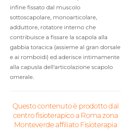
infine fissato dal muscolo
sottoscapolare, monoarticolare,
adduttore, rotatore interno che
contribuisce a fissare la scapola alla
gabbia toracica (assieme al gran dorsale
e ai romboidi) ed aderisce intimamente
alla capusla dell'articolazione scapolo
omerale.
Questo contenuto è prodotto dal
centro fisioterapico a Roma zona
Monteverde affiliato Fisioterapia