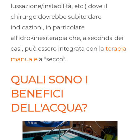
lussazione/instabilità, etc.) dove il
chirurgo dovrebbe subito dare
indicazioni, in particolare
all'idrokinesiterapia che, a seconda dei
casi, può essere integrata con la
terapia
manuale
a "secco".
QUALI SONO I
BENEFICI
DELL'ACQUA?