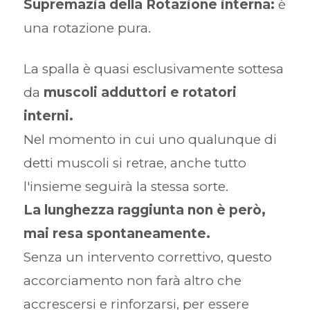
Supremazia della Rotazione interna:
è
una rotazione pura.
La spalla è quasi esclusivamente sottesa
da
muscoli adduttori e rotatori
interni.
Nel momento in cui uno qualunque di
detti muscoli si retrae, anche tutto
l'insieme seguirà la stessa sorte.
La lunghezza raggiunta non è però,
mai resa spontaneamente.
Senza un intervento correttivo, questo
accorciamento non farà altro che
accrescersi e rinforzarsi, per essere