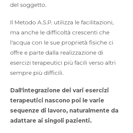
del soggetto.
Il Metodo A.S.P. utilizza le facilitazioni,
ma anche le difficoltà crescenti che
l'acqua con le sue proprietà fisiche ci
offre e parte dalla realizzazione di
esercizi terapeutici più facili verso altri
sempre più difficili.
Dall'integrazione dei vari esercizi
terapeutici nascono poi le varie
sequenze di lavoro, naturalmente da
adattare ai singoli pazienti.