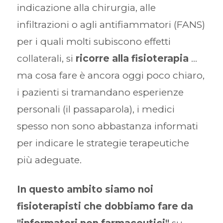
indicazione alla chirurgia, alle
infiltrazioni o agli antifiammatori (FANS)
per i quali molti subiscono effetti
collaterali, si
ricorre alla fisioterapia
...
ma cosa fare è ancora oggi poco chiaro,
i pazienti si tramandano esperienze
personali (il passaparola), i medici
spesso non sono abbastanza informati
per indicare le strategie terapeutiche
più adeguate.
In questo ambito siamo noi
fisioterapisti che dobbiamo fare da