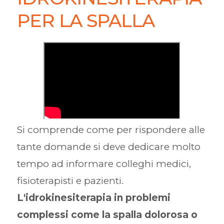
PER LA SPALLA
Si comprende come per rispondere alle
tante domande si deve dedicare molto
tempo ad informare colleghi medici,
fisioterapisti e pazienti.
L'idrokinesiterapia in problemi
complessi come la spalla dolorosa o