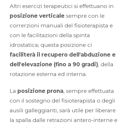
Altri esercizi terapeutici si effettuano in
posizione verticale
sempre con le
correrzioni manuali del fisioterapista e
con le facilitazioni della spinta
idrostatica; questa posizione ci
faciliterà il recupero dell'abduzione e
dell'elevazione (fino a 90 gradi)
, della
rotazione esterna ed interna.
La
posizione prona
, sempre effettuata
con il sostegno del fisioterapista o degli
ausili galleggianti, sarà utile per liberare
la spalla dalle retrazioni antero-interne e