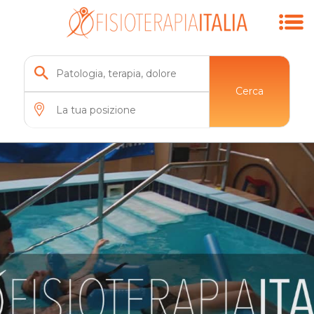
Cerca