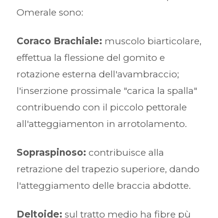
Omerale sono:
Coraco Brachiale:
muscolo biarticolare,
effettua la flessione del gomito e
rotazione esterna dell'avambraccio;
l'inserzione prossimale "carica la spalla"
contribuendo con il piccolo pettorale
all'atteggiamenton in arrotolamento.
Sopraspinoso:
contribuisce alla
retrazione del trapezio superiore, dando
l'atteggiamento delle braccia abdotte.
Deltoide:
sul tratto medio ha fibre pù