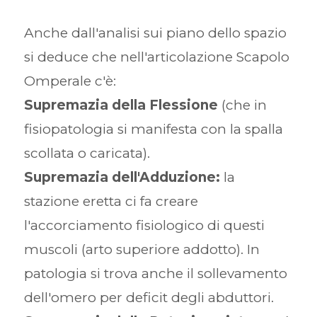
Anche dall'analisi sui piano dello spazio
si deduce che nell'articolazione Scapolo
Omperale c'è:
Supremazia della Flessione
(che in
fisiopatologia si manifesta con la spalla
scollata o caricata).
Supremazia dell'Adduzione:
la
stazione eretta ci fa creare
l'accorciamento fisiologico di questi
muscoli (arto superiore addotto). In
patologia si trova anche il sollevamento
dell'omero per deficit degli abduttori.