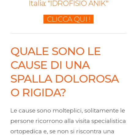
Italia: "IDROFISIO ANIK"
CLICCA QUI !
QUALE SONO LE
CAUSE DI UNA
SPALLA DOLOROSA
O RIGIDA?
Le cause sono molteplici, solitamente le
persone ricorrono alla visita specialistica
ortopedica e, se non si riscontra una