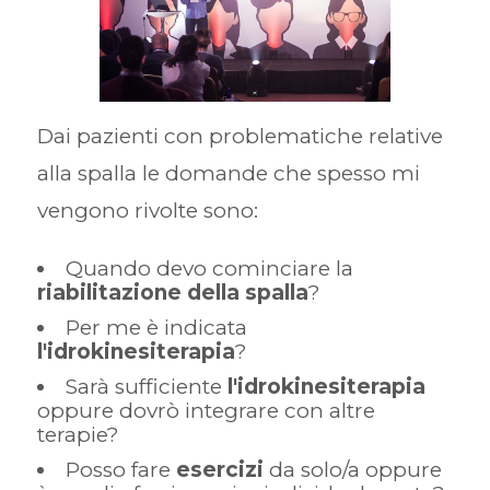
Dai pazienti con problematiche relative
alla spalla le domande che spesso mi
vengono rivolte sono:
Quando devo cominciare la
riabilitazione della spalla
?
Per me è indicata
l'idrokinesiterapia
?
Sarà sufficiente
l'idrokinesiterapia
oppure dovrò integrare con altre
terapie?
Posso fare
esercizi
da solo/a oppure