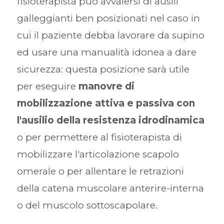
fisioterapista può avvalersi di ausili
galleggianti ben posizionati nel caso in
cui il paziente debba lavorare da supino
ed usare una manualità idonea a dare
sicurezza: questa posizione sarà utile
per eseguire
manovre di
mobilizzazione attiva e passiva con
l'ausilio della resistenza idrodinamica
o per permettere al fisioterapista di
mobilizzare l'articolazione scapolo
omerale o per allentare le retrazioni
della catena muscolare anterire-interna
o del muscolo sottoscapolare.