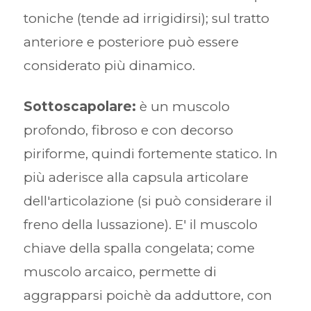
toniche (tende ad irrigidirsi); sul tratto
anteriore e posteriore può essere
considerato più dinamico.
Sottoscapolare:
è un muscolo
profondo, fibroso e con decorso
piriforme, quindi fortemente statico. In
più aderisce alla capsula articolare
dell'articolazione (si può considerare il
freno della lussazione). E' il muscolo
chiave della spalla congelata; come
muscolo arcaico, permette di
aggrapparsi poichè da adduttore, con