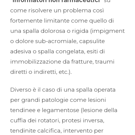
"informatori non farmaceutici"
su
come risolvere un problema così
fortemente limitante come quello di
una spalla dolorosa o rigida (impigment
o dolore sub-acromiale, capsulite
adesiva o spalla congelata, esiti di
immobilizzazione da fratture, traumi
diretti o indiretti, etc.).
Diverso è il caso di una spalla operata
per grandi patologie come lesioni
tendinee e legamentose (lesione della
cuffia dei rotatori, protesi inversa,
tendinite calcifica, intervento per