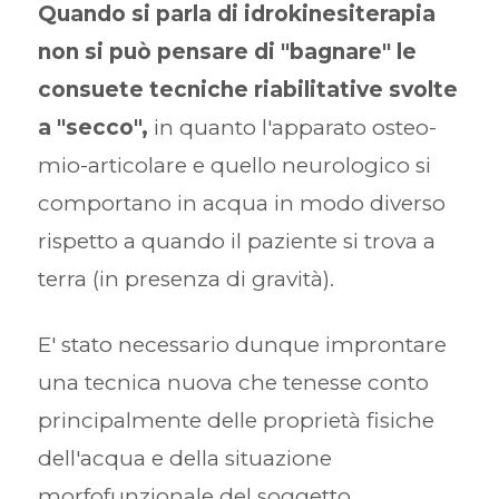
Quando si parla di idrokinesiterapia
non si può pensare di "bagnare" le
consuete tecniche riabilitative svolte
a "secco",
in quanto l'apparato osteo-
mio-articolare e quello neurologico si
comportano in acqua in modo diverso
rispetto a quando il paziente si trova a
terra (in presenza di gravità).
E' stato necessario dunque improntare
una tecnica nuova che tenesse conto
principalmente delle proprietà fisiche
dell'acqua e della situazione
morfofunzionale del soggetto.