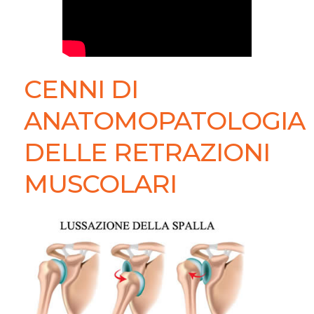
CENNI DI
ANATOMOPATOLOGIA
DELLE RETRAZIONI
MUSCOLARI