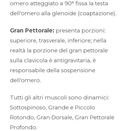
omero atteggiato a 90° fissa la testa
dell'omero alla glenoide (coaptazione).
Gran Pettorale:
presenta porzioni:
superiore, trasverale, inferiore; nella
realtà la porzione del gran pettorale
sulla clavicola è antigravitaria, è
responsabile della sospensione
dell'omero.
Tutti gli altri muscoli sono dinamici:
Sottospinoso, Grande e Piccolo
Rotondo, Gran Dorsale, Gran Pettorale
Profondo.