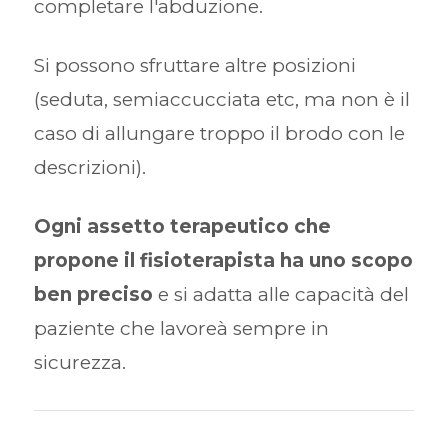
completare l'abduzione.
Si possono sfruttare altre posizioni
(seduta, semiaccucciata etc, ma non è il
caso di allungare troppo il brodo con le
descrizioni).
Ogni assetto terapeutico che
propone il fisioterapista ha uno scopo
ben preciso
e si adatta alle capacità del
paziente che lavoreà sempre in
sicurezza.