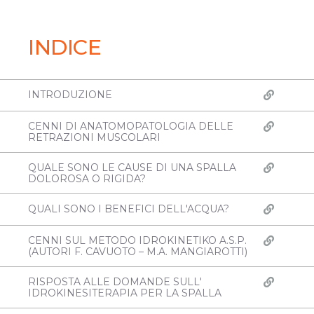
INDICE
INTRODUZIONE
CENNI DI ANATOMOPATOLOGIA DELLE
RETRAZIONI MUSCOLARI
QUALE SONO LE CAUSE DI UNA SPALLA
DOLOROSA O RIGIDA?
QUALI SONO I BENEFICI DELL'ACQUA?
CENNI SUL METODO IDROKINETIKO A.S.P.
(AUTORI F. CAVUOTO – M.A. MANGIAROTTI)
RISPOSTA ALLE DOMANDE SULL'
IDROKINESITERAPIA PER LA SPALLA