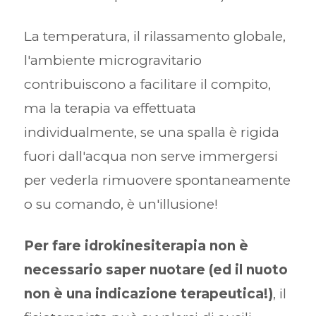
La temperatura, il rilassamento globale,
l'ambiente microgravitario
contribuiscono a facilitare il compito,
ma la terapia va effettuata
individualmente, se una spalla è rigida
fuori dall'acqua non serve immergersi
per vederla rimuovere spontaneamente
o su comando, è un'illusione!
Per fare idrokinesiterapia non è
necessario saper nuotare (ed il nuoto
non è una indicazione terapeutica!)
, il