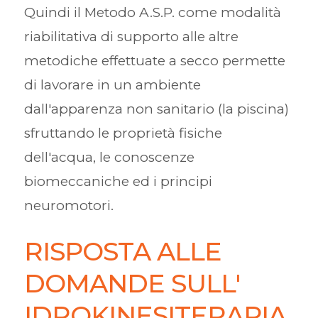
Quindi il Metodo A.S.P. come modalità
riabilitativa di supporto alle altre
metodiche effettuate a secco permette
di lavorare in un ambiente
dall'apparenza non sanitario (la piscina)
sfruttando le proprietà fisiche
dell'acqua, le conoscenze
biomeccaniche ed i principi
neuromotori.
RISPOSTA ALLE
DOMANDE SULL'
IDROKINESITERAPIA