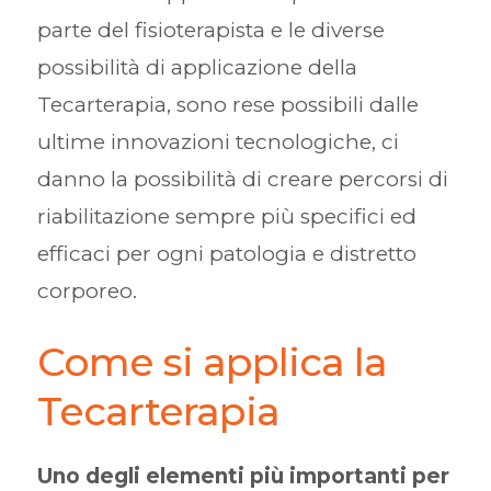
parte del fisioterapista e le diverse
possibilità di applicazione della
Tecarterapia, sono rese possibili dalle
ultime innovazioni tecnologiche, ci
danno la possibilità di creare percorsi di
riabilitazione sempre più specifici ed
efficaci per ogni patologia e distretto
corporeo.
Come si applica la
Tecarterapia
Uno degli elementi più importanti per