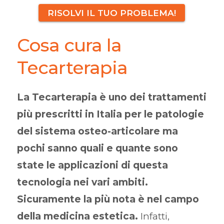
RISOLVI IL TUO PROBLEMA!
Cosa cura la
Tecarterapia
La Tecarterapia è uno dei trattamenti
più prescritti in Italia per le patologie
del sistema osteo-articolare ma
pochi sanno quali e quante sono
state le applicazioni di questa
tecnologia nei vari ambiti.
Sicuramente la più nota è nel campo
della medicina estetica.
Infatti,