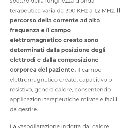
spettro della lunghezza d'onda
terapeutica varia da 300 KHz a 1,2 MHz.
Il
percorso della corrente ad alta
frequenza e il campo
elettromagnetico creato sono
determinati dalla posizione degli
elettrodi e dalla composizione
corporea del paziente.
Il campo
elettromagnetico creato, capacitivo o
resistivo, genera calore, consentendo
applicazioni terapeutiche mirate e facili
da gestire.
La vasodilatazione indotta dal calore