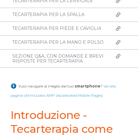
TECARTERAPIA PER LA CERVICALE
TECARTERAPIA PER LA SPALLA
TECARTERAPIA PER PIEDE E CAVIGLIA
TECARTERAPIA PER LA MANO E POLSO
SEZIONE Q&A, CON DOMANDE E BREVI
RISPOSTE PER TECARTERAPIA
Vuoi navigare al meglio dal tuo
smartphone
?
Vai alla
pagina ottimizzata AMP (Accelerated Mobile Pages)
Introduzione -
Tecarterapia come