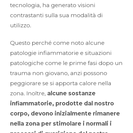
tecnologia, ha generato visioni
contrastanti sulla sua modalità di
utilizzo.
Questo perché come noto alcune
patologie infiammatorie e situazioni
patologiche come le prime fasi dopo un
trauma non giovano, anzi possono
peggiorare se si apporta calore nella
zona. Inoltre,
alcune sostanze
infiammatorie, prodotte dal nostro
corpo, devono inizialmente rimanere
nella zona per stimolare i normali i