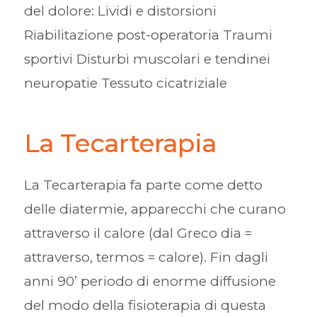
del dolore: Lividi e distorsioni
Riabilitazione post-operatoria Traumi
sportivi Disturbi muscolari e tendinei
neuropatie Tessuto cicatriziale
La Tecarterapia
La Tecarterapia fa parte come detto
delle diatermie, apparecchi che curano
attraverso il calore (dal Greco dia =
attraverso, termos = calore). Fin dagli
anni 90’ periodo di enorme diffusione
del modo della fisioterapia di questa