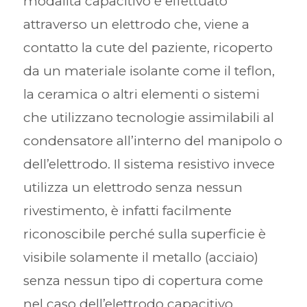
modalità capacitivo è effettuato
attraverso un elettrodo che, viene a
contatto la cute del paziente, ricoperto
da un materiale isolante come il teflon,
la ceramica o altri elementi o sistemi
che utilizzano tecnologie assimilabili al
condensatore all’interno del manipolo o
dell’elettrodo. Il sistema resistivo invece
utilizza un elettrodo senza nessun
rivestimento, è infatti facilmente
riconoscibile perché sulla superficie è
visibile solamente il metallo (acciaio)
senza nessun tipo di copertura come
nel caso dell’elettrodo capacitivo.