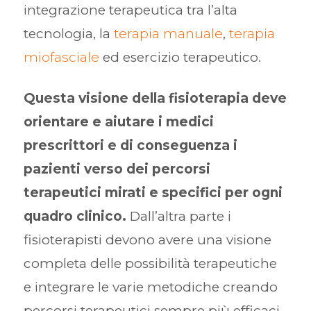
integrazione terapeutica tra l’alta
tecnologia, la
terapia manuale
,
terapia
miofasciale
ed esercizio terapeutico.
Questa visione della fisioterapia deve
orientare e aiutare i medici
prescrittori e di conseguenza i
pazienti verso dei percorsi
terapeutici mirati e specifici per ogni
quadro clinico.
Dall’altra parte i
fisioterapisti devono avere una visione
completa delle possibilità terapeutiche
e integrare le varie metodiche creando
percorsi terapeutici sempre più efficaci