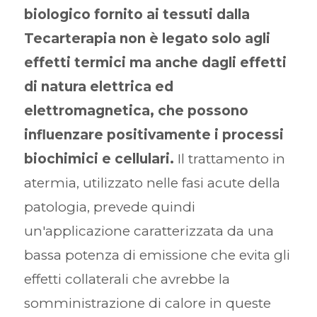
biologico fornito ai tessuti dalla
Tecarterapia non è legato solo agli
effetti termici ma anche dagli effetti
di natura elettrica ed
elettromagnetica, che possono
influenzare positivamente i processi
biochimici e cellulari.
Il trattamento in
atermia, utilizzato nelle fasi acute della
patologia, prevede quindi
un'applicazione caratterizzata da una
bassa potenza di emissione che evita gli
effetti collaterali che avrebbe la
somministrazione di calore in queste