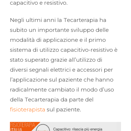
capacitivo e resistivo.
Negli ultimi anni la Tecarterapia ha
subito un importante sviluppo delle
modalità di applicazione e il primo
sistema di utilizzo capacitivo-resistivo è
stato superato grazie all’utilizzo di
diversi segnali elettrici e accessori per
l’applicazione sul paziente che hanno
radicalmente cambiato il modo d’uso
della Tecarterapia da parte del
fisioterapista
sul paziente.