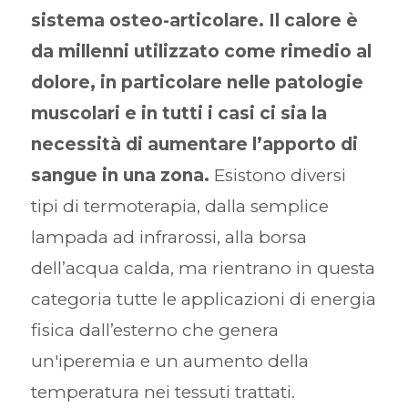
sistema osteo-articolare. Il calore è
da millenni utilizzato come rimedio al
dolore, in particolare nelle patologie
muscolari e in tutti i casi ci sia la
necessità di aumentare l’apporto di
sangue in una zona.
Esistono diversi
tipi di termoterapia, dalla semplice
lampada ad infrarossi, alla borsa
dell’acqua calda, ma rientrano in questa
categoria tutte le applicazioni di energia
fisica dall’esterno che genera
un'iperemia e un aumento della
temperatura nei tessuti trattati.