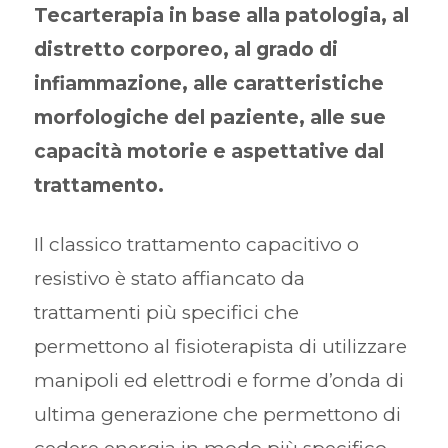
Tecarterapia in base alla patologia, al
distretto corporeo, al grado di
infiammazione, alle caratteristiche
morfologiche del paziente, alle sue
capacità motorie e aspettative dal
trattamento.
Il classico trattamento capacitivo o
resistivo è stato affiancato da
trattamenti più specifici che
permettono al fisioterapista di utilizzare
manipoli ed elettrodi e forme d’onda di
ultima generazione che permettono di