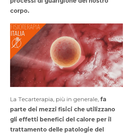
processi di guarigione del nostro
corpo.
La Tecarterapia, più in generale,
fa
parte dei mezzi fisici che utilizzano
gli effetti benefici del calore per il
trattamento delle patologie del