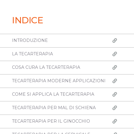
INDICE
INTRODUZIONE
LA TECARTERAPIA
COSA CURA LA TECARTERAPIA
TECARTERAPIA MODERNE APPLICAZIONI
COME SI APPLICA LA TECARTERAPIA
TECARTERAPIA PER MAL DI SCHIENA
TECARTERAPIA PER IL GINOCCHIO