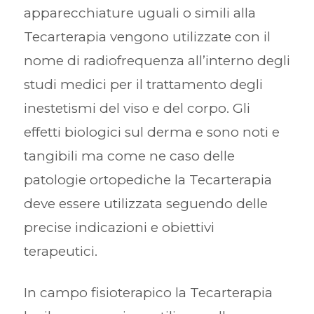
apparecchiature uguali o simili alla
Tecarterapia vengono utilizzate con il
nome di radiofrequenza all’interno degli
studi medici per il trattamento degli
inestetismi del viso e del corpo. Gli
effetti biologici sul derma e sono noti e
tangibili ma come ne caso delle
patologie ortopediche la Tecarterapia
deve essere utilizzata seguendo delle
precise indicazioni e obiettivi
terapeutici.
In campo fisioterapico la Tecarterapia