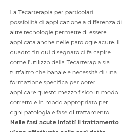
La Tecarterapia per particolari
possibilità di applicazione a differenza di
altre tecnologie permette di essere
applicata anche nelle patologie acute. Il
quadro fin qui disegnato ci fa capire
come l’utilizzo della Tecarterapia sia
tutt’altro che banale e necessità di una
formazione specifica per poter
applicare questo mezzo fisico in modo
corretto e in modo appropriato per
ogni patologia e fase di trattamento.
Nelle fasi acute infatti il trattamento