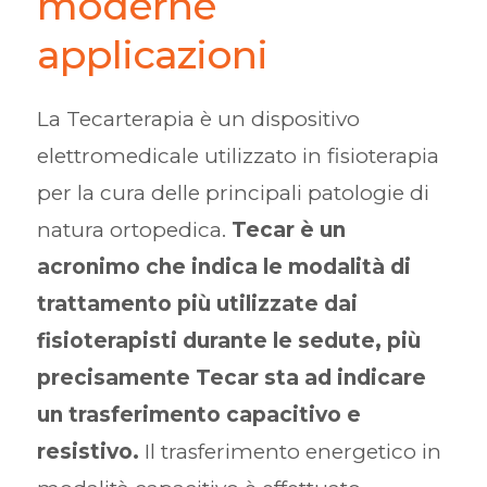
moderne
applicazioni
La Tecarterapia è un dispositivo
elettromedicale utilizzato in fisioterapia
per la cura delle principali patologie di
natura ortopedica.
Tecar è un
acronimo che indica le modalità di
trattamento più utilizzate dai
fisioterapisti durante le sedute, più
precisamente Tecar sta ad indicare
un trasferimento capacitivo e
resistivo.
Il trasferimento energetico in