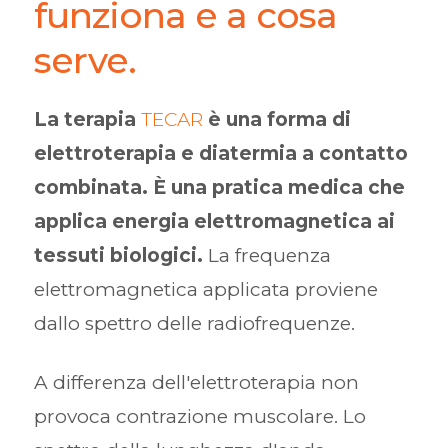
funziona e a cosa
serve.
La terapia
TECAR
è una forma di
elettroterapia e diatermia a contatto
combinata. È una pratica medica che
applica energia elettromagnetica ai
tessuti biologici.
La frequenza
elettromagnetica applicata proviene
dallo spettro delle radiofrequenze.
A differenza dell'elettroterapia non
provoca contrazione muscolare. Lo