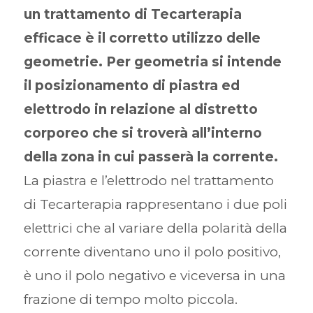
un trattamento di Tecarterapia
efficace è il corretto utilizzo delle
geometrie. Per geometria si intende
il posizionamento di piastra ed
elettrodo in relazione al distretto
corporeo che si troverà all’interno
della zona in cui passerà la corrente.
La piastra e l’elettrodo nel trattamento
di Tecarterapia rappresentano i due poli
elettrici che al variare della polarità della
corrente diventano uno il polo positivo,
è uno il polo negativo e viceversa in una
frazione di tempo molto piccola.