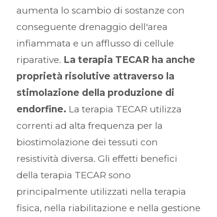
aumenta lo scambio di sostanze con
conseguente drenaggio dell'area
infiammata e un afflusso di cellule
riparative.
La terapia TECAR ha anche
proprietà risolutive attraverso la
stimolazione della produzione di
endorfine.
La terapia TECAR utilizza
correnti ad alta frequenza per la
biostimolazione dei tessuti con
resistività diversa. Gli effetti benefici
della terapia TECAR sono
principalmente utilizzati nella terapia
fisica, nella riabilitazione e nella gestione