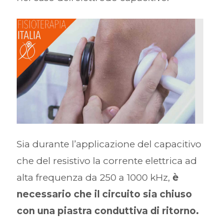
Sia durante l’applicazione del capacitivo
che del resistivo la corrente elettrica ad
alta frequenza da 250 a 1000 kHz,
è
necessario che il circuito sia chiuso
con una piastra conduttiva di ritorno.