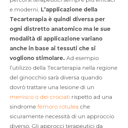
e moderni.
L’applicazione della
Tecarterapia è quindi diversa per
ogni distretto anatomico ma le sue
modalità di applicazione variano
anche in base ai tessuti che si
vogliono stimolare.
Ad esempio
l’utilizzo della Tecarterapia nella regione
del ginocchio sarà diversa quando
dovrò trattare una lesione di un
menisco o dei crociati
rispetto ad una
sindrome
femoro rotulea
che
sicuramente necessità di un approccio
diverso. Gli approcci terapeutici da