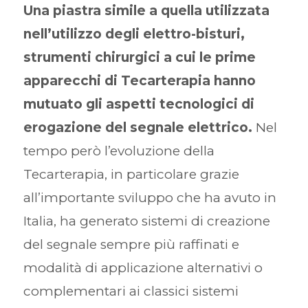
Una piastra simile a quella utilizzata
nell’utilizzo degli elettro-bisturi,
strumenti chirurgici a cui le prime
apparecchi di Tecarterapia hanno
mutuato gli aspetti tecnologici di
erogazione del segnale elettrico.
Nel
tempo però l’evoluzione della
Tecarterapia, in particolare grazie
all’importante sviluppo che ha avuto in
Italia, ha generato sistemi di creazione
del segnale sempre più raffinati e
modalità di applicazione alternativi o
complementari ai classici sistemi