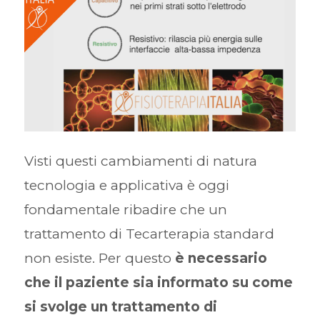
Visti questi cambiamenti di natura
tecnologia e applicativa è oggi
fondamentale ribadire che un
trattamento di Tecarterapia standard
non esiste. Per questo
è necessario
che il paziente sia informato su come
si svolge un trattamento di