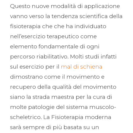
Questo nuove modalità di applicazione
vanno verso la tendenza scientifica della
fisioterapia che che ha individuato
nell’esercizio terapeutico come
elemento fondamentale di ogni
percorso riabilitativo. Molti studi infatti
sul esercizio per il
mal di schiena
dimostrano come il movimento e
recupero della qualità del movimento
siano la strada maestra per la cura di
molte patologie del sistema muscolo-
scheletrico. La Fisioterapia moderna
sarà sempre di più basata su un