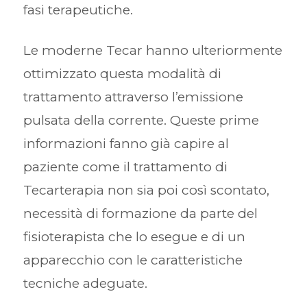
fasi terapeutiche.
Le moderne Tecar hanno ulteriormente
ottimizzato questa modalità di
trattamento attraverso l’emissione
pulsata della corrente. Queste prime
informazioni fanno già capire al
paziente come il trattamento di
Tecarterapia non sia poi così scontato,
necessità di formazione da parte del
fisioterapista che lo esegue e di un
apparecchio con le caratteristiche
tecniche adeguate.