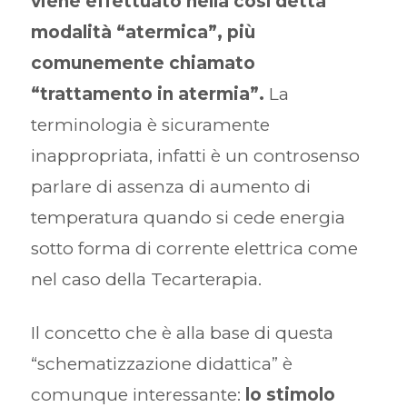
viene effettuato nella così detta
modalità “atermica”, più
comunemente chiamato
“trattamento in atermia”.
La
terminologia è sicuramente
inappropriata, infatti è un controsenso
parlare di assenza di aumento di
temperatura quando si cede energia
sotto forma di corrente elettrica come
nel caso della Tecarterapia.
Il concetto che è alla base di questa
“schematizzazione didattica” è
comunque interessante:
lo stimolo