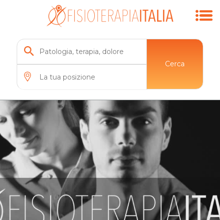
Cerca