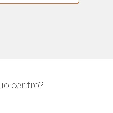
 tuo centro?