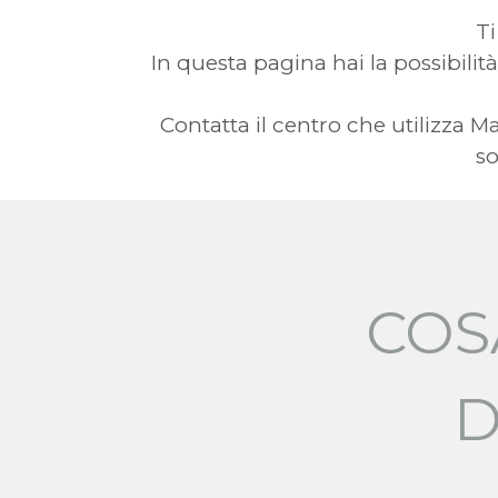
Ti
In questa pagina hai la possibilità
Contatta il centro che utilizza
so
COS
D