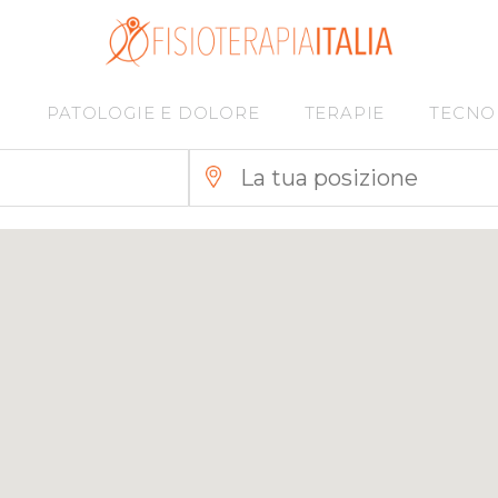
I
PATOLOGIE E DOLORE
TERAPIE
TECNO