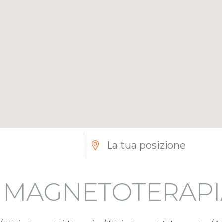
I MAGNETOTERAP