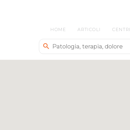
HOME
ARTICOLI
CENTR