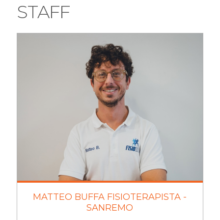
STAFF
MATTEO BUFFA FISIOTERAPISTA -
SANREMO