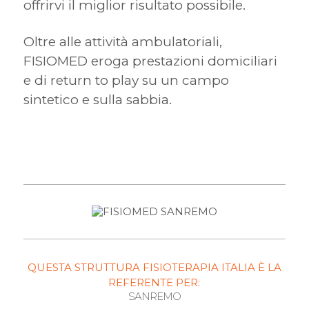
offrirvi il miglior risultato possibile.
Oltre alle attività ambulatoriali,
FISIOMED eroga prestazioni domiciliari
e di return to play su un campo
sintetico e sulla sabbia.
QUESTA STRUTTURA FISIOTERAPIA ITALIA È LA
REFERENTE PER:
SANREMO