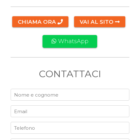
CHIAMA ORA
VAI AL SITO
WhatsApp
CONTATTACI