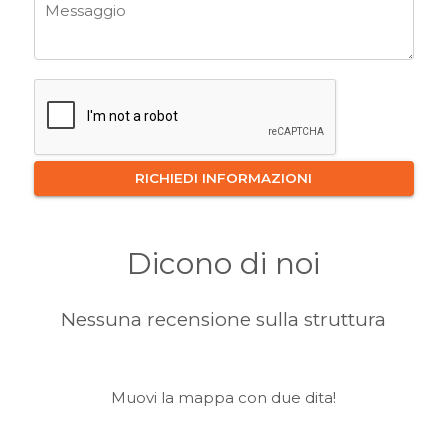
Dicono di noi
Nessuna recensione sulla struttura
Muovi la mappa con due dita!