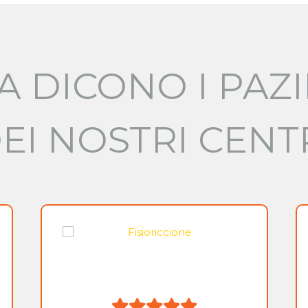
A DICONO I PAZI
EI NOSTRI CENT