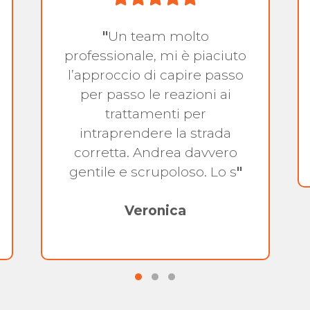
"
Un team molto
professionale, mi è piaciuto
l’approccio di capire passo
per passo le reazioni ai
trattamenti per
intraprendere la strada
corretta. Andrea davvero
gentile e scrupoloso. Lo s
"
Veronica