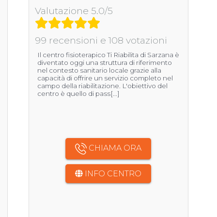
Valutazione 5.0/5
99 recensioni e 108 votazioni
Il centro fisioterapico Ti Riabilita di Sarzana è
diventato oggi una struttura di riferimento
nel contesto sanitario locale grazie alla
capacità di offrire un servizio completo nel
campo della riabilitazione. L'obiettivo del
centro è quello di pass[...]
CHIAMA ORA
INFO CENTRO