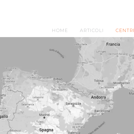
HOME
ARTICOLI
CENTR