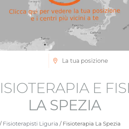
ISIOTERAPIA E FI
LA SPEZIA
/
Fisioterapisti Liguria
/ Fisioterapia La Spezia