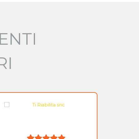
ENTI
RI