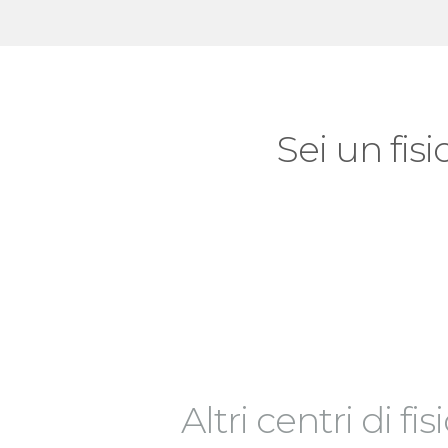
Sei un fisi
Altri centri di fi