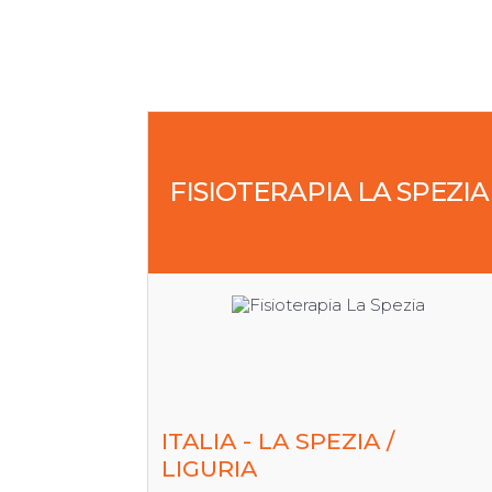
FISIOTERAPIA LA SPEZIA
ITALIA - LA SPEZIA /
LIGURIA