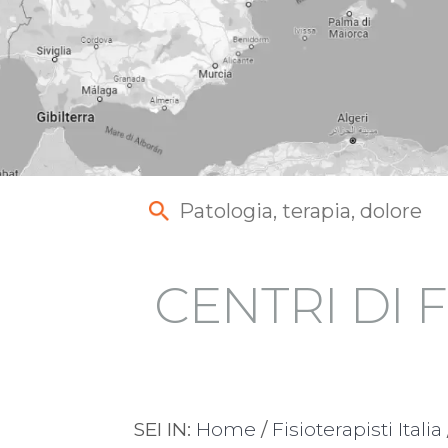
CENTRI DI F
SEI IN:
Home
/
Fisioterapisti Italia