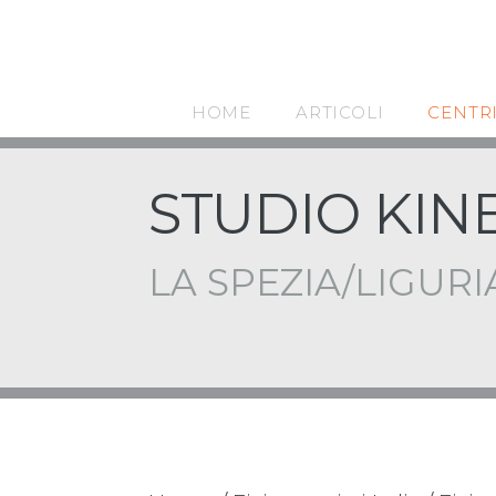
HOME
ARTICOLI
CENTR
STUDIO KIN
LA SPEZIA/LIGURI