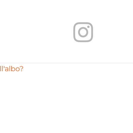
ll'albo?