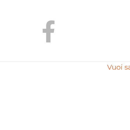
Vuoi sa