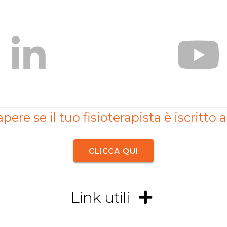
pere se il tuo fisioterapista è iscritto a
CLICCA QUI
Link utili