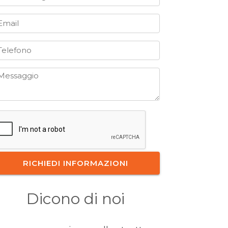
Dicono di noi