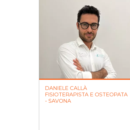
DANIELE CALLÀ
FISIOTERAPISTA E OSTEOPATA
- SAVONA