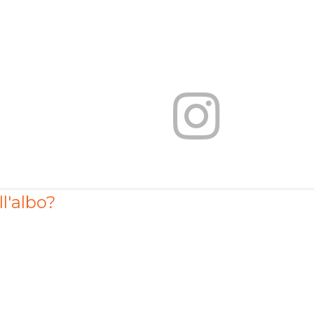
ll'albo?