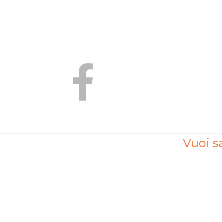
Vuoi sa