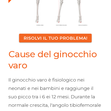
RISOLVI IL TUO PROBLEMA!
Cause del ginocchio
varo
Il ginocchio varo è fisiologico nei
neonati e nei bambini e raggiunge il
suo picco tra i 6 ei 12 mesi. Durante la
normale crescita, l'angolo tibiofemorale