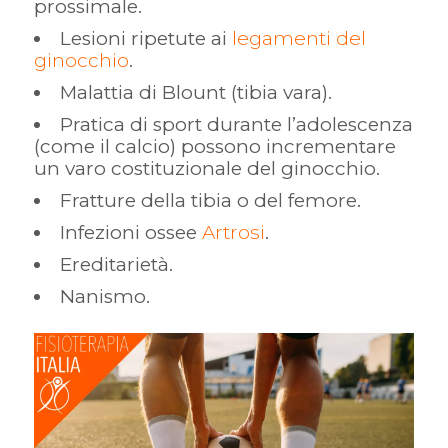
prossimale.
Lesioni ripetute ai
legamenti del
ginocchio
.
Malattia di Blount (tibia vara).
Pratica di sport durante l’adolescenza
(come il calcio) possono incrementare
un varo costituzionale del ginocchio.
Fratture della tibia o del femore.
Infezioni ossee
Artrosi
.
Ereditarietà.
Nanismo.