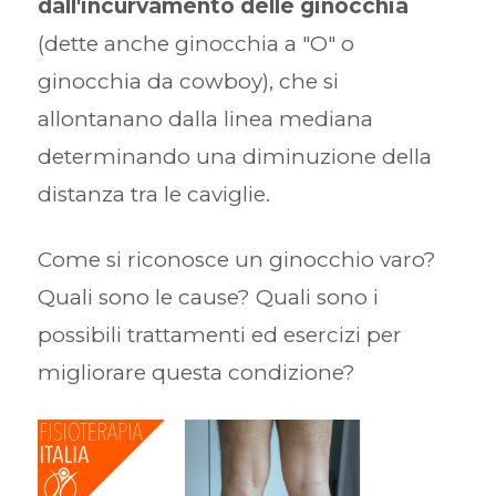
dall'incurvamento delle ginocchia
(dette anche ginocchia a "O" o
ginocchia da cowboy), che si
allontanano dalla linea mediana
determinando una diminuzione della
distanza tra le caviglie.
Come si riconosce un ginocchio varo?
Quali sono le cause? Quali sono i
possibili trattamenti ed esercizi per
migliorare questa condizione?