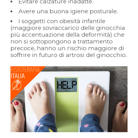
Evitare calzature inadatte.
Avere una buona igiene posturale.
I soggetti con obesità infantile
(maggiore sovraccarico delle ginocchia
più accentuazione della deformità) che
non si sottopongono a trattamento
precoce, hanno un rischio maggiore di
soffrire in futuro di artrosi del ginocchio.