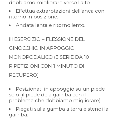
dobbiamo migliorare verso l’alto.
Effettua extrarotazioni dell’anca con
ritorno in posizione.
Andata lenta e ritorno lento.
III ESERCIZIO – FLESSIONE DEL
GINOCCHIO IN APPOGGIO
MONOPODALICO (3 SERIE DA 10
RIPETIZIONI CON 1 MINUTO DI
RECUPERO)
Posizionati in appoggio su un piede
solo (il piede dela gamba con il
problema che dobbiamo migliorare).
Piegati sulla gamba a terra e stendi la
gamba.