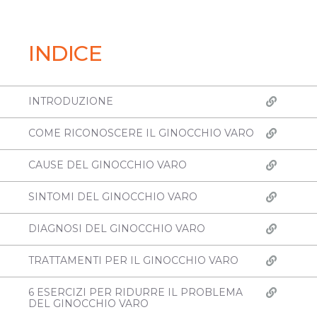
INDICE
INTRODUZIONE
COME RICONOSCERE IL GINOCCHIO VARO
CAUSE DEL GINOCCHIO VARO
SINTOMI DEL GINOCCHIO VARO
DIAGNOSI DEL GINOCCHIO VARO
TRATTAMENTI PER IL GINOCCHIO VARO
6 ESERCIZI PER RIDURRE IL PROBLEMA
DEL GINOCCHIO VARO