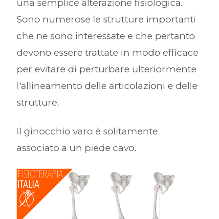
una semplice alterazione fisiologica.
Sono numerose le strutture importanti
che ne sono interessate e che pertanto
devono essere trattate in modo efficace
per evitare di perturbare ulteriormente
l'allineamento delle articolazioni e delle
strutture.
Il ginocchio varo è solitamente
associato a un piede cavo.