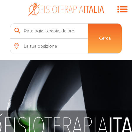
Cerca