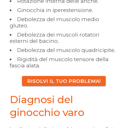
Rotazione interna delle anche.
Ginocchia in iperestensione.
Debolezza del muscolo medio
gluteo.
Debolezza dei muscoli rotatori
esterni del bacino.
Debolezza del muscolo quadricipite.
Rigidità del muscolo tensore della
fascia alata.
RISOLVI IL TUO PROBLEMA!
Diagnosi del
ginocchio varo