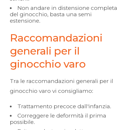
Non andare in distensione completa
del ginocchio, basta una semi
estensione.
Raccomandazioni
generali per il
ginocchio varo
Tra le raccomandazioni generali per il
ginocchio varo vi consigliamo:
Trattamento precoce dall'infanzia.
Correggere le deformità il prima
possibile.