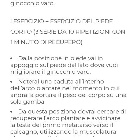
ginocchio varo.
I ESERCIZIO – ESERCIZIO DEL PIEDE
CORTO (3 SERIE DA 10 RIPETIZIONI CON
1 MINUTO DI RECUPERO)
Dalla posizione in piede vai in
appoggio sul piede dal lato dove vuoi
migliorare il ginocchio varo.
Noterai una caduta all’interno
dell’arco plantare nel momento in cui
andrai a portare il peso del corpo su una
sola gamba.
Da questa posiziona dovrai cercare di
recuperare l’arco plantare e avvicinare
la testa del primo metatarso verso il
calcagno, utilizzando la muscolatura