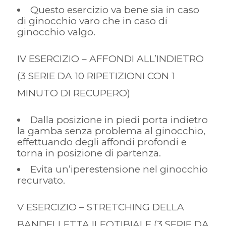
Questo esercizio va bene sia in caso
di ginocchio varo che in caso di
ginocchio valgo.
IV ESERCIZIO – AFFONDI ALL’INDIETRO
(3 SERIE DA 10 RIPETIZIONI CON 1
MINUTO DI RECUPERO)
Dalla posizione in piedi porta indietro
la gamba senza problema al ginocchio,
effettuando degli affondi profondi e
torna in posizione di partenza.
Evita un’iperestensione nel ginocchio
recurvato.
V ESERCIZIO – STRETCHING DELLA
BANDELLETTA ILEOTIBIALE (3 SERIE DA