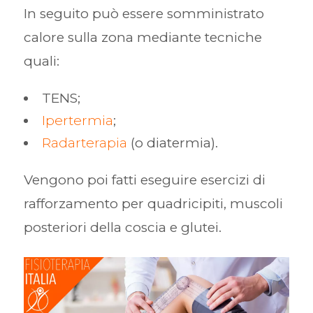
In seguito può essere somministrato
calore sulla zona mediante tecniche
quali:
TENS;
Ipertermia
;
Radarterapia
(o diatermia).
Vengono poi fatti eseguire esercizi di
rafforzamento per quadricipiti, muscoli
posteriori della coscia e glutei.