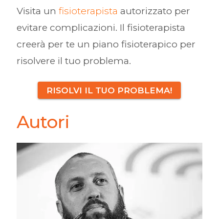
Visita un
fisioterapista
autorizzato per
evitare complicazioni. Il fisioterapista
creerà per te un piano fisioterapico per
risolvere il tuo problema.
RISOLVI IL TUO PROBLEMA!
Autori