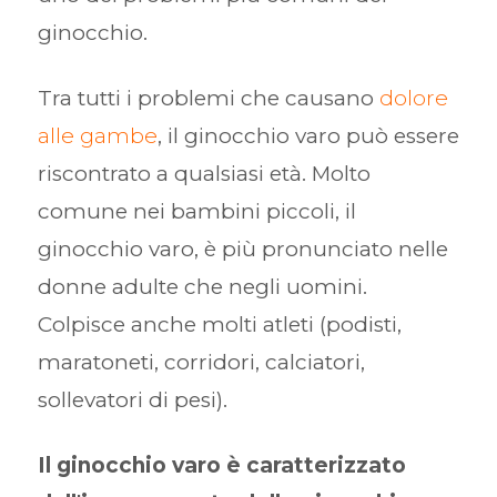
ginocchio.
Tra tutti i problemi che causano
dolore
alle gambe
, il ginocchio varo può essere
riscontrato a qualsiasi età. Molto
comune nei bambini piccoli, il
ginocchio varo, è più pronunciato nelle
donne adulte che negli uomini.
Colpisce anche molti atleti (podisti,
maratoneti, corridori, calciatori,
sollevatori di pesi).
Il ginocchio varo è caratterizzato