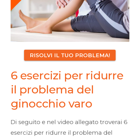
RISOLVI IL TUO PROBLEMA!
6 esercizi per ridurre
il problema del
ginocchio varo
Di seguito e nel video allegato troverai 6
esercizi per ridurre il problema del