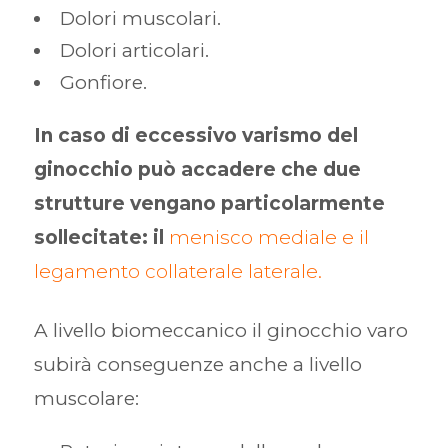
Dolori muscolari.
Dolori articolari.
Gonfiore.
In caso di eccessivo varismo del
ginocchio può accadere che due
strutture vengano particolarmente
sollecitate: il
menisco mediale e il
legamento collaterale laterale.
A livello biomeccanico il ginocchio varo
subirà conseguenze anche a livello
muscolare: