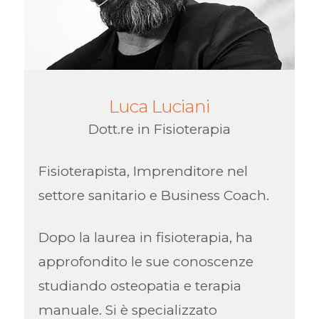
Luca Luciani
Dott.re in Fisioterapia
Fisioterapista, Imprenditore nel
settore sanitario e Business Coach.
Dopo la laurea in fisioterapia, ha
approfondito le sue conoscenze
studiando osteopatia e terapia
manuale. Si è specializzato