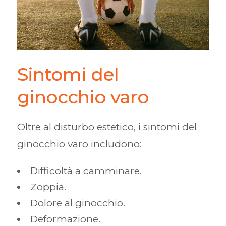
Sintomi del
ginocchio varo
Oltre al disturbo estetico, i sintomi del
ginocchio varo includono:
Difficoltà a camminare.
Zoppia.
Dolore al ginocchio.
Deformazione.