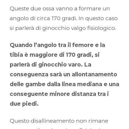
Queste due ossa vanno a formare un
angolo di circa 170 gradi. In questo caso
si parlerà di ginocchio valgo fisiologico.
Quando l’angolo tra il femore e la
tibia è maggiore di 170 gradi, si
parlerà di ginocchio varo. La
conseguenza sarà un allontanamento
delle gambe dalla linea mediana e una
conseguente minore distanza tra i
due piedi.
Questo disallineamento non rimane