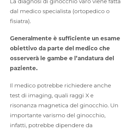
La diagnosi di ginocchio varo viene fatta
dal medico specialista (ortopedico o
fisiatra).
Generalmente è sufficiente un esame
obiettivo da parte del medico che
osserverà le gambe e l’andatura del
paziente.
Il medico potrebbe richiedere anche
test di imaging, quali raggi X e
risonanza magnetica del ginocchio. Un
importante varismo del ginocchio,
infatti, potrebbe dipendere da