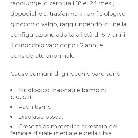
raggiunge lo zero tra i 18 ei 24 mesi,
dopodiché si trasforma in un fisiologico
ginocchio valgo, raggiungendo infine la
configurazione adulta all'età di 6-7 anni.
Il ginocchio varo dopo i 2 anni è
considerato anormale.
Cause comuni di ginocchio varo sono:
Fisiologico (neonati e bambini
piccoli).
Rachitismo.
Displasia ossea.
Crescita asimmetrica arrestata del
femore distale mediale e della tibia