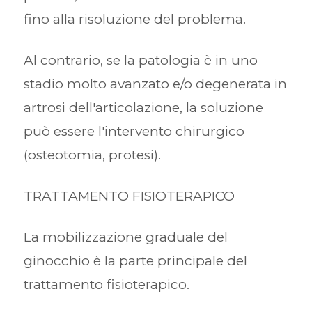
fino alla risoluzione del problema.
Al contrario, se la patologia è in uno
stadio molto avanzato e/o degenerata in
artrosi dell'articolazione, la soluzione
può essere l'intervento chirurgico
(osteotomia, protesi).
TRATTAMENTO FISIOTERAPICO
La mobilizzazione graduale del
ginocchio è la parte principale del
trattamento fisioterapico.