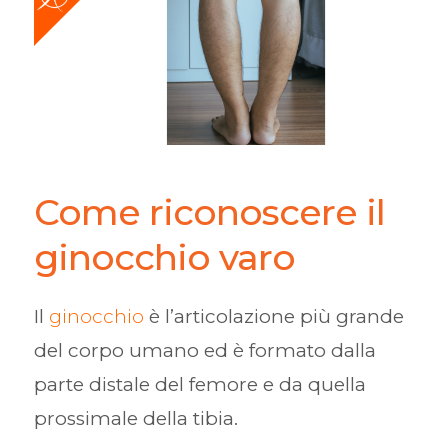
Come riconoscere il
ginocchio varo
Il
ginocchio
è l’articolazione più grande
del corpo umano ed è formato dalla
parte distale del femore e da quella
prossimale della tibia.