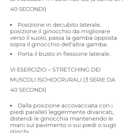
40 SECONDI)
Posizione in decubito laterale,
posizione il ginocchio da migliorare
verso il suolo, passa la gamba opposta
sopra il ginocchio dell’altra gamba.
Porta il busto in flessione laterale.
VI ESERCIZIO – STRETCHING DEI
MUSCOLI ISCHIOCRURALI (3 SERIE DA
40 SECONDI)
Dalla posizione accovacciata con i
piedi paralleli leggermente divaricati,
distendi le ginocchia mantenendo le
mani sul pavimento o sui piedi o sugli
stinchi.