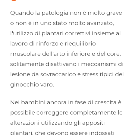
Quando la patologia non è molto grave
o non è in uno stato molto avanzato,
l'utilizzo di plantari correttivi insieme al
lavoro di rinforzo e riequilibrio
muscolare dell'arto inferiore e del core,
solitamente disattivano i meccanismi di
lesione da sovraccarico e stress tipici del
ginocchio varo.
Nei bambini ancora in fase di crescita è
possibile correggere completamente le
alterazioni utilizzando gli appositi
plantari, che devono essere indossati