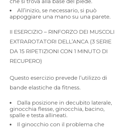
che si trova alla base del piede.
All’inizio, se necessario, si può
appoggiare una mano su una parete.
II ESERCIZIO – RINFORZO DEI MUSCOLI
EXTRAROTATORI DELL’ANCA (3 SERIE
DA 15 RIPETIZIONI CON 1 MINUTO DI
RECUPERO)
Questo esercizio prevede l’utilizzo di
bande elastiche da fitness.
Dalla posizione in decubito laterale,
ginocchia flesse, ginocchia, bacino,
spalle e testa allineati.
Il ginocchio con il problema che