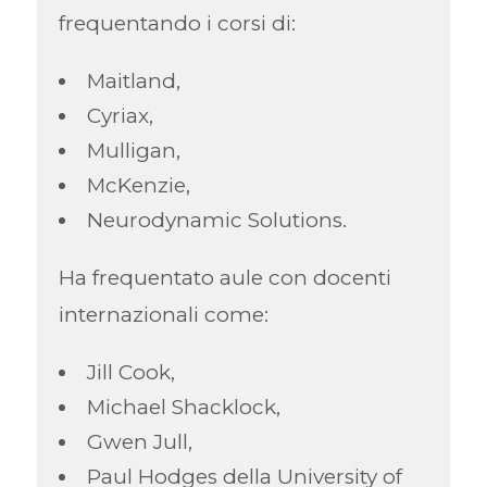
frequentando i corsi di:
Maitland,
Cyriax,
Mulligan,
McKenzie,
Neurodynamic Solutions.
Ha frequentato aule con docenti
internazionali come:
Jill Cook,
Michael Shacklock,
Gwen Jull,
Paul Hodges della University of