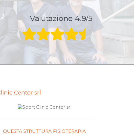
Valutazione 4.9/5
linic Center srl
QUESTA STRUTTURA FISIOTERAPIA