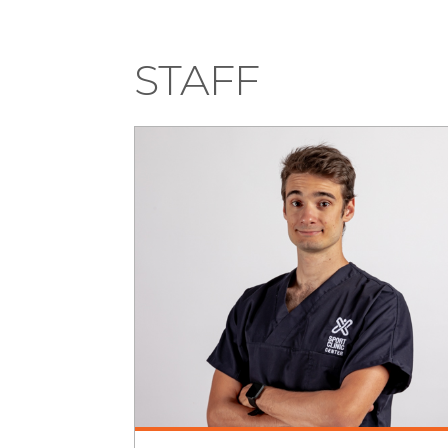
STAFF