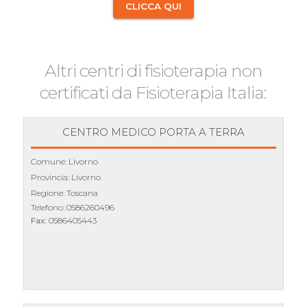
CLICCA QUI
Altri centri di fisioterapia non
certificati da Fisioterapia Italia:
CENTRO MEDICO PORTA A TERRA
Comune: Livorno
Provincia: Livorno
Regione: Toscana
Telefono:
0586260496
Fax:
0586405443