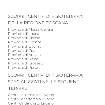
SCOPRI I CENTRI DI FISIOTERAPIA
DELLA REGIONE TOSCANA
Provincia di Massa-Carrara
Provincia di Lucca
Provincia di Pistoia
Provincia di Firenze
Provincia di Livorno
Provincia di Pisa
Provincia di Arezzo
Provincia di Siena
Provincia di Grosseto
Provincia di Prato
SCOPRI I CENTRI DI FISIOTERAPIA
SPECIALIZZATI NELLE SEGUENTI
TERAPIE
Centri Laserterapia Livorno
Centri Tecarterapia Livorno
Centri Onde d'urto Livorno