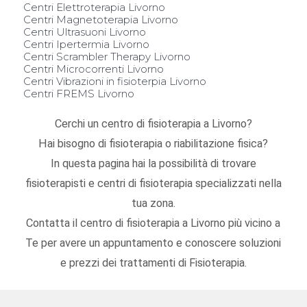
Centri Elettroterapia Livorno
Centri Magnetoterapia Livorno
Centri Ultrasuoni Livorno
Centri Ipertermia Livorno
Centri Scrambler Therapy Livorno
Centri Microcorrenti Livorno
Centri Vibrazioni in fisioterpia Livorno
Centri FREMS Livorno
Cerchi un centro di fisioterapia a Livorno?
Hai bisogno di fisioterapia o riabilitazione fisica?
In questa pagina hai la possibilità di trovare
fisioterapisti e centri di fisioterapia specializzati nella
tua zona.
Contatta il centro di fisioterapia a Livorno più vicino a
Te per avere un appuntamento e conoscere soluzioni
e prezzi dei trattamenti di Fisioterapia.