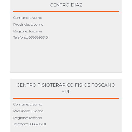
CENTRO DIAZ
Comune: Livorno
Provincia: Livorno
Regione: Toscana
Telefono:
0586896310
CENTRO FISIOTERAPICO FISIOS TOSCANO
SRL
Comune: Livorno
Provincia: Livorno
Regione: Toscana
Telefono:
0586213191