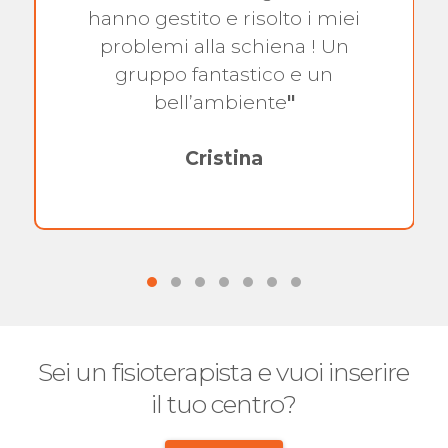
hanno gestito e risolto i miei
problemi alla schiena ! Un
gruppo fantastico e un
bell’ambiente
"
Cristina
Sei un fisioterapista e vuoi inserire
il tuo centro?