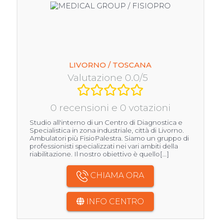
LIVORNO / TOSCANA
Valutazione 0.0/5
0 recensioni e 0 votazioni
Studio all'interno di un Centro di Diagnostica e
Specialistica in zona industriale, città di Livorno.
Ambulatori più FisioPalestra. Siamo un gruppo di
professionisti specializzati nei vari ambiti della
riabilitazione. Il nostro obiettivo è quello[...]
CHIAMA ORA
INFO CENTRO