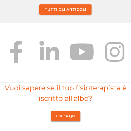
TUTTI GLI ARTICOLI
Vuoi sapere se il tuo fisioterapista è
iscritto all'albo?
CLICCA QUI