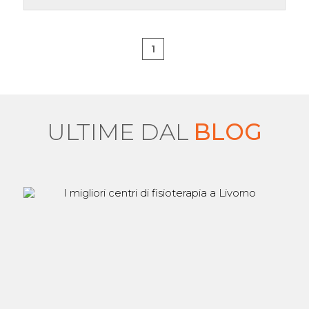
1
ULTIME DAL
BLOG