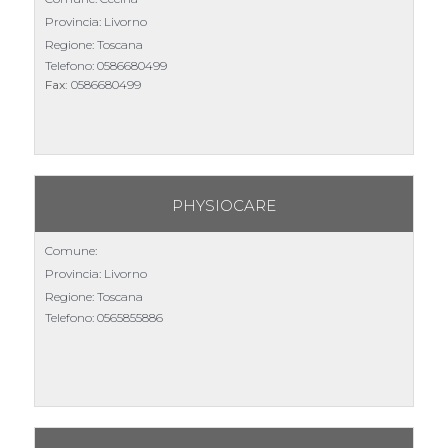
Provincia: Livorno
Regione: Toscana
Telefono:
0586680499
Fax:
0586680499
PHYSIOCARE
Comune:
Provincia: Livorno
Regione: Toscana
Telefono:
0565855886