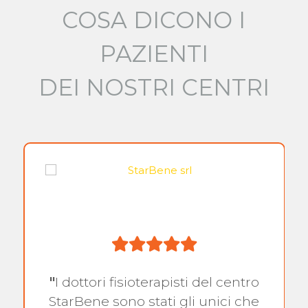
COSA DICONO I
PAZIENTI
DEI NOSTRI CENTRI
"
I dottori fisioterapisti del centro
StarBene sono stati gli unici che