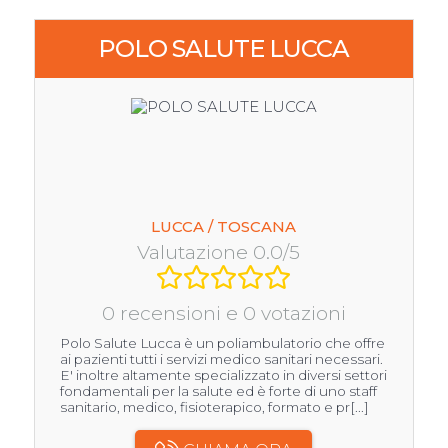
POLO SALUTE LUCCA
LUCCA / TOSCANA
Valutazione 0.0/5
0 recensioni e 0 votazioni
Polo Salute Lucca è un poliambulatorio che offre
ai pazienti tutti i servizi medico sanitari necessari.
E' inoltre altamente specializzato in diversi settori
fondamentali per la salute ed è forte di uno staff
sanitario, medico, fisioterapico, formato e pr[...]