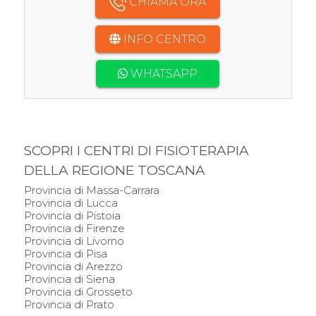
CHIAMA ORA
INFO CENTRO
WHATSAPP
SCOPRI I CENTRI DI FISIOTERAPIA
DELLA REGIONE TOSCANA
Provincia di Massa-Carrara
Provincia di Lucca
Provincia di Pistoia
Provincia di Firenze
Provincia di Livorno
Provincia di Pisa
Provincia di Arezzo
Provincia di Siena
Provincia di Grosseto
Provincia di Prato