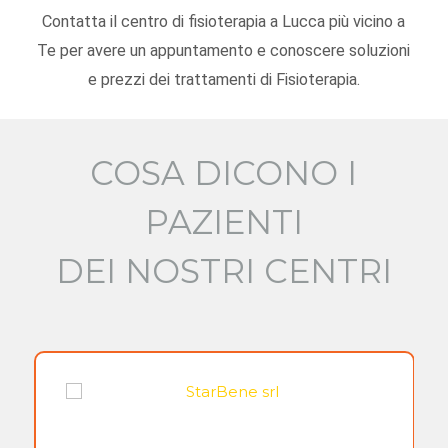
Contatta il centro di fisioterapia a Lucca più vicino a
Te per avere un appuntamento e conoscere soluzioni
e prezzi dei trattamenti di Fisioterapia.
COSA DICONO I
PAZIENTI
DEI NOSTRI CENTRI