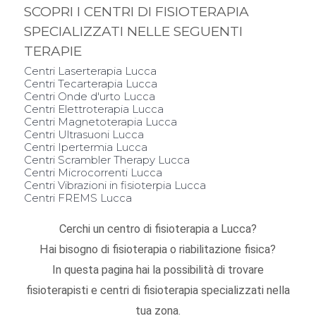
SCOPRI I CENTRI DI FISIOTERAPIA
SPECIALIZZATI NELLE SEGUENTI
TERAPIE
Centri Laserterapia Lucca
Centri Tecarterapia Lucca
Centri Onde d'urto Lucca
Centri Elettroterapia Lucca
Centri Magnetoterapia Lucca
Centri Ultrasuoni Lucca
Centri Ipertermia Lucca
Centri Scrambler Therapy Lucca
Centri Microcorrenti Lucca
Centri Vibrazioni in fisioterpia Lucca
Centri FREMS Lucca
Cerchi un centro di fisioterapia a Lucca?
Hai bisogno di fisioterapia o riabilitazione fisica?
In questa pagina hai la possibilità di trovare
fisioterapisti e centri di fisioterapia specializzati nella
tua zona.