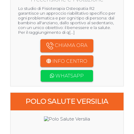
Lo studio di Fisioterapia Osteopatia R2
garantisce un approccio riabilitativo specifico per
ogni problematica e per ogni tipo di persona: dal
bambino all'anziano, dallo sportivo al sedentario,
con un unico obiettivo: il benessere e la salute.
Per il raggiungimento di q[...]
CHIAMA ORA
INFO CENTRO
WHATSAPP
POLO SALUTE VERSILIA