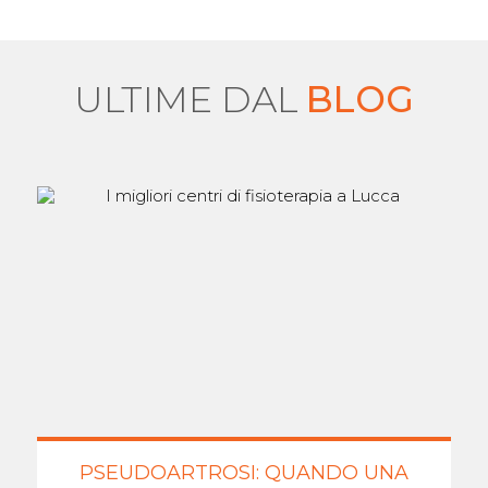
ULTIME DAL
BLOG
PSEUDOARTROSI: QUANDO UNA