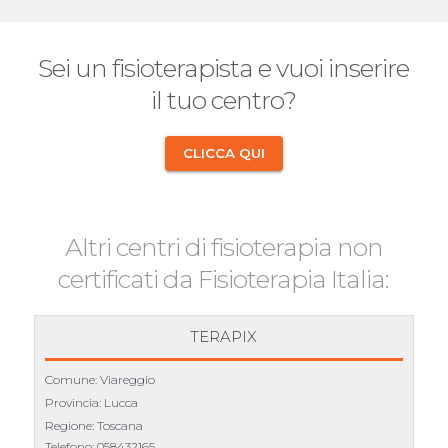
Sei un fisioterapista e vuoi inserire
il tuo centro?
CLICCA QUI
Altri centri di fisioterapia non
certificati da Fisioterapia Italia:
TERAPIX
Comune: Viareggio
Provincia: Lucca
Regione: Toscana
Telefono:
058432165