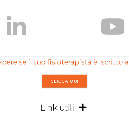
pere se il tuo fisioterapista è iscritto a
CLICCA QUI
Link utili