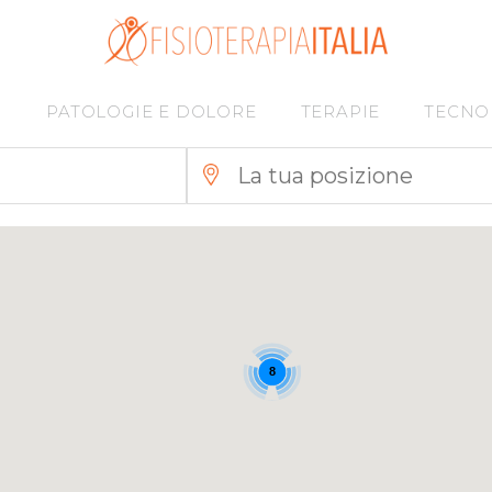
I
PATOLOGIE E DOLORE
TERAPIE
TECNO
8