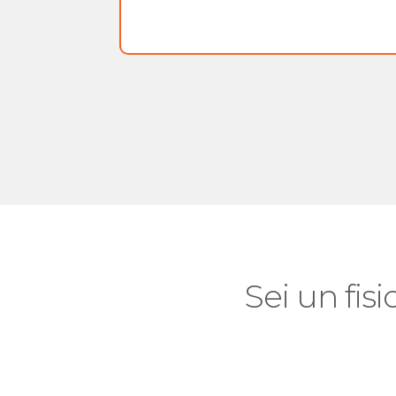
Sei un fisi