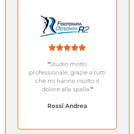
"
Studio molto
professionale, grazie a tutti
che mi hanno risolto il
dolore alla spalla.
"
Rossi Andrea