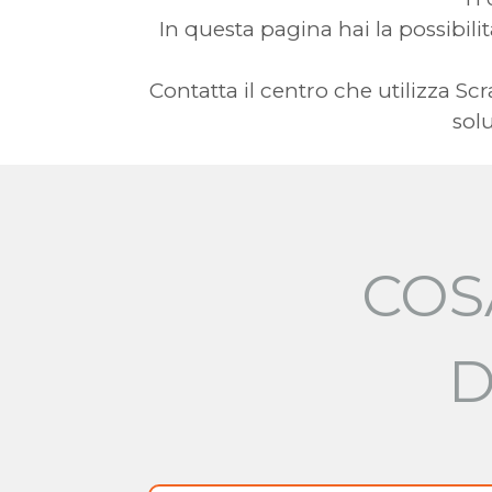
In questa pagina hai la possibilit
Contatta il centro che utilizza 
sol
COS
D