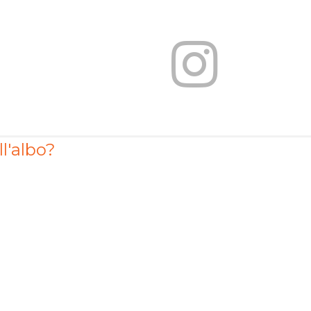
ll'albo?