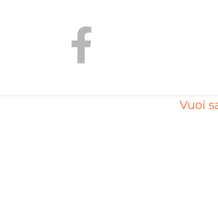
Vuoi sa