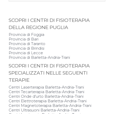
SCOPRI I CENTRI DI FISIOTERAPIA
DELLA REGIONE PUGLIA
Provincia di Foggia
Provincia di Bari
Provincia di Taranto
Provincia di Brindisi
Provincia di Lecce
Provincia di Barletta-Andria-Trani
SCOPRI I CENTRI DI FISIOTERAPIA
SPECIALIZZATI NELLE SEGUENTI
TERAPIE
Centri Laserterapia Barletta-Andria-Trani
Centri Tecarterapia Barletta-Andria-Trani
Centri Onde d'urto Barletta-Andria-Trani
Centri Elettroterapia Barletta-Andria-Trani
Centri Magnetoterapia Barletta-Andria-Trani
Centri Ultrasuoni Barletta-Andria-Trani