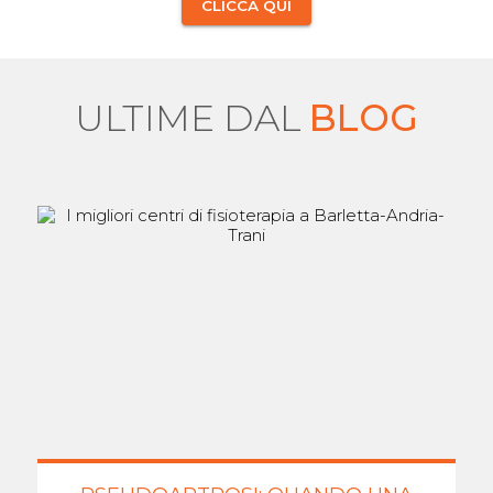
CLICCA QUI
ULTIME DAL
BLOG