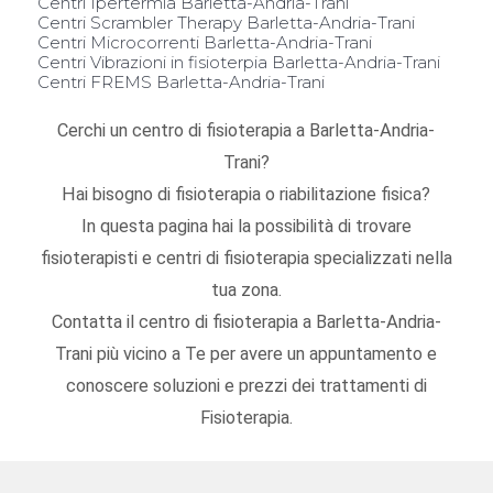
Centri Ipertermia Barletta-Andria-Trani
Centri Scrambler Therapy Barletta-Andria-Trani
Centri Microcorrenti Barletta-Andria-Trani
Centri Vibrazioni in fisioterpia Barletta-Andria-Trani
Centri FREMS Barletta-Andria-Trani
Cerchi un centro di fisioterapia a Barletta-Andria-
Trani?
Hai bisogno di fisioterapia o riabilitazione fisica?
In questa pagina hai la possibilità di trovare
fisioterapisti e centri di fisioterapia specializzati nella
tua zona.
Contatta il centro di fisioterapia a Barletta-Andria-
Trani più vicino a Te per avere un appuntamento e
conoscere soluzioni e prezzi dei trattamenti di
Fisioterapia.