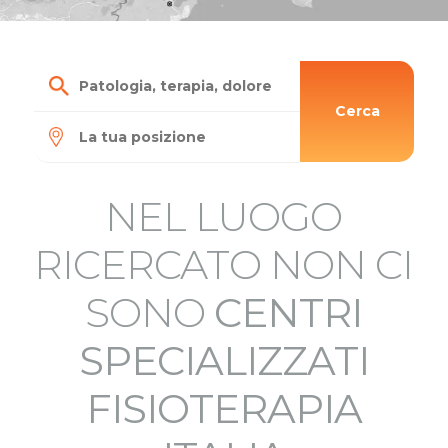
Cerca
NEL LUOGO
RICERCATO NON CI
SONO
CENTRI
SPECIALIZZATI
FISIOTERAPIA