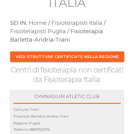
ITALIA
SEI IN:
Home
/
Fisioterapisti Italia
/
Fisioterapisti Puglia
/ Fisioterapia
Barletta-Andria-Trani
VEDI STRUTTURE CERTIFICATE NELLA REGIONE
Centri di fisioterapia non certificati
da Fisioterapia Italia:
GYMNASIUM ATLETIC CLUB
Comune: Trani
Provincia: Barletta-Andria-Trani
Regione: Puglia
Telefono:
0883762076