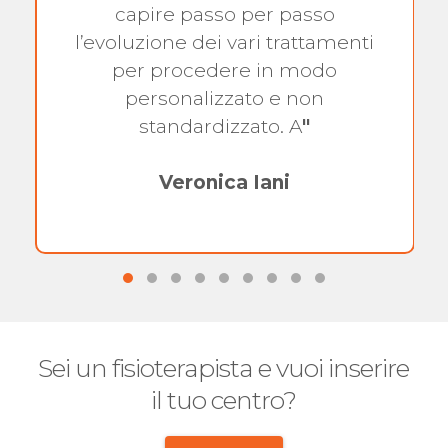
capire passo per passo
l’evoluzione dei vari trattamenti
per procedere in modo
personalizzato e non
standardizzato. A
"
Veronica Iani
Sei un fisioterapista e vuoi inserire
il tuo centro?