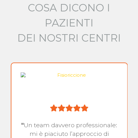
COSA DICONO I
PAZIENTI
DEI NOSTRI CENTRI
"
Un team davvero professionale:
mi è piaciuto l’approccio di