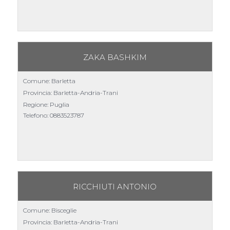
ZAKA BASHKIM
Comune: Barletta
Provincia: Barletta-Andria-Trani
Regione: Puglia
Telefono:
0883523787
RICCHIUTI ANTONIO
Comune: Bisceglie
Provincia: Barletta-Andria-Trani