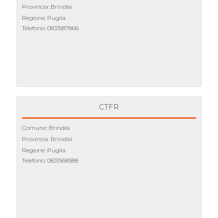
Provincia: Brindisi
Regione: Puglia
Telefono:
0831587866
CTFR
Comune: Brindisi
Provincia: Brindisi
Regione: Puglia
Telefono:
0831568588