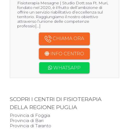
Fisioterapia Mesagne | Studio Dott.ssa Ft. Muri,
fondato nel 2020, è il frutto dell’ambizione di
offrire un servizio riabilitativo d’eccellenza sul
territorio. Raggiungiamo il nostro obiettivo
attraverso l’unione delle competenze
professio[...]
CHIAMA ORA
INFO CENTRO
WHATSAPP
SCOPRI I CENTRI DI FISIOTERAPIA
DELLA REGIONE PUGLIA
Provincia di Foggia
Provincia di Bari
Provincia di Taranto