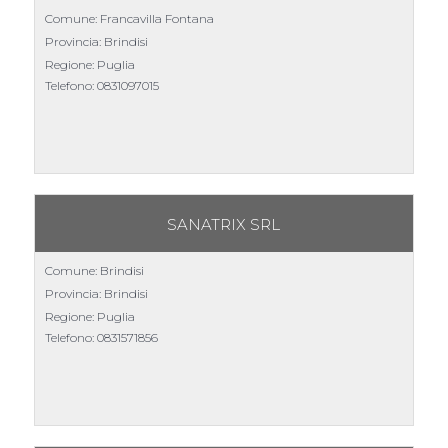
Comune: Francavilla Fontana
Provincia: Brindisi
Regione: Puglia
Telefono:
0831097015
SANATRIX SRL
Comune: Brindisi
Provincia: Brindisi
Regione: Puglia
Telefono:
0831571856