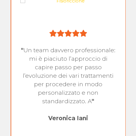
"
Un team davvero professionale:
mi è piaciuto l’approccio di
capire passo per passo
l’evoluzione dei vari trattamenti
per procedere in modo
personalizzato e non
standardizzato. A
"
Veronica Iani