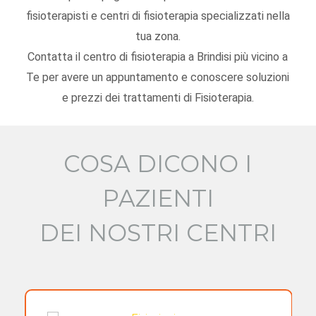
fisioterapisti e centri di fisioterapia specializzati nella
tua zona.
Contatta il centro di fisioterapia a Brindisi più vicino a
Te per avere un appuntamento e conoscere soluzioni
e prezzi dei trattamenti di Fisioterapia.
COSA DICONO I
PAZIENTI
DEI NOSTRI CENTRI