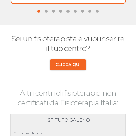
Sei un fisioterapista e vuoi inserire
il tuo centro?
CLICCA QUI
Altri centri di fisioterapia non
certificati da Fisioterapia Italia:
ISTITUTO GALENO
Comune: Brindisi