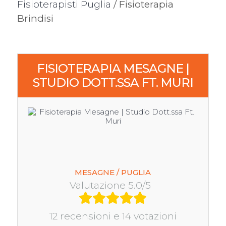
Fisioterapisti Puglia
/ Fisioterapia
Brindisi
FISIOTERAPIA MESAGNE |
STUDIO DOTT.SSA FT. MURI
MESAGNE / PUGLIA
Valutazione 5.0/5
12 recensioni e 14 votazioni