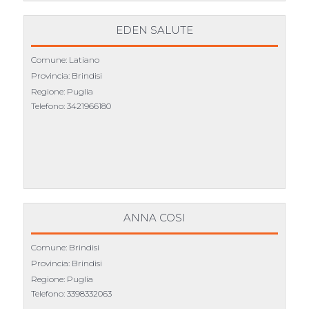
EDEN SALUTE
Comune: Latiano
Provincia: Brindisi
Regione: Puglia
Telefono:
3421966180
ANNA COSI
Comune: Brindisi
Provincia: Brindisi
Regione: Puglia
Telefono:
3398332063