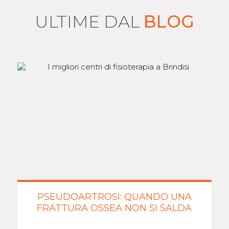
ULTIME DAL
BLOG
PSEUDOARTROSI: QUANDO UNA
FRATTURA OSSEA NON SI SALDA