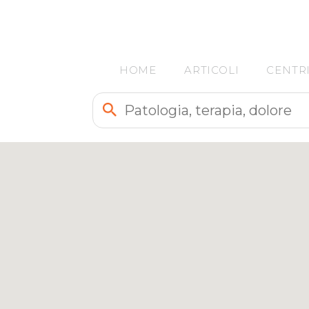
HOME
ARTICOLI
CENTR