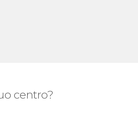
 tuo centro?