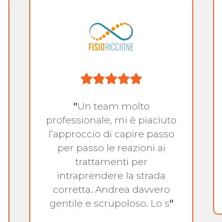
"
Un team molto
professionale, mi è piaciuto
l’approccio di capire passo
per passo le reazioni ai
trattamenti per
intraprendere la strada
corretta. Andrea davvero
gentile e scrupoloso. Lo s
"