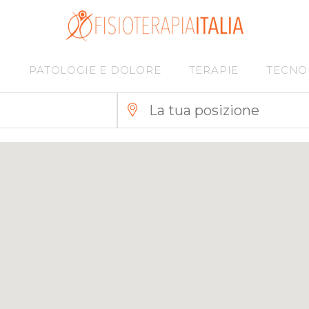
I
PATOLOGIE E DOLORE
TERAPIE
TECNO