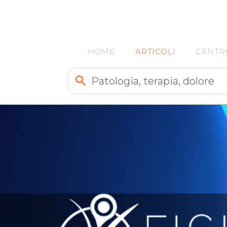
HOME
ARTICOLI
CENTR