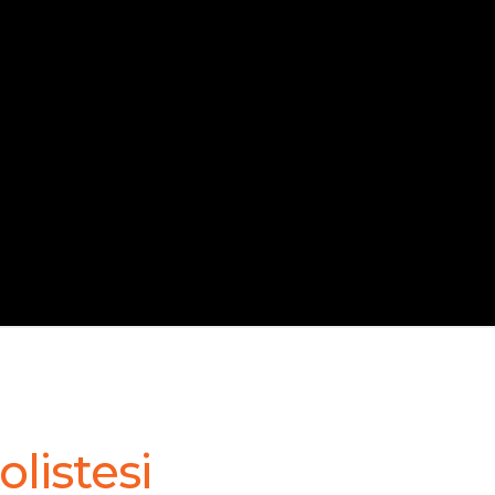
olistesi