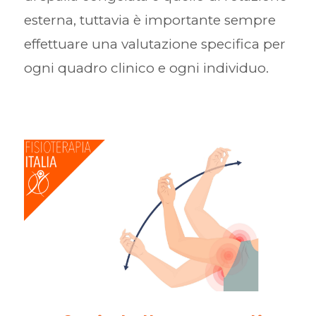
esterna, tuttavia è importante sempre
effettuare una valutazione specifica per
ogni quadro clinico e ogni individuo.