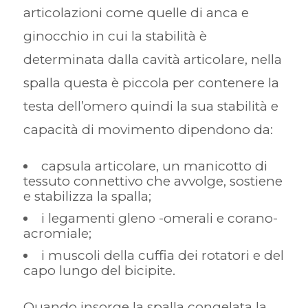
articolazioni come quelle di anca e
ginocchio in cui la stabilità è
determinata dalla cavità articolare, nella
spalla questa è piccola per contenere la
testa dell’omero quindi la sua stabilità e
capacità di movimento dipendono da:
capsula articolare, un manicotto di
tessuto connettivo che avvolge, sostiene
e stabilizza la spalla;
i legamenti gleno -omerali e corano-
acromiale;
i muscoli della cuffia dei rotatori e del
capo lungo del bicipite.
Quando insorge la spalla congelata la