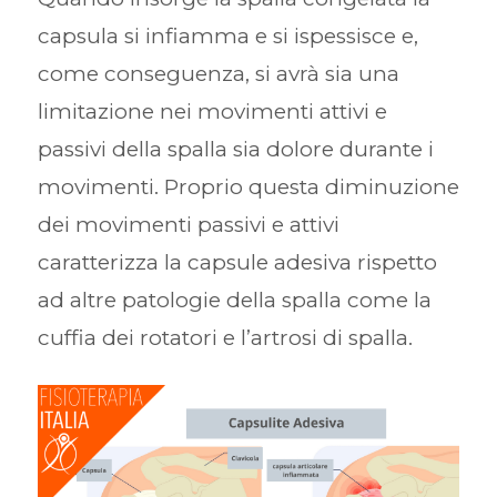
capsula si infiamma e si ispessisce e,
come conseguenza, si avrà sia una
limitazione nei movimenti attivi e
passivi della spalla sia dolore durante i
movimenti. Proprio questa diminuzione
dei movimenti passivi e attivi
caratterizza la capsule adesiva rispetto
ad altre patologie della spalla come la
cuffia dei rotatori e l’artrosi di spalla.