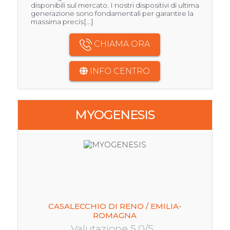
disponibili sul mercato. I nostri dispositivi di ultima
generazione sono fondamentali per garantire la
massima precis[...]
CHIAMA ORA
INFO CENTRO
MYOGENESIS
CASALECCHIO DI RENO / EMILIA-
ROMAGNA
Valutazione 5.0/5