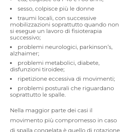
sesso, colpisce più le donne
traumi locali, con successive
mobilizzazioni soprattutto quando non
si esegue un lavoro di fisioterapia
successivo;
problemi neurologici, parkinson’s,
alzhaimer;
problemi metabolici, diabete,
disfunzioni tiroidee;
ripetizione eccessiva di movimenti;
problemi posturali che riguardano
soprattutto le spalle.
Nella maggior parte dei casi il
movimento più compromesso in caso
di spalla congelata è quello di rotazione