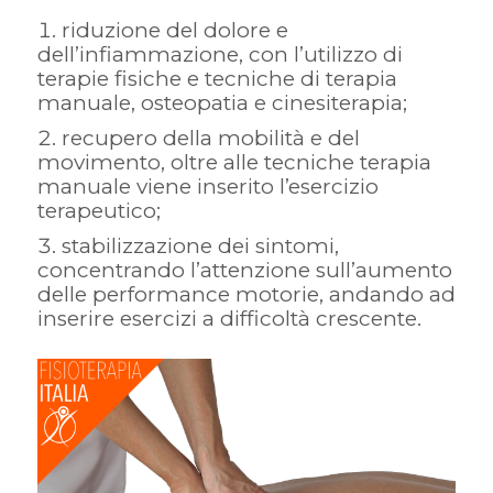
riduzione del dolore e
dell’infiammazione, con l’utilizzo di
terapie fisiche e tecniche di terapia
manuale, osteopatia e cinesiterapia;
recupero della mobilità e del
movimento, oltre alle tecniche terapia
manuale viene inserito l’esercizio
terapeutico;
stabilizzazione dei sintomi,
concentrando l’attenzione sull’aumento
delle performance motorie, andando ad
inserire esercizi a difficoltà crescente.