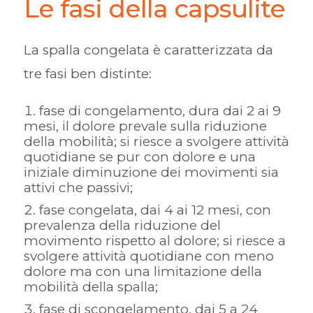
Le fasi della capsulite
La spalla congelata è caratterizzata da
tre fasi ben distinte:
fase di congelamento, dura dai 2 ai 9
mesi, il dolore prevale sulla riduzione
della mobilità; si riesce a svolgere attività
quotidiane se pur con dolore e una
iniziale diminuzione dei movimenti sia
attivi che passivi;
fase congelata, dai 4 ai 12 mesi, con
prevalenza della riduzione del
movimento rispetto al dolore; si riesce a
svolgere attività quotidiane con meno
dolore ma con una limitazione della
mobilità della spalla;
fase di scongelamento, dai 5 a 24