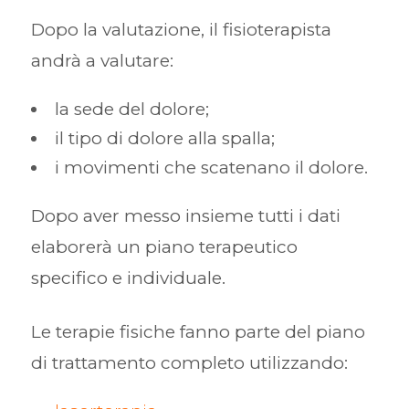
Dopo la valutazione, il fisioterapista
andrà a valutare:
la sede del dolore;
il tipo di dolore alla spalla;
i movimenti che scatenano il dolore.
Dopo aver messo insieme tutti i dati
elaborerà un piano terapeutico
specifico e individuale.
Le terapie fisiche fanno parte del piano
di trattamento completo utilizzando: