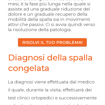
mesi, è la fase più lunga nella quale si
assiste ad una graduale riduzione del
dolore e un graduale recupero della
mobilità della spalla sia in movimenti
attivi che passivi. Ci si avvia quindi verso
la risoluzione della patologia.
RISOLVI IL TUO PROBLEMA!
Diagnosi della spalla
congelata
La diagnosi viene effettuata dal medico
il quale, durante la visita, effettuerà dei
test clinici ortopedici e successivamente