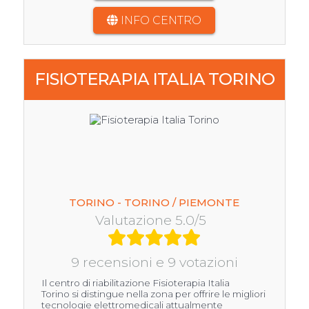
INFO CENTRO
FISIOTERAPIA ITALIA TORINO
TORINO - TORINO / PIEMONTE
Valutazione 5.0/5
9 recensioni e 9 votazioni
Il centro di riabilitazione Fisioterapia Italia
Torino si distingue nella zona per offrire le migliori
tecnologie elettromedicali attualmente