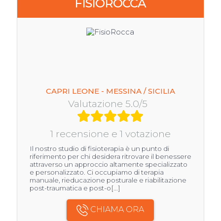
FISIOROCCA
CAPRI LEONE - MESSINA / SICILIA
Valutazione 5.0/5
1 recensione e 1 votazione
Il nostro studio di fisioterapia è un punto di
riferimento per chi desidera ritrovare il benessere
attraverso un approccio altamente specializzato
e personalizzato. Ci occupiamo di terapia
manuale, rieducazione posturale e riabilitazione
post-traumatica e post-o[...]
CHIAMA ORA