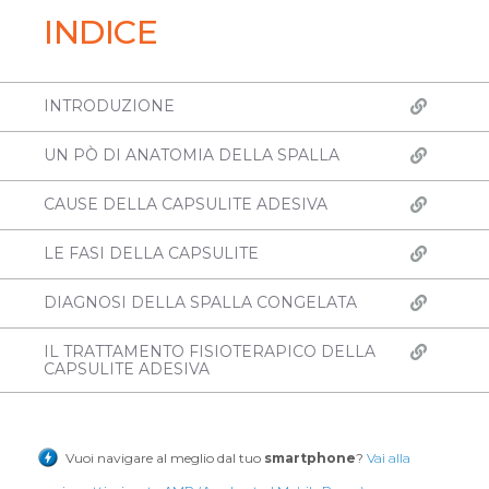
INDICE
INTRODUZIONE
UN PÒ DI ANATOMIA DELLA SPALLA
CAUSE DELLA CAPSULITE ADESIVA
LE FASI DELLA CAPSULITE
DIAGNOSI DELLA SPALLA CONGELATA
IL TRATTAMENTO FISIOTERAPICO DELLA
CAPSULITE ADESIVA
Vuoi navigare al meglio dal tuo
smartphone
?
Vai alla