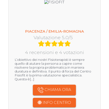
PIACENZA / EMILIA-ROMAGNA
Valutazione 5.0/5
4 recensioni e 4 votazioni
L’obiettivo dei nostri Fisioterapisti è sempre
quello di aiutare la persona a capire come
risolvere la propria problematica in maniera
duratura e definitiva. Il punto di forza del Centro
Fisiofit è la prima valutazione specialistica.
Questa è[...]
CHIAMA ORA
INFO CENTRO