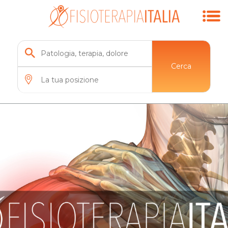
Cerca