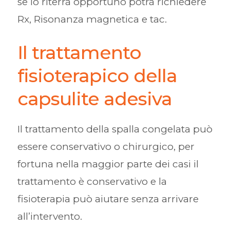
se lo riterrà opportuno potrà richiedere
Rx, Risonanza magnetica e tac.
Il trattamento
fisioterapico della
capsulite adesiva
Il trattamento della spalla congelata può
essere conservativo o chirurgico, per
fortuna nella maggior parte dei casi il
trattamento è conservativo e la
fisioterapia può aiutare senza arrivare
all’intervento.