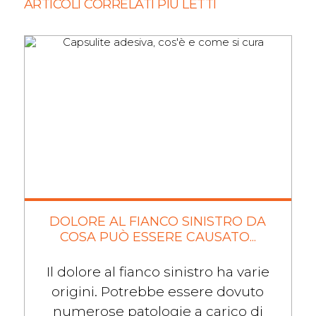
ARTICOLI CORRELATI PIÙ LETTI
DOLORE AL FIANCO SINISTRO DA
COSA PUÒ ESSERE CAUSATO...
Il dolore al fianco sinistro ha varie
origini. Potrebbe essere dovuto
numerose patologie a carico di