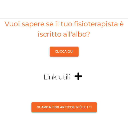
Vuoi sapere se il tuo fisioterapista è
iscritto all'albo?
CLICCA QUI
Link utili
GUARDA I 100 ARTICOLI PIÙ LETTI