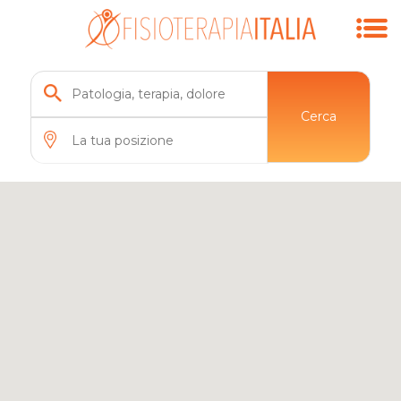
Cerca