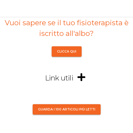
Vuoi sapere se il tuo fisioterapista è
iscritto all'albo?
CLICCA QUI
Link utili
GUARDA I 100 ARTICOLI PIÙ LETTI