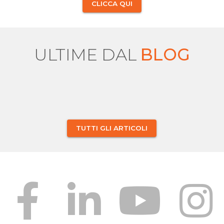
CLICCA QUI
ULTIME DAL
BLOG
TUTTI GLI ARTICOLI