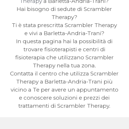
Therapy
a Barletta-Andria-Trani?
Hai bisogno di sedute di Scrambler
Therapy?
Ti è stata prescritta Scrambler Therapy
e vivi a Barletta-Andria-Trani?
In questa pagina hai la possibilità di
trovare fisioterapisti e centri di
fisioterapia che utilizzano Scrambler
Therapy nella tua zona.
Contatta il centro che utilizza Scrambler
Therapy a Barletta-Andria-Trani più
vicino a Te per avere un appuntamento
e conoscere soluzioni e prezzi dei
trattamenti di Scrambler Therapy.