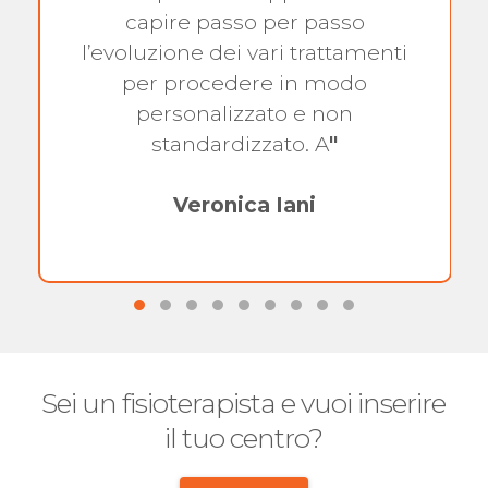
capire passo per passo
l’evoluzione dei vari trattamenti
per procedere in modo
personalizzato e non
standardizzato. A
"
Veronica Iani
Sei un fisioterapista e vuoi inserire
il tuo centro?