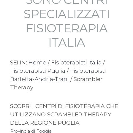
SPECIALIZZATI
FISIOTERAPIA
ITALIA
SEI IN:
Home
/
Fisioterapisti Italia
/
Fisioterapisti Puglia
/
Fisioterapisti
Barletta-Andria-Trani
/ Scrambler
Therapy
SCOPRI I CENTRI DI FISIOTERAPIA CHE
UTILIZZANO SCRAMBLER THERAPY
DELLA REGIONE PUGLIA
Provincia di Foggia