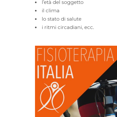
l’età del soggetto
il clima
lo stato di salute
i ritmi circadiani, ecc.