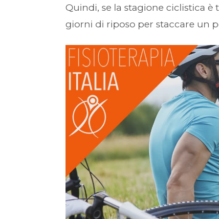
Quindi, se la stagione ciclistica 
giorni di riposo per staccare un po