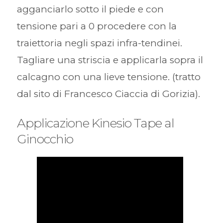
agganciarlo sotto il piede e con
tensione pari a 0 procedere con la
traiettoria negli spazi infra-tendinei.
Tagliare una striscia e applicarla sopra il
calcagno con una lieve tensione. (tratto
dal sito di Francesco Ciaccia di Gorizia).
Applicazione Kinesio Tape al
Ginocchio