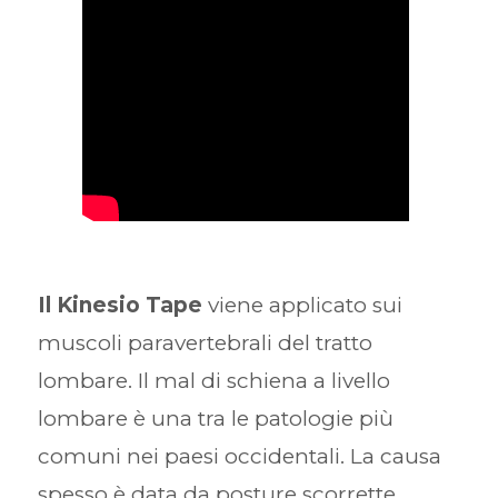
Il Kinesio Tape
viene applicato sui
muscoli paravertebrali del tratto
lombare. Il mal di schiena a livello
lombare è una tra le patologie più
comuni nei paesi occidentali. La causa
spesso è data da posture scorrette