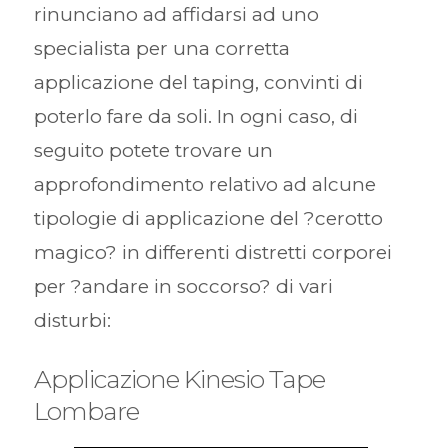
rinunciano ad affidarsi ad uno
specialista per una corretta
applicazione del taping, convinti di
poterlo fare da soli. In ogni caso, di
seguito potete trovare un
approfondimento relativo ad alcune
tipologie di applicazione del ?cerotto
magico? in differenti distretti corporei
per ?andare in soccorso? di vari
disturbi:
Applicazione Kinesio Tape
Lombare