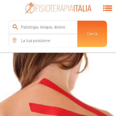
Cerca