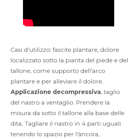
Casi d'utilizzo: fascite plantare, dolore
localizzato sotto la pianta del piede e del
tallone, come supporto dell'arco
plantare e per alleviare il dolore.
Applicazione decompressiva
, taglio
del nastro a ventaglio. Prendere la
misura da sotto il tallone alla base delle
dita. Tagliare il nastro in 4 parti uguali
tenendo lo spazio per l'àncora,