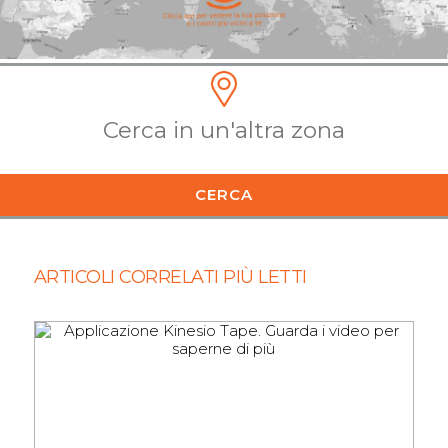
CERCA
ARTICOLI CORRELATI PIÙ LETTI