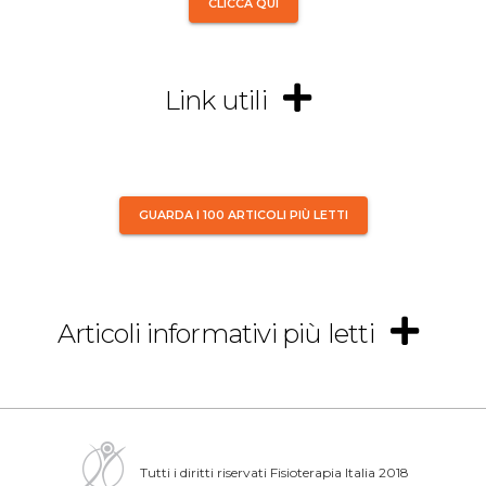
CLICCA QUI
Link utili
GUARDA I 100 ARTICOLI PIÙ LETTI
Articoli informativi più letti
Tutti i diritti riservati Fisioterapia Italia 2018