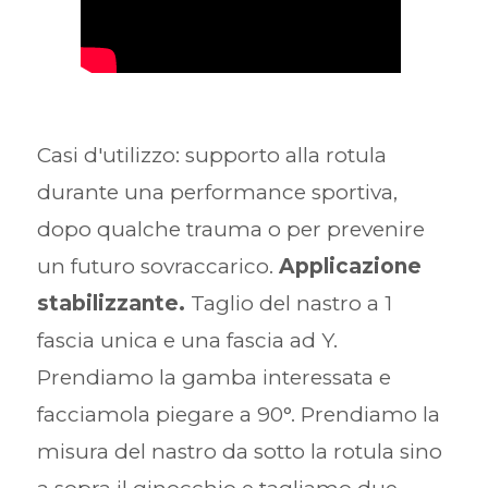
Casi d'utilizzo: supporto alla rotula
durante una performance sportiva,
dopo qualche trauma o per prevenire
un futuro sovraccarico.
Applicazione
stabilizzante.
Taglio del nastro a 1
fascia unica e una fascia ad Y.
Prendiamo la gamba interessata e
facciamola piegare a 90°. Prendiamo la
misura del nastro da sotto la rotula sino