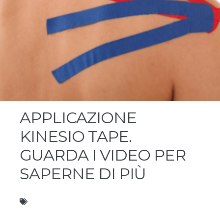
APPLICAZIONE
KINESIO TAPE.
GUARDA I VIDEO PER
SAPERNE DI PIÙ