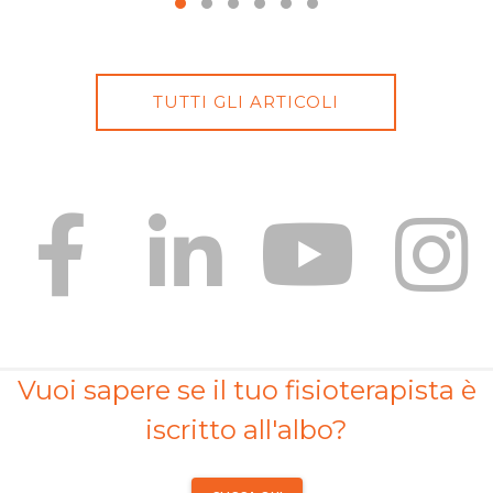
TUTTI GLI ARTICOLI
Vuoi sapere se il tuo fisioterapista è
iscritto all'albo?