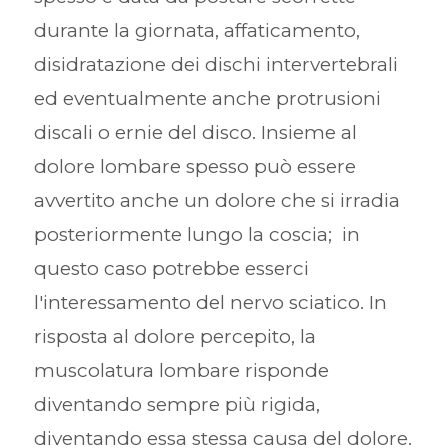
durante la giornata, affaticamento,
disidratazione dei dischi intervertebrali
ed eventualmente anche protrusioni
discali o ernie del disco. Insieme al
dolore lombare spesso può essere
avvertito anche un dolore che si irradia
posteriormente lungo la coscia; in
questo caso potrebbe esserci
l'interessamento del nervo sciatico. In
risposta al dolore percepito, la
muscolatura lombare risponde
diventando sempre più rigida,
diventando essa stessa causa del dolore.