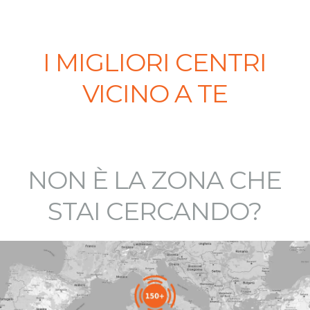
I MIGLIORI CENTRI
VICINO A TE
NON È LA ZONA CHE
STAI CERCANDO?