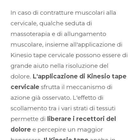
In caso di contratture muscolari alla
cervicale, qualche seduta di
massoterapia e di allungamento
muscolare, insieme all'applicazione di
Kinesio tape cervicale possono essere di
grande aiuto nella risoluzione del
dolore.
L'applicazione di Kinesio tape
cervicale
sfrutta il meccanismo di
azione già osservato. L'effetto di
scollamento tra i vari strati di tessuti
permette di
liberare i recettori del
dolore
e percepire un maggior