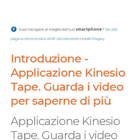
Vuoi navigare al meglio dal tuo
smartphone
?
Vai alla
pagina ottimizzata AMP (Accelerated Mobile Pages)
Introduzione -
Applicazione Kinesio
Tape. Guarda i video
per saperne di più
Applicazione Kinesio
Tape. Guarda i video