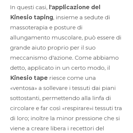
In questi casi,
l'applicazione del
Kinesio taping
, insieme a sedute di
massoterapia e posture di
allungamento muscolare, può essere di
grande aiuto proprio per il suo
meccanismo d'azione. Come abbiamo
detto, applicato in un certo modo, il
Kinesio tape
riesce come una
«ventosa» a sollevare i tessuti dai piani
sottostanti, permettendo alla linfa di
circolare e far così «respirare»i tessuti tra
di loro; inoltre la minor pressione che si
viene a creare libera i recettori del