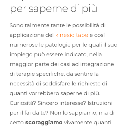
per saperne di più
Sono talmente tante le possibilità di
applicazione del
kinesio tape
e così
numerose le patologie per le quali il suo
impiego può essere indicato, nella
maggior parte dei casi ad integrazione
di terapie specifiche, da sentire la
necessità di soddisfare le richieste di
quanti vorrebbero saperne di più.
Curiosità? Sincero interesse? Istruzioni
per il fai da te? Non lo sappiamo, ma di
certo
scoraggiamo
vivamente quanti