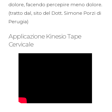
dolore, facendo percepire meno dolore.
(tratto dal, sito del Dott. Simone Porzi di
Perugia)
Applicazione Kinesio Tape
Cervicale