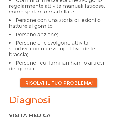
Uomini di mezza età che svolgono
regolarmente attività manuali faticose,
come spalare o martellare;
Persone con una storia di lesioni o
fratture al gomito;
Persone anziane;
Persone che svolgono attività
sportive con utilizzo ripetitivo delle
braccia;
Persone i cui familiari hanno artrosi
del gomito.
RISOLVI IL TUO PROBLEMA!
Diagnosi
VISITA MEDICA