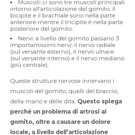
Muscoli: ci sono tre muscoli principali
intorno all'articolazione del gomito. Il
bicipite e il brachiale sono nella parte
anteriore mentre il tricipite è nella parte
posteriore del gomito.
Nervi: a livello del gomito passano 3
importantissimi nervi: il nervo radiale
(sul versante esterno), il nervo ulnare
(sul versante interno) e il nervo mediano
(più centrale).
Queste strutture nervose innervano i
muscoli del gomito, quelli del braccio,
della mano e delle dita.
Questo spiega
perché un problema di artrosi al
gomito, oltre a causare un dolore
locale, a livello dell’articolazione