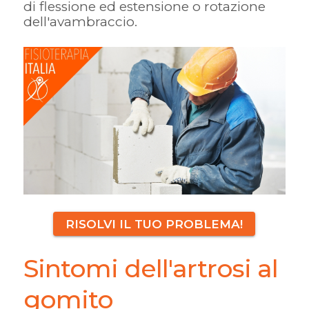
di flessione ed estensione o rotazione
dell'avambraccio.
RISOLVI IL TUO PROBLEMA!
Sintomi dell'artrosi al
gomito