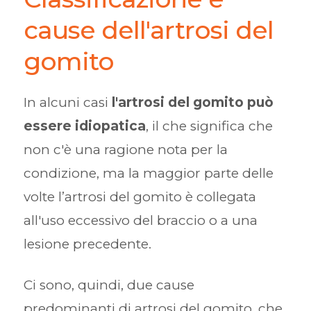
cause dell'artrosi del
gomito
In alcuni casi
l'artrosi del gomito può
essere idiopatica
, il che significa che
non c'è una ragione nota per la
condizione, ma la maggior parte delle
volte l’artrosi del gomito è collegata
all'uso eccessivo del braccio o a una
lesione precedente.
Ci sono, quindi, due cause
predominanti di artrosi del gomito, che