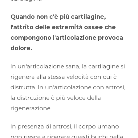
Quando non c'è più cartilagine,
l'attrito delle estremità ossee che
compongono l'articolazione provoca
dolore.
In un'articolazione sana, la cartilagine si
rigenera alla stessa velocità con cui è
distrutta. In un'articolazione con artrosi,
la distruzione è più veloce della
rigenerazione.
In presenza di artrosi, il corpo umano
non riesce a riparare questi buchi nella