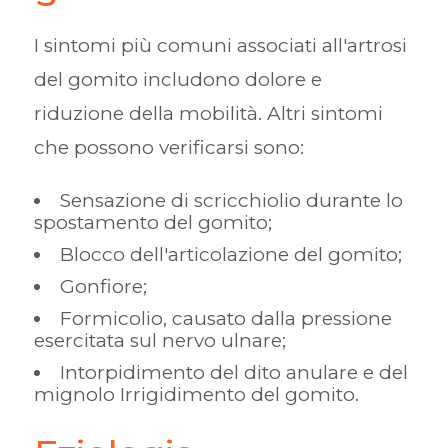
I sintomi più comuni associati all'artrosi
del gomito includono dolore e
riduzione della mobilità. Altri sintomi
che possono verificarsi sono:
Sensazione di scricchiolio durante lo
spostamento del gomito;
Blocco dell'articolazione del gomito;
Gonfiore;
Formicolio, causato dalla pressione
esercitata sul nervo ulnare;
Intorpidimento del dito anulare e del
mignolo Irrigidimento del gomito.