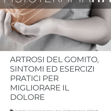
ARTROSI DEL GOMITO,
SINTOMI ED ESERCIZI
PRATICI PER
MIGLIORARE IL
DOLORE