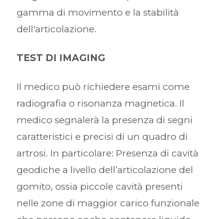
gamma di movimento e la stabilità
dell'articolazione.
TEST DI IMAGING
Il medico può richiedere esami come
radiografia o risonanza magnetica. Il
medico segnalerà la presenza di segni
caratteristici e precisi di un quadro di
artrosi. In particolare: Presenza di cavità
geodiche a livello dell’articolazione del
gomito, ossia piccole cavità presenti
nelle zone di maggior carico funzionale