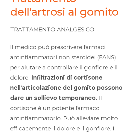
dell'artrosi al gomito
TRATTAMENTO ANALGESICO
Il medico può prescrivere farmaci
antinfiammatori non steroidei (FANS)
per aiutare a controllare il gonfiore e il
dolore.
Infiltrazioni di cortisone
nell'articolazione del gomito possono
dare un sollievo temporaneo.
Il
cortisone è un potente farmaco
antinfiammatorio. Può alleviare molto
efficacemente il dolore e il gonfiore. I