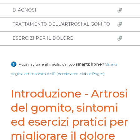
DIAGNOSI
TRATTAMENTO DELL'ARTROSI AL GOMITO
ESERCIZI PER IL DOLORE
Vuoi navigare al meglio dal tuo
smartphone
?
Vai alla
pagina ottimizzata AMP (Accelerated Mobile Pages)
Introduzione - Artrosi
del gomito, sintomi
ed esercizi pratici per
migliorare il dolore