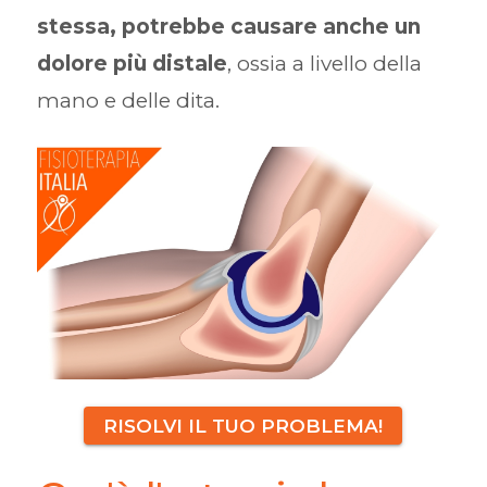
stessa, potrebbe causare anche un
dolore più distale
, ossia a livello della
mano e delle dita.
RISOLVI IL TUO PROBLEMA!