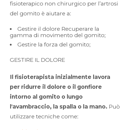
fisioterapico non chirurgico per l’artrosi
del gomito è aiutare a:
Gestire il dolore Recuperare la
gamma di movimento del gomito;
Gestire la forza del gomito;
GESTIRE IL DOLORE
Il fisioterapista inizialmente lavora
per ridurre il dolore o il gonfiore
intorno al gomito o lungo
l'avambraccio, la spalla o la mano.
Può
utilizzare tecniche come: