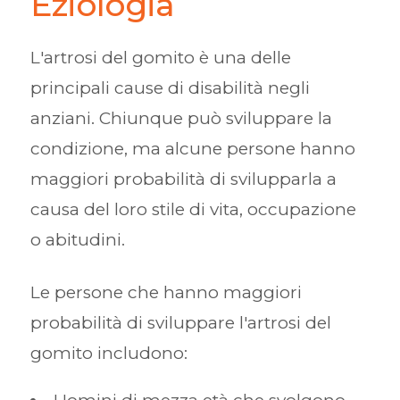
Eziologia
L'artrosi del gomito è una delle
principali cause di disabilità negli
anziani. Chiunque può sviluppare la
condizione, ma alcune persone hanno
maggiori probabilità di svilupparla a
causa del loro stile di vita, occupazione
o abitudini.
Le persone che hanno maggiori
probabilità di sviluppare l'artrosi del
gomito includono: