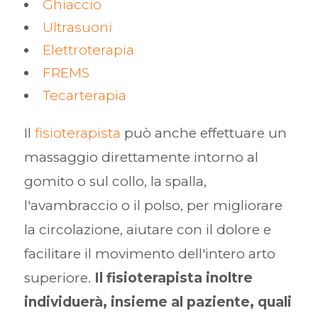
Ghiaccio
Ultrasuoni
Elettroterapia
FREMS
Tecarterapia
Il
fisioterapista
può anche effettuare un
massaggio direttamente intorno al
gomito o sul collo, la spalla,
l'avambraccio o il polso, per migliorare
la circolazione, aiutare con il dolore e
facilitare il movimento dell'intero arto
superiore.
Il fisioterapista inoltre
individuerà, insieme al paziente, quali