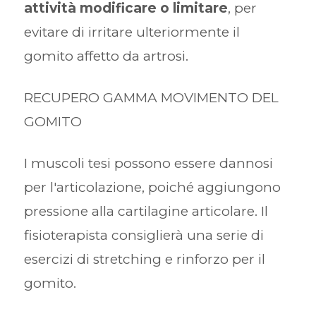
attività modificare o limitare
, per
evitare di irritare ulteriormente il
gomito affetto da artrosi.
RECUPERO GAMMA MOVIMENTO DEL
GOMITO
I muscoli tesi possono essere dannosi
per l'articolazione, poiché aggiungono
pressione alla cartilagine articolare. Il
fisioterapista consiglierà una serie di
esercizi di stretching e rinforzo per il
gomito.