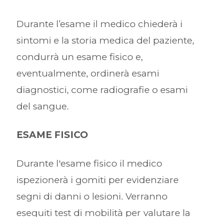
Durante l’esame il medico chiederà i
sintomi e la storia medica del paziente,
condurrà un esame fisico e,
eventualmente, ordinerà esami
diagnostici, come radiografie o esami
del sangue.
ESAME FISICO
Durante l'esame fisico il medico
ispezionerà i gomiti per evidenziare
segni di danni o lesioni. Verranno
eseguiti test di mobilità per valutare la