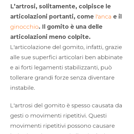
L’artrosi, solitamente, colpisce le
articolazioni portanti, come
l'anca
e il
ginocchio
. Il gomito è una delle
articolazioni meno colpite.
L'articolazione del gomito, infatti, grazie
alle sue superfici articolari ben abbinate
e ai forti legamenti stabilizzanti, può
tollerare grandi forze senza diventare
instabile.
L'artrosi del gomito è spesso causata da
gesti o movimenti ripetitivi. Questi
movimenti ripetitivi possono causare