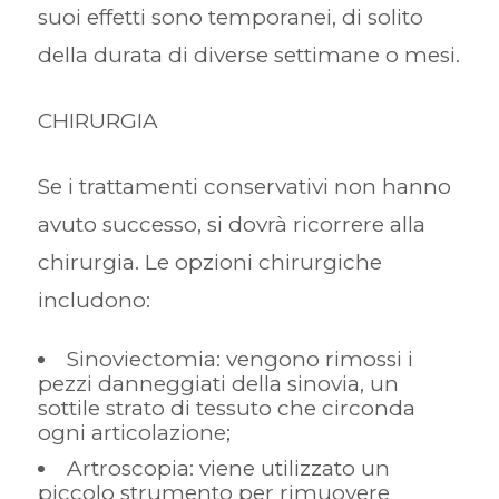
suoi effetti sono temporanei, di solito
della durata di diverse settimane o mesi.
CHIRURGIA
Se i trattamenti conservativi non hanno
avuto successo, si dovrà ricorrere alla
chirurgia. Le opzioni chirurgiche
includono:
Sinoviectomia: vengono rimossi i
pezzi danneggiati della sinovia, un
sottile strato di tessuto che circonda
ogni articolazione;
Artroscopia: viene utilizzato un
piccolo strumento per rimuovere