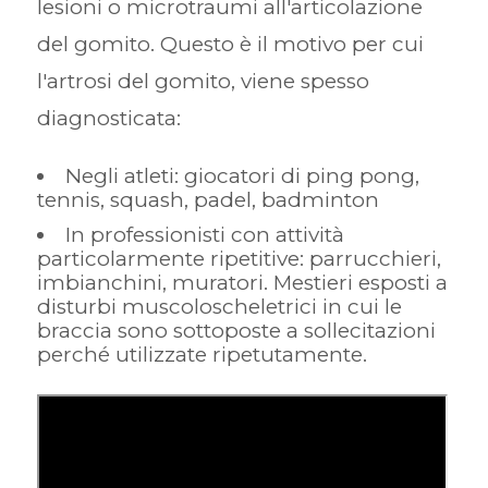
lesioni o microtraumi all'articolazione
del gomito. Questo è il motivo per cui
l'artrosi del gomito, viene spesso
diagnosticata:
Negli atleti: giocatori di ping pong,
tennis, squash, padel, badminton
In professionisti con attività
particolarmente ripetitive: parrucchieri,
imbianchini, muratori. Mestieri esposti a
disturbi muscoloscheletrici in cui le
braccia sono sottoposte a sollecitazioni
perché utilizzate ripetutamente.