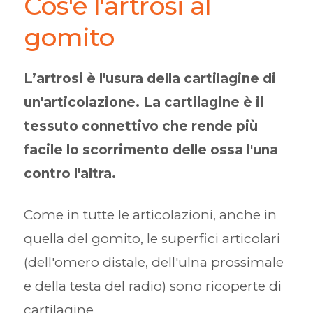
Cos'è l'artrosi al
gomito
L’artrosi è l'usura della cartilagine di
un'articolazione. La cartilagine è il
tessuto connettivo che rende più
facile lo scorrimento delle ossa l'una
contro l'altra.
Come in tutte le articolazioni, anche in
quella del gomito, le superfici articolari
(dell'omero distale, dell'ulna prossimale
e della testa del radio) sono ricoperte di
cartilagine.