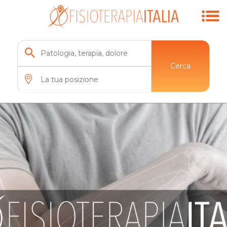
Cerca