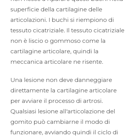
superficie della cartilagine delle
articolazioni. I buchi si riempiono di
tessuto cicatriziale. Il tessuto cicatriziale
non è liscio o gommoso come la
cartilagine articolare, quindi la
meccanica articolare ne risente.
Una lesione non deve danneggiare
direttamente la cartilagine articolare
per avviare il processo di artrosi.
Qualsiasi lesione all'articolazione del
gomito può cambiarne il modo di
funzionare, avviando quindi il ciclo di