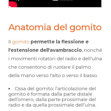
Anatomia del gomito
Il
gomito
permette la flessione e
l'estensione dell'avambraccio
, nonché
i movimenti rotatori del radio e dell'ulna
che consentono di ruotare il palmo
della mano verso l'alto o verso il basso.
Ossa del gomito: l’articolazione del
gomito è formata dalla parte distale
dell’omero, dalla parte prossimale del
radio e da quella prossimale dell’ulna.