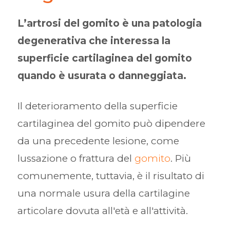
L’artrosi del gomito è una patologia
degenerativa che interessa la
superficie cartilaginea del gomito
quando è usurata o danneggiata.
Il deterioramento della superficie
cartilaginea del gomito può dipendere
da una precedente lesione, come
lussazione o frattura del
gomito
. Più
comunemente, tuttavia, è il risultato di
una normale usura della cartilagine
articolare dovuta all'età e all'attività.