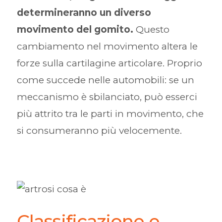
determineranno un diverso
movimento del gomito.
Questo
cambiamento nel movimento altera le
forze sulla cartilagine articolare. Proprio
come succede nelle automobili: se un
meccanismo è sbilanciato, può esserci
più attrito tra le parti in movimento, che
si consumeranno più velocemente.
Classificazione e