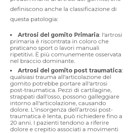
definiscono anche la classificazione di
questa patologia:
Artrosi del gomito Primaria
: l'artrosi
primaria è riscontrata in coloro che
praticano sport o lavori manuali
ripetitivi. È più comunemente osservata
nel braccio dominante.
Artrosi del gomito post traumatica
:
qualsiasi trauma all'articolazione del
gomito potrebbe portare all'artrosi
post-traumatica. Pezzi di cartilagine,
strappati dall'osso, possono galleggiare
intorno all'articolazione, causando
dolore. L'insorgenza dell’artrosi post-
traumatica è lenta, può richiedere fino a
20 anni. I pazienti tendono a riferire
dolore e crepitio associati a movimenti