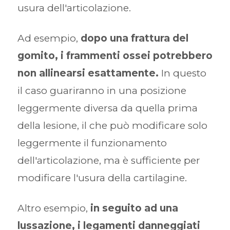
usura dell'articolazione.
Ad esempio,
dopo una frattura del
gomito, i frammenti ossei potrebbero
non allinearsi esattamente.
In questo
il caso guariranno in una posizione
leggermente diversa da quella prima
della lesione, il che può modificare solo
leggermente il funzionamento
dell'articolazione, ma è sufficiente per
modificare l'usura della cartilagine.
Altro esempio,
in seguito ad una
lussazione, i legamenti danneggiati