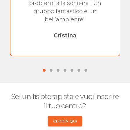
problemi alla schiena ! Un
gruppo fantastico e un
bell’ambiente
"
Cristina
Sei un fisioterapista e vuoi inserire
il tuo centro?
CLICCA QUI