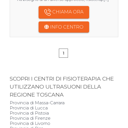
CHIAMA ORA
INFO CENTRO
1
SCOPRI I CENTRI DI FISIOTERAPIA CHE
UTILIZZANO ULTRASUONI DELLA
REGIONE TOSCANA
Provincia di Massa-Carrara
Provincia di Lucca
Provincia di Pistoia
Provincia di Firenze
Provincia di Livorno