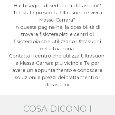
Hai bisogno di sedute di Ultrasuoni?
Ti è stata prescritta Ultrasuoni e vivi a
Massa-Carrara?
In questa pagina hai la possibilità di
trovare fisioterapisti e centri di
fisioterapia che utilizzano Ultrasuoni
nella tua zona.
Contatta il centro che utilizza Ultrasuoni
a Massa-Carrara più vicino a Te per
avere un appuntamento e conoscere
soluzioni e prezzi dei trattamenti di
Ultrasuoni.
COSA DICONO I