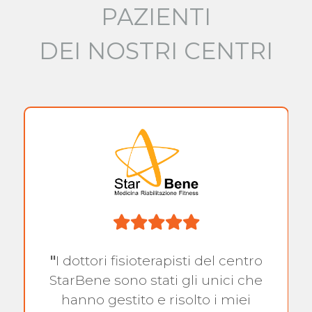
PAZIENTI
DEI NOSTRI CENTRI
"
I dottori fisioterapisti del centro
StarBene sono stati gli unici che
hanno gestito e risolto i miei