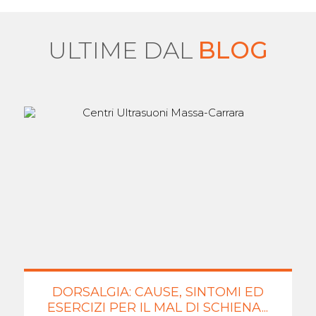
ULTIME DAL
BLOG
DORSALGIA: CAUSE, SINTOMI ED
ESERCIZI PER IL MAL DI SCHIENA...