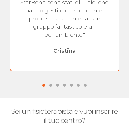
StarBene sono stati gli unici che
hanno gestito e risolto i miei
problemi alla schiena ! Un
gruppo fantastico e un
bell’ambiente
"
Cristina
Sei un fisioterapista e vuoi inserire
il tuo centro?