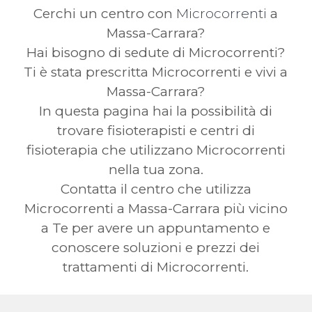
Cerchi un centro con
Microcorrenti
a
Massa-Carrara?
Hai bisogno di sedute di Microcorrenti?
Ti è stata prescritta Microcorrenti e vivi a
Massa-Carrara?
In questa pagina hai la possibilità di
trovare fisioterapisti e centri di
fisioterapia che utilizzano Microcorrenti
nella tua zona.
Contatta il centro che utilizza
Microcorrenti a Massa-Carrara più vicino
a Te per avere un appuntamento e
conoscere soluzioni e prezzi dei
trattamenti di Microcorrenti.