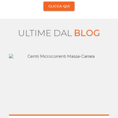
CLICCA QUI
ULTIME DAL
BLOG