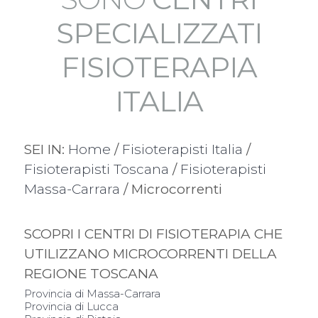
SPECIALIZZATI
FISIOTERAPIA
ITALIA
SEI IN:
Home
/
Fisioterapisti Italia
/
Fisioterapisti Toscana
/
Fisioterapisti
Massa-Carrara
/ Microcorrenti
SCOPRI I CENTRI DI FISIOTERAPIA CHE
UTILIZZANO MICROCORRENTI DELLA
REGIONE TOSCANA
Provincia di Massa-Carrara
Provincia di Lucca