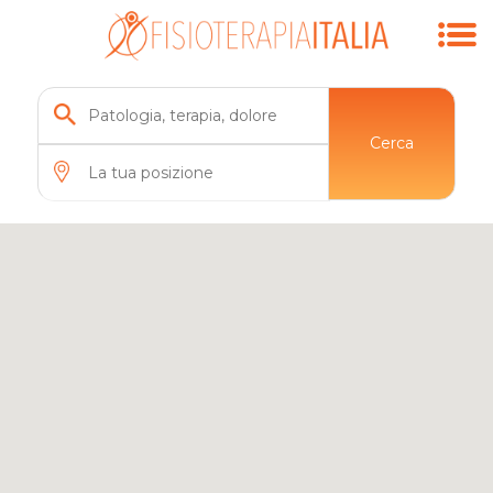
Cerca