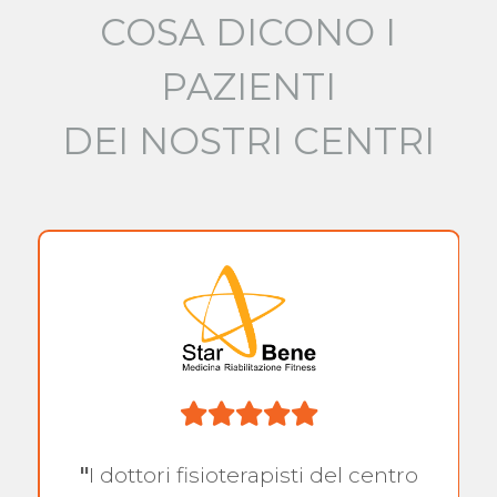
COSA DICONO I
PAZIENTI
DEI NOSTRI CENTRI
"
I dottori fisioterapisti del centro